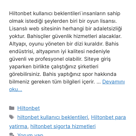
Hiltonbet kullanıcı beklentileri i̇nsanların sahip
olmak istediği şeylerden biri bir oyun lisansı.
Lisanslı web sitesinin herhangi bir adaletsizliği
yoktur. Bahisçiler güvenlik hizmetleri alacaklar.
Altyapı, oyunu yöneten bir dizi kuraldır. Bahis
endüstrisi, altyapının iyi kalitesi nedeniyle
güvenli ve profesyonel olabilir. Siteye giriş
yaparken birlikte çalıştığınız şirketleri
görebilirsiniz. Bahis yaptığınız spor hakkında
bilmeniz gereken tüm bilgileri içerir. …
Devamını
oku…
Kategoriler
Hiltonbet
Etiketler
hiltonbet kullanıcı beklentileri
,
Hiltonbet para
yatirma
,
hiltonbet sigorta hizmetleri
Yorum yap