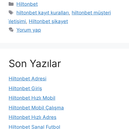
Kategoriler
Hiltonbet
Etiketler
hiltonbet kayıt kuralları
,
hiltonbet müşteri
i̇letişimi
,
Hiltonbet şikayet
Yorum yap
Son Yazılar
Hiltonbet Adresi
Hiltonbet Giriş
Hiltonbet Hızlı Mobil
Hiltonbet Mobil Çalışma
Hiltonbet Hızlı Adres
Hiltonbet Sanal Futbol