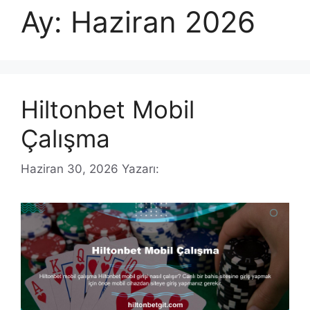
Ay:
Haziran 2026
Hiltonbet Mobil
Çalışma
Haziran 30, 2026
Yazarı: