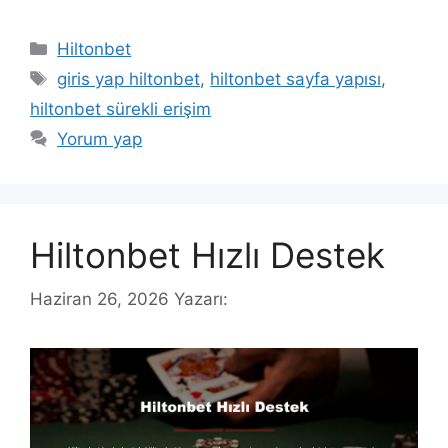
Kategoriler
Hiltonbet
Etiketler
giris yap hiltonbet
,
hiltonbet sayfa yapısı
,
hiltonbet sürekli erişim
Yorum yap
Hiltonbet Hızlı Destek
Haziran 26, 2026
Yazarı: