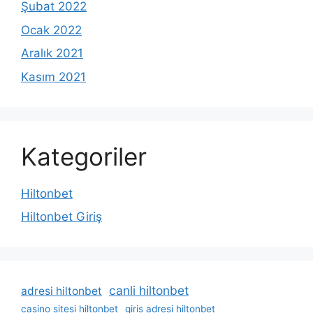
Şubat 2022
Ocak 2022
Aralık 2021
Kasım 2021
Kategoriler
Hiltonbet
Hiltonbet Giriş
canli hiltonbet
adresi hiltonbet
casino sitesi hiltonbet
giris adresi hiltonbet