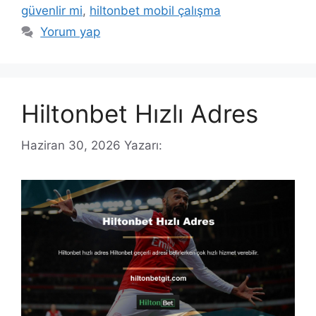
güvenlir mi
,
hiltonbet mobil çalışma
Yorum yap
Hiltonbet Hızlı Adres
Haziran 30, 2026
Yazarı: