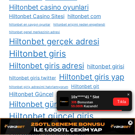
Hiltonbet casino oyunlari
Hiltonbet Casino Sitesi
hiltonbet com
hiltonbet en saygın oyunlar
hiltonbet erişimi neden engellendi
hiltonbet genel merkezinin adresi
Hiltonbet gerçek adresi
Hiltonbet giris
Hiltonbet giris adresi
hiltonbet girisi
Hiltonbet giris yap
hiltonbet giris twitter
Hiltonbet git
hiltonbet giriş adresimi hatırlamıyorum
Hiltonbet Güncel
hiltonbet güncel adres
Hiltonbet güncel adresi
Hiltonbet güncel giris
×
hiltonbet güncellenen giriş url'si nedir