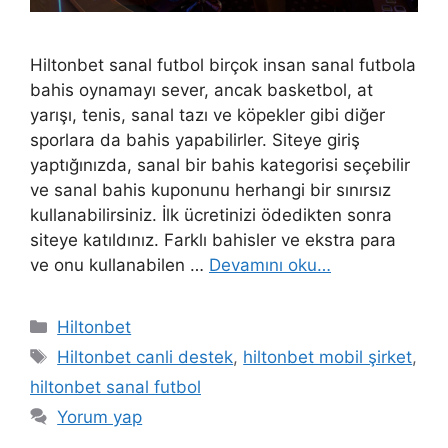
Hiltonbet sanal futbol birçok insan sanal futbola
bahis oynamayı sever, ancak basketbol, at
yarışı, tenis, sanal tazı ve köpekler gibi diğer
sporlara da bahis yapabilirler. Siteye giriş
yaptığınızda, sanal bir bahis kategorisi seçebilir
ve sanal bahis kuponunu herhangi bir sınırsız
kullanabilirsiniz. İlk ücretinizi ödedikten sonra
siteye katıldınız. Farklı bahisler ve ekstra para
ve onu kullanabilen …
Devamını oku…
Kategoriler
Hiltonbet
Etiketler
Hiltonbet canli destek
,
hiltonbet mobil şirket
,
hiltonbet sanal futbol
Yorum yap