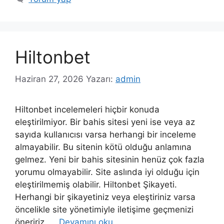
Hiltonbet
Haziran 27, 2026
Yazarı:
admin
Hiltonbet incelemeleri hiçbir konuda
eleştirilmiyor. Bir bahis sitesi yeni ise veya az
sayıda kullanıcısı varsa herhangi bir inceleme
almayabilir. Bu sitenin kötü olduğu anlamına
gelmez. Yeni bir bahis sitesinin henüz çok fazla
yorumu olmayabilir. Site aslında iyi olduğu için
eleştirilmemiş olabilir. Hiltonbet Şikayeti.
Herhangi bir şikayetiniz veya eleştiriniz varsa
öncelikle site yönetimiyle iletişime geçmenizi
öneririz. …
Devamını oku…