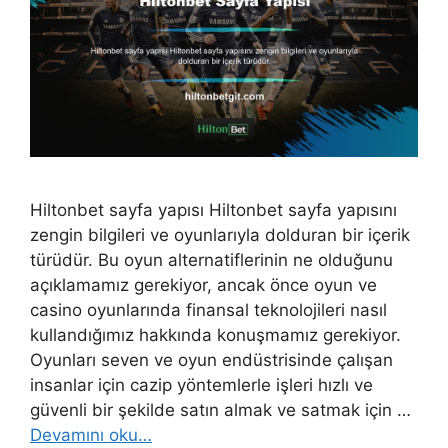
Hiltonbet sayfa yapısı Hiltonbet sayfa yapısını
zengin bilgileri ve oyunlarıyla dolduran bir içerik
türüdür. Bu oyun alternatiflerinin ne olduğunu
açıklamamız gerekiyor, ancak önce oyun ve
casino oyunlarında finansal teknolojileri nasıl
kullandığımız hakkında konuşmamız gerekiyor.
Oyunları seven ve oyun endüstrisinde çalışan
insanlar için cazip yöntemlerle işleri hızlı ve
güvenli bir şekilde satın almak ve satmak için …
Devamını oku…