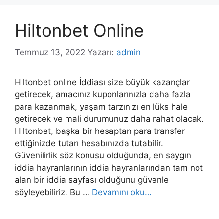
Hiltonbet Online
Temmuz 13, 2022
Yazarı:
admin
Hiltonbet online İddiası size büyük kazançlar
getirecek, amacınız kuponlarınızla daha fazla
para kazanmak, yaşam tarzınızı en lüks hale
getirecek ve mali durumunuz daha rahat olacak.
Hiltonbet, başka bir hesaptan para transfer
ettiğinizde tutarı hesabınızda tutabilir.
Güvenilirlik söz konusu olduğunda, en saygın
iddia hayranlarının iddia hayranlarından tam not
alan bir iddia sayfası olduğunu güvenle
söyleyebiliriz. Bu …
Devamını oku…