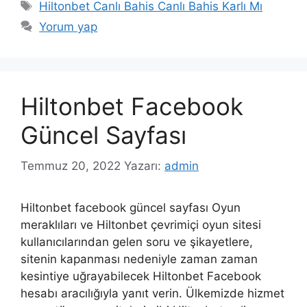
Etiketler
Hiltonbet Canlı Bahis Canlı Bahis Karlı Mı
Yorum yap
Hiltonbet Facebook
Güncel Sayfası
Temmuz 20, 2022
Yazarı:
admin
Hiltonbet facebook güncel sayfası Oyun
meraklıları ve Hiltonbet çevrimiçi oyun sitesi
kullanıcılarından gelen soru ve şikayetlere,
sitenin kapanması nedeniyle zaman zaman
kesintiye uğrayabilecek Hiltonbet Facebook
hesabı aracılığıyla yanıt verin. Ülkemizde hizmet