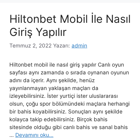
Hiltonbet Mobil İle Nasıl
Giriş Yapılır
Temmuz 2, 2022
Yazarı:
admin
Hiltonbet mobil ile nasıl giriş yapılır Canlı oyun
sayfası aynı zamanda o sırada oynanan oyunun
adını da içerir. Aynı şekilde, henüz
yayınlanmayan yaklaşan maçları da
izleyebilirsiniz. İster yurtiçi ister uluslararası
olsun, çoğu spor bölümündeki maçlara herhangi
bir bahis koyabilirsiniz. Sonuçları aynı şekilde
kolayca takip edebilirsiniz. Birçok bahis
sitesinde olduğu gibi canlı bahis ve sanal bahis
…
Devamını oku…