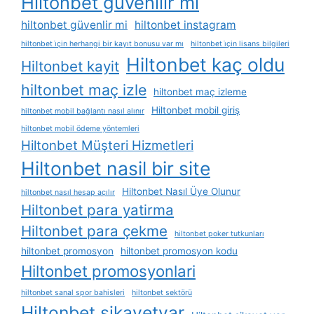
Hiltonbet güvenilir mi
hiltonbet güvenlir mi
hiltonbet instagram
hiltonbet i̇çin herhangi bir kayıt bonusu var mı
hiltonbet i̇çin lisans bilgileri
Hiltonbet kaç oldu
Hiltonbet kayit
hiltonbet maç izle
hiltonbet maç izleme
Hiltonbet mobil giriş
hiltonbet mobil bağlantı nasıl alınır
hiltonbet mobil ödeme yöntemleri
Hiltonbet Müşteri Hizmetleri
Hiltonbet nasil bir site
Hiltonbet Nasıl Üye Olunur
hiltonbet nasıl hesap açılır
Hiltonbet para yatirma
Hiltonbet para çekme
hiltonbet poker tutkunları
hiltonbet promosyon
hiltonbet promosyon kodu
Hiltonbet promosyonlari
hiltonbet sanal spor bahisleri
hiltonbet sektörü
Hiltonbet sikayetvar