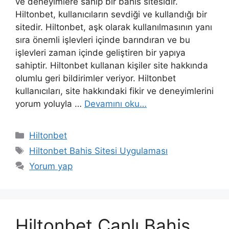
ve deneyimlere sahip bir bahis sitesidir.
Hiltonbet, kullanıcıların sevdiği ve kullandığı bir
sitedir. Hiltonbet, aşk olarak kullanılmasının yanı
sıra önemli işlevleri içinde barındıran ve bu
işlevleri zaman içinde geliştiren bir yapıya
sahiptir. Hiltonbet kullanan kişiler site hakkında
olumlu geri bildirimler veriyor. Hiltonbet
kullanıcıları, site hakkındaki fikir ve deneyimlerini
yorum yoluyla …
Devamını oku…
Kategoriler
Hiltonbet
Etiketler
Hiltonbet Bahis Sitesi Uygulaması
Yorum yap
Hiltonbet Canlı Bahis