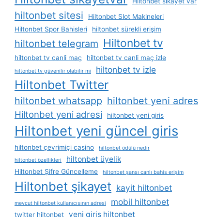
Hiltonbet sikayet var
hiltonbet sitesi
Hiltonbet Slot Makineleri
Hiltonbet Spor Bahisleri
hiltonbet sürekli erişim
Hiltonbet tv
hiltonbet telegram
hiltonbet tv canli maç
hiltonbet tv canli maç izle
hiltonbet tv izle
hiltonbet tv güvenilir olabilir mi
Hiltonbet Twitter
hiltonbet whatsapp
hiltonbet yeni adres
Hiltonbet yeni adresi
hiltonbet yeni giris
Hiltonbet yeni güncel giris
hiltonbet çevrimiçi casino
hiltonbet ödülü nedir
hiltonbet üyelik
hiltonbet özellikleri
Hiltonbet Şifre Güncelleme
hiltonbet şansı canlı bahis erişim
Hiltonbet şikayet
kayit hiltonbet
mobil hiltonbet
mevcut hiltonbet kullanıcısının adresi
yeni giris hiltonbet
twitter hiltonbet