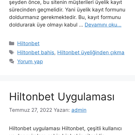
şeyden önce, bu sitenin müşterileri üyelik kayıt
sürecinden geçmelidir. Yani üyelik kayıt formunu
doldurmanız gerekmektedir. Bu, kayıt formunu
doldurarak üye olmayı kabul …
Devamını oku…
Kategoriler
Hiltonbet
Etiketler
Hiltonbet bahis
,
Hiltonbet üyeliğinden çıkma
Yorum yap
Hiltonbet Uygulaması
Temmuz 27, 2022
Yazarı:
admin
Hiltonbet uygulaması Hiltonbet, çeşitli kullanıcı