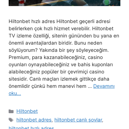
Hiltonbet hızlı adres Hiltonbet geçerli adresi
belirlerken çok hızlı hizmet verebilir. Hiltonbet
TV izleme özelliği, sitenin gününden bu yana en
önemli avantajlardan biridir. Bunu neden
söylüyorum? Yakında bir şey söyleyeceğim.
Premium, para kazanabileceğiniz, casino
oyunları oynayabileceğiniz ve bahis kuponları
alabileceğiniz popüler bir çevrimiçi casino
sitesidir. Canlı maçları izlemek gittikçe daha
önemlidir çünkü hem manevi hem …
Devamını
oku…
Kategoriler
Hiltonbet
Etiketler
hiltonbet adres
,
hiltonbet canlı şovlar
,
hiltonbet hızlı adres