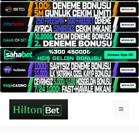
İçeriğe
atla
Menü