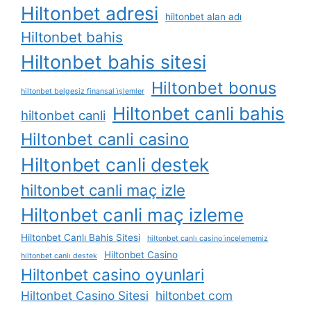
Hiltonbet adresi
hiltonbet alan adı
Hiltonbet bahis
Hiltonbet bahis sitesi
Hiltonbet bonus
hiltonbet belgesiz finansal i̇şlemler
Hiltonbet canli bahis
hiltonbet canli
Hiltonbet canli casino
Hiltonbet canli destek
hiltonbet canli maç izle
Hiltonbet canli maç izleme
Hiltonbet Canlı Bahis Sitesi
hiltonbet canlı casino i̇ncelememiz
Hiltonbet Casino
hiltonbet canlı destek
Hiltonbet casino oyunlari
Hiltonbet Casino Sitesi
hiltonbet com