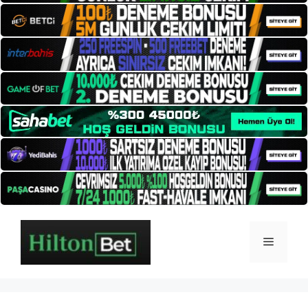
İçeriğe
atla
Menü