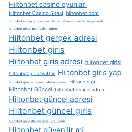
Hiltonbet casino oyunlari
Hiltonbet Casino Sitesi
hiltonbet com
hiltonbet en saygın oyunlar
hiltonbet erişimi neden engellendi
hiltonbet genel merkezinin adresi
Hiltonbet gerçek adresi
Hiltonbet giris
Hiltonbet giris adresi
hiltonbet girisi
Hiltonbet giris yap
hiltonbet giris twitter
Hiltonbet git
hiltonbet giriş adresimi hatırlamıyorum
Hiltonbet Güncel
hiltonbet güncel adres
Hiltonbet güncel adresi
Hiltonbet güncel giris
hiltonbet güncellenen giriş url'si nedir
Hiltonbet güvenilir mi