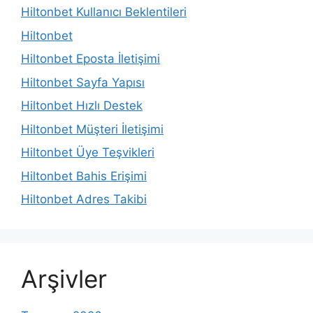
Hiltonbet Kullanıcı Beklentileri
Hiltonbet
Hiltonbet Eposta İletişimi
Hiltonbet Sayfa Yapısı
Hiltonbet Hızlı Destek
Hiltonbet Müşteri İletişimi
Hiltonbet Üye Teşvikleri
Hiltonbet Bahis Erişimi
Hiltonbet Adres Takibi
Arşivler