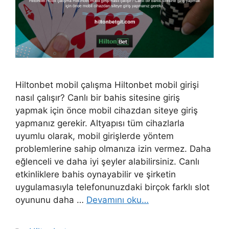
Hiltonbet mobil çalışma Hiltonbet mobil girişi
nasıl çalışır? Canlı bir bahis sitesine giriş
yapmak için önce mobil cihazdan siteye giriş
yapmanız gerekir. Altyapısı tüm cihazlarla
uyumlu olarak, mobil girişlerde yöntem
problemlerine sahip olmanıza izin vermez. Daha
eğlenceli ve daha iyi şeyler alabilirsiniz. Canlı
etkinliklere bahis oynayabilir ve şirketin
uygulamasıyla telefonunuzdaki birçok farklı slot
oyununu daha …
Devamını oku…