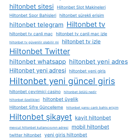
hiltonbet sitesi
Hiltonbet Slot Makineleri
Hiltonbet Spor Bahisleri
hiltonbet sürekli erişim
Hiltonbet tv
hiltonbet telegram
hiltonbet tv canli maç
hiltonbet tv canli maç izle
hiltonbet tv izle
hiltonbet tv güvenilir olabilir mi
Hiltonbet Twitter
hiltonbet whatsapp
hiltonbet yeni adres
Hiltonbet yeni adresi
hiltonbet yeni giris
Hiltonbet yeni güncel giris
hiltonbet çevrimiçi casino
hiltonbet ödülü nedir
hiltonbet üyelik
hiltonbet özellikleri
Hiltonbet Şifre Güncelleme
hiltonbet şansı canlı bahis erişim
Hiltonbet şikayet
kayit hiltonbet
mobil hiltonbet
mevcut hiltonbet kullanıcısının adresi
yeni giris hiltonbet
twitter hiltonbet