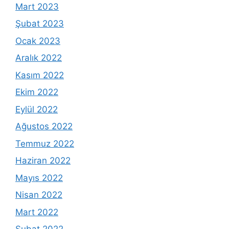
Mart 2023
Şubat 2023
Ocak 2023
Aralık 2022
Kasım 2022
Ekim 2022
Eylül 2022
Ağustos 2022
Temmuz 2022
Haziran 2022
Mayıs 2022
Nisan 2022
Mart 2022