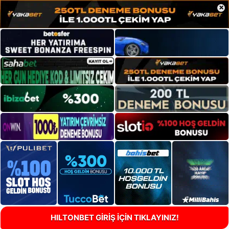
×
HILTONBET GİRİŞ İÇİN TIKLAYINIZ!