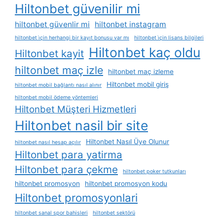
Hiltonbet güvenilir mi
hiltonbet güvenlir mi
hiltonbet instagram
hiltonbet i̇çin herhangi bir kayıt bonusu var mı
hiltonbet i̇çin lisans bilgileri
Hiltonbet kaç oldu
Hiltonbet kayit
hiltonbet maç izle
hiltonbet maç izleme
Hiltonbet mobil giriş
hiltonbet mobil bağlantı nasıl alınır
hiltonbet mobil ödeme yöntemleri
Hiltonbet Müşteri Hizmetleri
Hiltonbet nasil bir site
Hiltonbet Nasıl Üye Olunur
hiltonbet nasıl hesap açılır
Hiltonbet para yatirma
Hiltonbet para çekme
hiltonbet poker tutkunları
hiltonbet promosyon
hiltonbet promosyon kodu
Hiltonbet promosyonlari
hiltonbet sanal spor bahisleri
hiltonbet sektörü