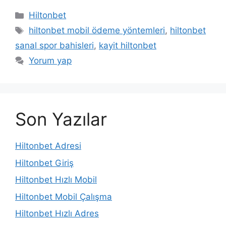
Kategoriler
Hiltonbet
Etiketler
hiltonbet mobil ödeme yöntemleri
,
hiltonbet
sanal spor bahisleri
,
kayit hiltonbet
Yorum yap
Son Yazılar
Hiltonbet Adresi
Hiltonbet Giriş
Hiltonbet Hızlı Mobil
Hiltonbet Mobil Çalışma
Hiltonbet Hızlı Adres