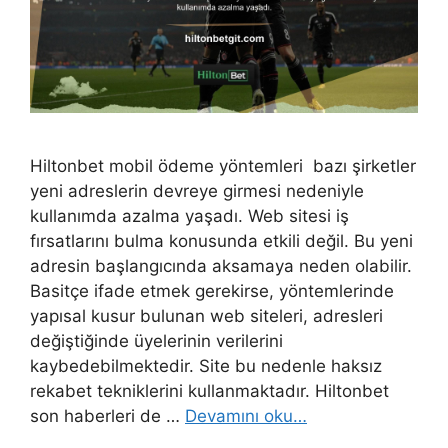
Hiltonbet mobil ödeme yöntemleri bazı şirketler
yeni adreslerin devreye girmesi nedeniyle
kullanımda azalma yaşadı. Web sitesi iş
fırsatlarını bulma konusunda etkili değil. Bu yeni
adresin başlangıcında aksamaya neden olabilir.
Basitçe ifade etmek gerekirse, yöntemlerinde
yapısal kusur bulunan web siteleri, adresleri
değiştiğinde üyelerinin verilerini
kaybedebilmektedir. Site bu nedenle haksız
rekabet tekniklerini kullanmaktadır. Hiltonbet
son haberleri de …
Devamını oku…