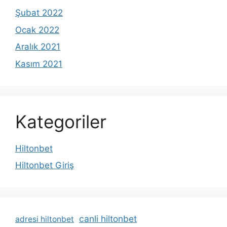
Şubat 2022
Ocak 2022
Aralık 2021
Kasım 2021
Kategoriler
Hiltonbet
Hiltonbet Giriş
canli hiltonbet
adresi hiltonbet