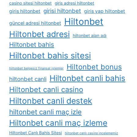
casino sitesi hiltonbet
giris adresi hiltonbet
girisi hiltonbet
giris hiltonbet
giris yap hiltonbet
Hiltonbet
güncel adresi hiltonbet
Hiltonbet adresi
hiltonbet alan adı
Hiltonbet bahis
Hiltonbet bahis sitesi
Hiltonbet bonus
hiltonbet belgesiz finansal i̇şlemler
Hiltonbet canli bahis
hiltonbet canli
Hiltonbet canli casino
Hiltonbet canli destek
hiltonbet canli maç izle
Hiltonbet canli maç izleme
Hiltonbet Canlı Bahis Sitesi
hiltonbet canlı casino i̇ncelememiz