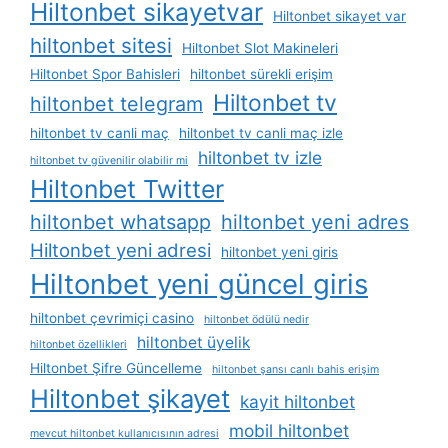
Hiltonbet sikayetvar
Hiltonbet sikayet var
hiltonbet sitesi
Hiltonbet Slot Makineleri
Hiltonbet Spor Bahisleri
hiltonbet sürekli erişim
Hiltonbet tv
hiltonbet telegram
hiltonbet tv canli maç
hiltonbet tv canli maç izle
hiltonbet tv izle
hiltonbet tv güvenilir olabilir mi
Hiltonbet Twitter
hiltonbet whatsapp
hiltonbet yeni adres
Hiltonbet yeni adresi
hiltonbet yeni giris
Hiltonbet yeni güncel giris
hiltonbet çevrimiçi casino
hiltonbet ödülü nedir
hiltonbet üyelik
hiltonbet özellikleri
Hiltonbet Şifre Güncelleme
hiltonbet şansı canlı bahis erişim
Hiltonbet şikayet
kayit hiltonbet
mobil hiltonbet
mevcut hiltonbet kullanıcısının adresi