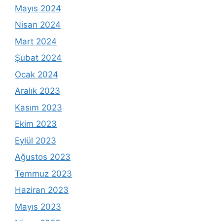
Mayıs 2024
Nisan 2024
Mart 2024
Şubat 2024
Ocak 2024
Aralık 2023
Kasım 2023
Ekim 2023
Eylül 2023
Ağustos 2023
Temmuz 2023
Haziran 2023
Mayıs 2023