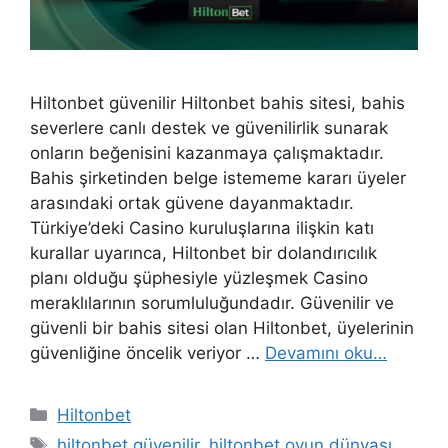
Hiltonbet güvenilir Hiltonbet bahis sitesi, bahis
severlere canlı destek ve güvenilirlik sunarak
onların beğenisini kazanmaya çalışmaktadır.
Bahis şirketinden belge istememe kararı üyeler
arasındaki ortak güvene dayanmaktadır.
Türkiye’deki Casino kuruluşlarına ilişkin katı
kurallar uyarınca, Hiltonbet bir dolandırıcılık
planı olduğu şüphesiyle yüzleşmek Casino
meraklılarının sorumluluğundadır. Güvenilir ve
güvenli bir bahis sitesi olan Hiltonbet, üyelerinin
güvenliğine öncelik veriyor …
Devamını oku…
Kategoriler
Hiltonbet
Etiketler
hiltonbet güvenilir
,
hiltonbet oyun dünyası
,