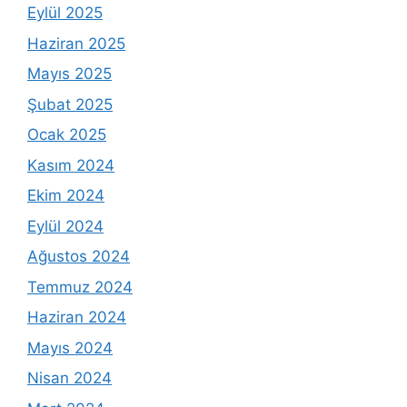
Eylül 2025
Haziran 2025
Mayıs 2025
Şubat 2025
Ocak 2025
Kasım 2024
Ekim 2024
Eylül 2024
Ağustos 2024
Temmuz 2024
Haziran 2024
Mayıs 2024
Nisan 2024