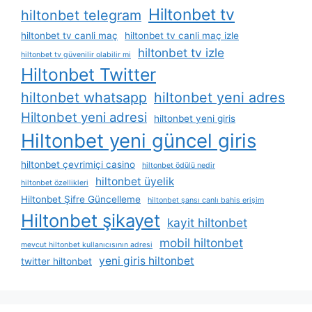
Hiltonbet tv
hiltonbet telegram
hiltonbet tv canli maç
hiltonbet tv canli maç izle
hiltonbet tv izle
hiltonbet tv güvenilir olabilir mi
Hiltonbet Twitter
hiltonbet whatsapp
hiltonbet yeni adres
Hiltonbet yeni adresi
hiltonbet yeni giris
Hiltonbet yeni güncel giris
hiltonbet çevrimiçi casino
hiltonbet ödülü nedir
hiltonbet üyelik
hiltonbet özellikleri
Hiltonbet Şifre Güncelleme
hiltonbet şansı canlı bahis erişim
Hiltonbet şikayet
kayit hiltonbet
mobil hiltonbet
mevcut hiltonbet kullanıcısının adresi
yeni giris hiltonbet
twitter hiltonbet