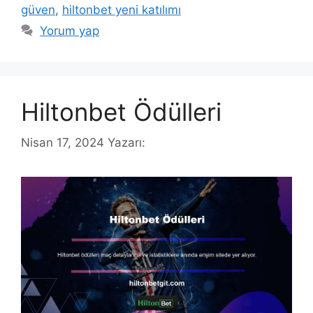
güven
,
hiltonbet yeni katılımı
Yorum yap
Hiltonbet Ödülleri
Nisan 17, 2024
Yazarı: