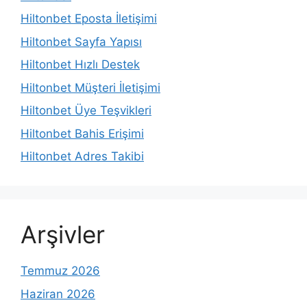
Hiltonbet Eposta İletişimi
Hiltonbet Sayfa Yapısı
Hiltonbet Hızlı Destek
Hiltonbet Müşteri İletişimi
Hiltonbet Üye Teşvikleri
Hiltonbet Bahis Erişimi
Hiltonbet Adres Takibi
Arşivler
Temmuz 2026
Haziran 2026