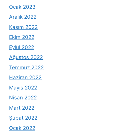
Ocak 2023
Aralık 2022
Kasım 2022
Ekim 2022
Eylül 2022
Ağustos 2022
Temmuz 2022
Haziran 2022
Mayıs 2022
Nisan 2022
Mart 2022
Şubat 2022
Ocak 2022