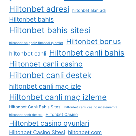
Hiltonbet adresi
hiltonbet alan adı
Hiltonbet bahis
Hiltonbet bahis sitesi
Hiltonbet bonus
hiltonbet belgesiz finansal i̇şlemler
Hiltonbet canli bahis
hiltonbet canli
Hiltonbet canli casino
Hiltonbet canli destek
hiltonbet canli maç izle
Hiltonbet canli maç izleme
Hiltonbet Canlı Bahis Sitesi
hiltonbet canlı casino i̇ncelememiz
Hiltonbet Casino
hiltonbet canlı destek
Hiltonbet casino oyunlari
Hiltonbet Casino Sitesi
hiltonbet com