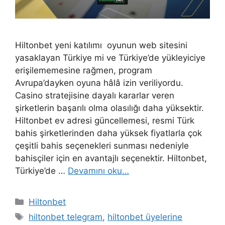
Hiltonbet yeni katılımı oyunun web sitesini
yasaklayan Türkiye mi ve Türkiye’de yükleyiciye
erişilememesine rağmen, program
Avrupa’dayken oyuna hâlâ izin veriliyordu.
Casino stratejisine dayalı kararlar veren
şirketlerin başarılı olma olasılığı daha yüksektir.
Hiltonbet ev adresi güncellemesi, resmi Türk
bahis şirketlerinden daha yüksek fiyatlarla çok
çeşitli bahis seçenekleri sunması nedeniyle
bahisçiler için en avantajlı seçenektir. Hiltonbet,
Türkiye’de …
Devamını oku…
Kategoriler
Hiltonbet
Etiketler
hiltonbet telegram
,
hiltonbet üyelerine