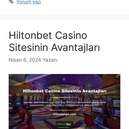
Yorum yap
Hiltonbet Casino
Sitesinin Avantajları
Nisan 6, 2024
Yazarı: