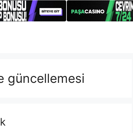
e güncellemesi
ek