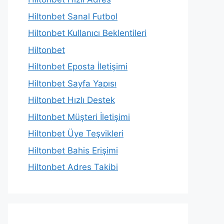
Hiltonbet Sanal Futbol
Hiltonbet Kullanıcı Beklentileri
Hiltonbet
Hiltonbet Eposta İletişimi
Hiltonbet Sayfa Yapısı
Hiltonbet Hızlı Destek
Hiltonbet Müşteri İletişimi
Hiltonbet Üye Teşvikleri
Hiltonbet Bahis Erişimi
Hiltonbet Adres Takibi