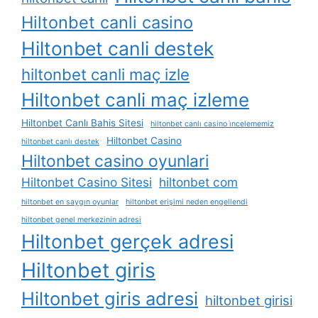
Hiltonbet canli casino
Hiltonbet canli destek
hiltonbet canli maç izle
Hiltonbet canli maç izleme
Hiltonbet Canlı Bahis Sitesi
hiltonbet canlı casino i̇ncelememiz
Hiltonbet Casino
hiltonbet canlı destek
Hiltonbet casino oyunlari
Hiltonbet Casino Sitesi
hiltonbet com
hiltonbet en saygın oyunlar
hiltonbet erişimi neden engellendi
hiltonbet genel merkezinin adresi
Hiltonbet gerçek adresi
Hiltonbet giris
Hiltonbet giris adresi
hiltonbet girisi