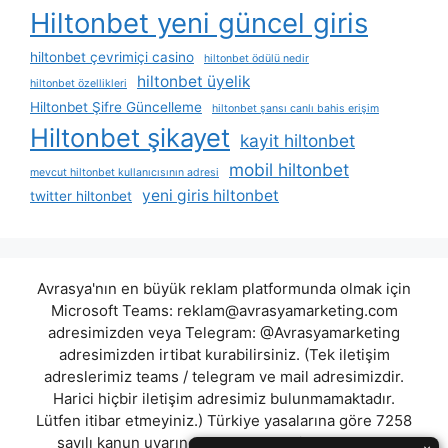
Hiltonbet yeni güncel giris
hiltonbet çevrimiçi casino
hiltonbet ödülü nedir
hiltonbet üyelik
hiltonbet özellikleri
Hiltonbet Şifre Güncelleme
hiltonbet şansı canlı bahis erişim
Hiltonbet şikayet
kayit hiltonbet
mobil hiltonbet
mevcut hiltonbet kullanıcısının adresi
yeni giris hiltonbet
twitter hiltonbet
Avrasya'nın en büyük reklam platformunda olmak için
Microsoft Teams:
reklam@avrasyamarketing.com
adresimizden veya Telegram: @Avrasyamarketing
adresimizden irtibat kurabilirsiniz. (Tek iletişim
adreslerimiz teams / telegram ve mail adresimizdir.
Harici hiçbir iletişim adresimiz bulunmamaktadır.
Lütfen itibar etmeyiniz.) Türkiye yasalarına göre 7258
sayılı kanun uyarınca yasa dışı bahis oynamanın