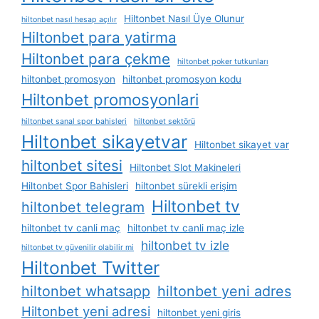
Hiltonbet Nasıl Üye Olunur
hiltonbet nasıl hesap açılır
Hiltonbet para yatirma
Hiltonbet para çekme
hiltonbet poker tutkunları
hiltonbet promosyon
hiltonbet promosyon kodu
Hiltonbet promosyonlari
hiltonbet sanal spor bahisleri
hiltonbet sektörü
Hiltonbet sikayetvar
Hiltonbet sikayet var
hiltonbet sitesi
Hiltonbet Slot Makineleri
Hiltonbet Spor Bahisleri
hiltonbet sürekli erişim
Hiltonbet tv
hiltonbet telegram
hiltonbet tv canli maç
hiltonbet tv canli maç izle
hiltonbet tv izle
hiltonbet tv güvenilir olabilir mi
Hiltonbet Twitter
hiltonbet whatsapp
hiltonbet yeni adres
Hiltonbet yeni adresi
hiltonbet yeni giris