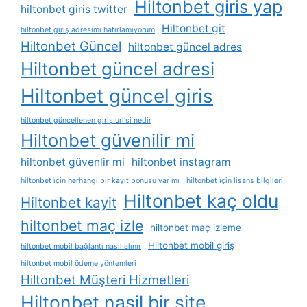
Hiltonbet giris yap
hiltonbet giris twitter
Hiltonbet git
hiltonbet giriş adresimi hatırlamıyorum
Hiltonbet Güncel
hiltonbet güncel adres
Hiltonbet güncel adresi
Hiltonbet güncel giris
hiltonbet güncellenen giriş url'si nedir
Hiltonbet güvenilir mi
hiltonbet güvenlir mi
hiltonbet instagram
hiltonbet i̇çin herhangi bir kayıt bonusu var mı
hiltonbet i̇çin lisans bilgileri
Hiltonbet kaç oldu
Hiltonbet kayit
hiltonbet maç izle
hiltonbet maç izleme
Hiltonbet mobil giriş
hiltonbet mobil bağlantı nasıl alınır
hiltonbet mobil ödeme yöntemleri
Hiltonbet Müşteri Hizmetleri
Hiltonbet nasil bir site