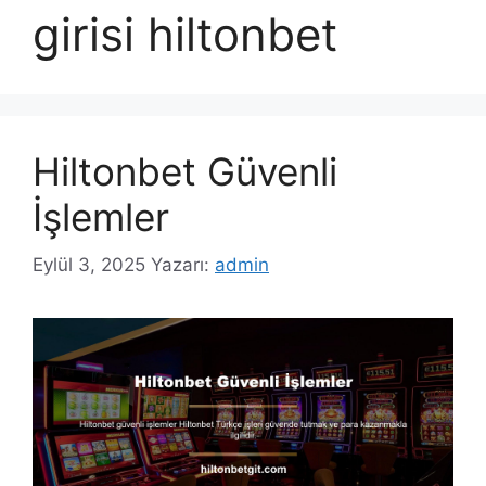
girisi hiltonbet
Hiltonbet Güvenli
İşlemler
Eylül 3, 2025
Yazarı:
admin