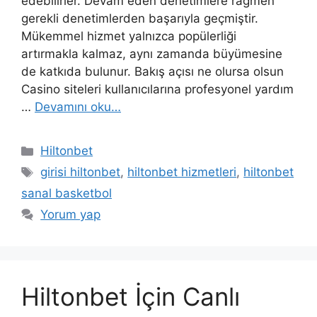
edebilirler. Devam eden denetimlere rağmen
gerekli denetimlerden başarıyla geçmiştir.
Mükemmel hizmet yalnızca popülerliği
artırmakla kalmaz, aynı zamanda büyümesine
de katkıda bulunur. Bakış açısı ne olursa olsun
Casino siteleri kullanıcılarına profesyonel yardım
…
Devamını oku…
Kategoriler
Hiltonbet
Etiketler
girisi hiltonbet
,
hiltonbet hizmetleri
,
hiltonbet
sanal basketbol
Yorum yap
Hiltonbet İçin Canlı