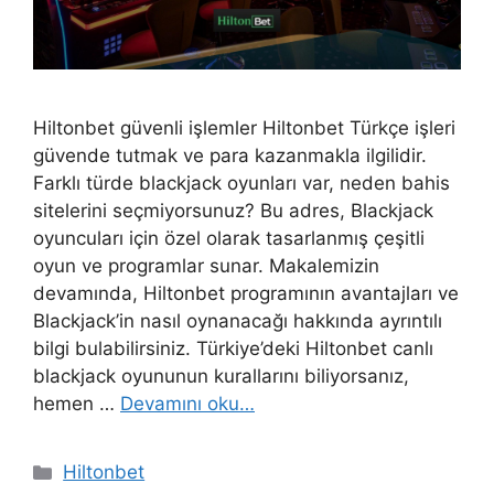
Hiltonbet güvenli işlemler Hiltonbet Türkçe işleri
güvende tutmak ve para kazanmakla ilgilidir.
Farklı türde blackjack oyunları var, neden bahis
sitelerini seçmiyorsunuz? Bu adres, Blackjack
oyuncuları için özel olarak tasarlanmış çeşitli
oyun ve programlar sunar. Makalemizin
devamında, Hiltonbet programının avantajları ve
Blackjack’in nasıl oynanacağı hakkında ayrıntılı
bilgi bulabilirsiniz. Türkiye’deki Hiltonbet canlı
blackjack oyununun kurallarını biliyorsanız,
hemen …
Devamını oku…
Kategoriler
Hiltonbet