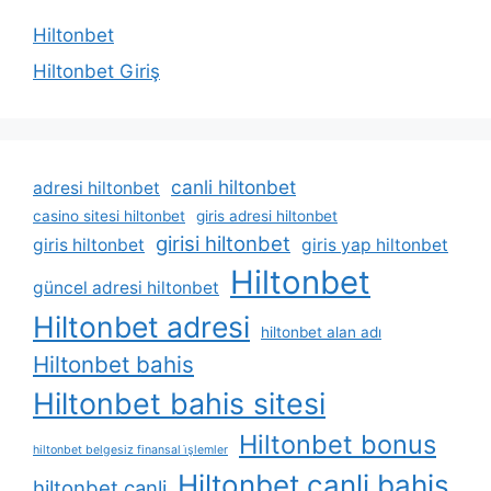
Hiltonbet
Hiltonbet Giriş
canli hiltonbet
adresi hiltonbet
casino sitesi hiltonbet
giris adresi hiltonbet
girisi hiltonbet
giris hiltonbet
giris yap hiltonbet
Hiltonbet
güncel adresi hiltonbet
Hiltonbet adresi
hiltonbet alan adı
Hiltonbet bahis
Hiltonbet bahis sitesi
Hiltonbet bonus
hiltonbet belgesiz finansal i̇şlemler
Hiltonbet canli bahis
hiltonbet canli