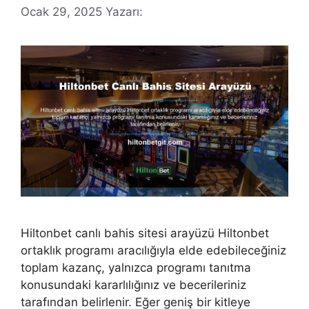
Ocak 29, 2025
Yazarı:
Hiltonbet canlı bahis sitesi arayüzü Hiltonbet
ortaklık programı aracılığıyla elde edebileceğiniz
toplam kazanç, yalnızca programı tanıtma
konusundaki kararlılığınız ve becerileriniz
tarafından belirlenir. Eğer geniş bir kitleye