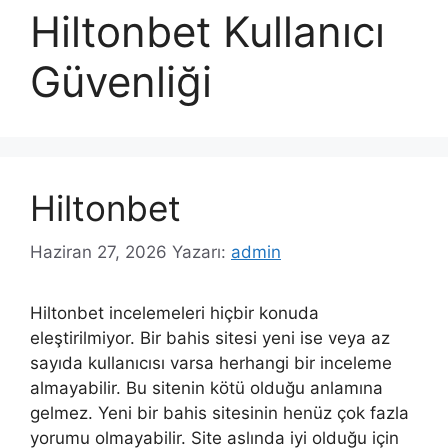
Hiltonbet Kullanıcı
Güvenliği
Hiltonbet
Haziran 27, 2026
Yazarı:
admin
Hiltonbet incelemeleri hiçbir konuda
eleştirilmiyor. Bir bahis sitesi yeni ise veya az
sayıda kullanıcısı varsa herhangi bir inceleme
almayabilir. Bu sitenin kötü olduğu anlamına
gelmez. Yeni bir bahis sitesinin henüz çok fazla
yorumu olmayabilir. Site aslında iyi olduğu için