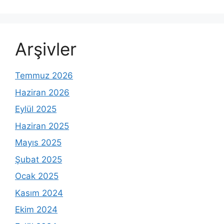
Arşivler
Temmuz 2026
Haziran 2026
Eylül 2025
Haziran 2025
Mayıs 2025
Şubat 2025
Ocak 2025
Kasım 2024
Ekim 2024