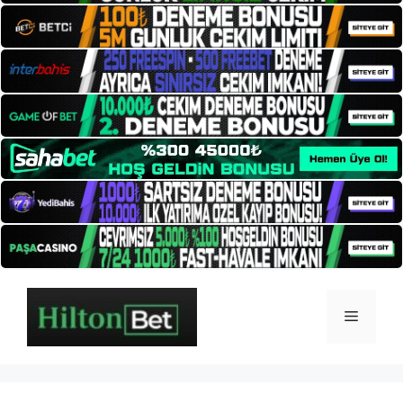
İçeriğe
atla
Menü