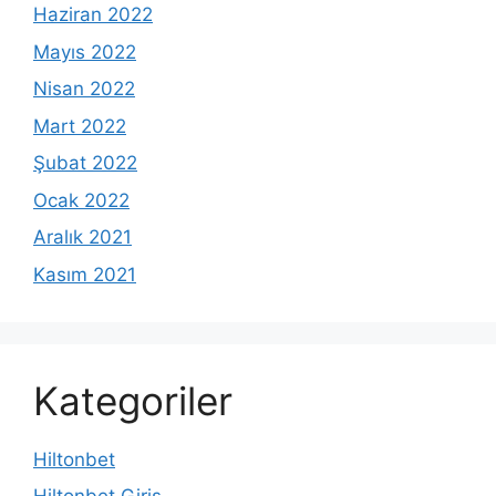
Haziran 2022
Mayıs 2022
Nisan 2022
Mart 2022
Şubat 2022
Ocak 2022
Aralık 2021
Kasım 2021
Kategoriler
Hiltonbet