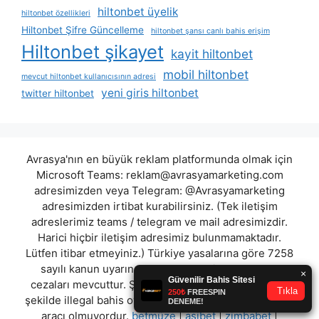
hiltonbet üyelik
hiltonbet özellikleri
Hiltonbet Şifre Güncelleme
hiltonbet şansı canlı bahis erişim
Hiltonbet şikayet
kayit hiltonbet
mobil hiltonbet
mevcut hiltonbet kullanıcısının adresi
yeni giris hiltonbet
twitter hiltonbet
Avrasya'nın en büyük reklam platformunda olmak için
Microsoft Teams:
reklam@avrasyamarketing.com
adresimizden veya Telegram: @Avrasyamarketing
adresimizden irtibat kurabilirsiniz. (Tek iletişim
adreslerimiz teams / telegram ve mail adresimizdir.
Harici hiçbir iletişim adresimiz bulunmamaktadır.
Lütfen itibar etmeyiniz.) Türkiye yasalarına göre 7258
sayılı kanun uyarınca yasa dışı bahis oynamanın
cezaları mevcuttur. Şu an bulunduğunuz site hiç bir
şekilde illegal bahis oyunları oynatmıyor ve oynamaya
aracı olmuyordur.
betmüze
|
asibet
|
zimbabet
|