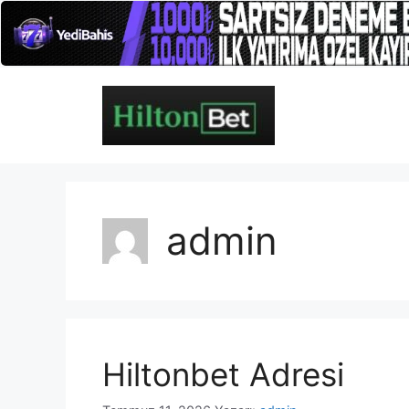
İçeriğe
atla
admin
Hiltonbet Adresi