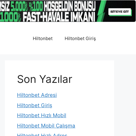
Hiltonbet
Hiltonbet Giriş
Son Yazılar
Hiltonbet Adresi
Hiltonbet Giriş
Hiltonbet Hızlı Mobil
Hiltonbet Mobil Çalışma
Hiltonbet Hızlı Adres