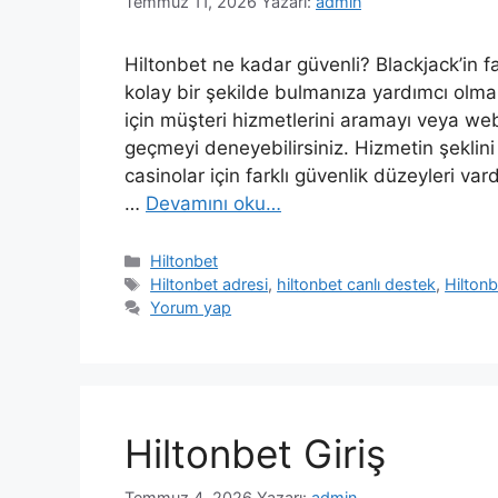
Temmuz 11, 2026
Yazarı:
admin
Hiltonbet ne kadar güvenli? Blackjack’in fa
kolay bir şekilde bulmanıza yardımcı olmak
için müşteri hizmetlerini aramayı veya web s
geçmeyi deneyebilirsiniz. Hizmetin şeklin
casinolar için farklı güvenlik düzeyleri var
…
Devamını oku…
Kategoriler
Hiltonbet
Etiketler
Hiltonbet adresi
,
hiltonbet canlı destek
,
Hiltonb
Yorum yap
Hiltonbet Giriş
Temmuz 4, 2026
Yazarı:
admin