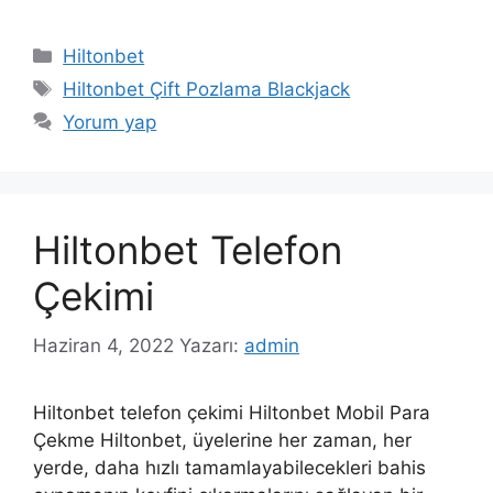
Kategoriler
Hiltonbet
Etiketler
Hiltonbet Çift Pozlama Blackjack
Yorum yap
Hiltonbet Telefon
Çekimi
Haziran 4, 2022
Yazarı:
admin
Hiltonbet telefon çekimi Hiltonbet Mobil Para
Çekme Hiltonbet, üyelerine her zaman, her
yerde, daha hızlı tamamlayabilecekleri bahis