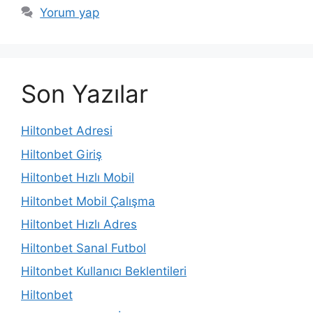
Yorum yap
Son Yazılar
Hiltonbet Adresi
Hiltonbet Giriş
Hiltonbet Hızlı Mobil
Hiltonbet Mobil Çalışma
Hiltonbet Hızlı Adres
Hiltonbet Sanal Futbol
Hiltonbet Kullanıcı Beklentileri
Hiltonbet