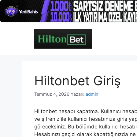
İçeriğe
atla
Hiltonbet Giriş
Temmuz 4, 2026
Yazarı:
admin
Hiltonbet hesabı kapatma. Kullanıcı hesabın
ve şifreniz ile kullanıcı hesabınıza giriş 
göreceksiniz. Bu bölümde kullanıcı hesabını
Hesabınızı geçici olarak kapattığınızda ne 