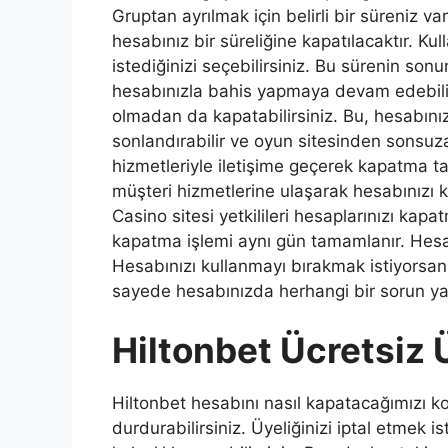
Gruptan ayrılmak için belirli bir süreniz v
hesabınız bir süreliğine kapatılacaktır. Ku
istediğinizi seçebilirsiniz. Bu sürenin son
hesabınızla bahis yapmaya devam edebilirs
olmadan da kapatabilirsiniz. Bu, hesabını
sonlandırabilir ve oyun sitesinden sonsuza
hizmetleriyle iletişime geçerek kapatma t
müşteri hizmetlerine ulaşarak hesabınızı 
Casino sitesi yetkilileri hesaplarınızı ka
kapatma işlemi aynı gün tamamlanır. Hesab
Hesabınızı kullanmayı bırakmak istiyorsan
sayede hesabınızda herhangi bir sorun y
Hiltonbet Ücretsiz 
Hiltonbet hesabını nasıl kapatacağımızı k
durdurabilirsiniz. Üyeliğinizi iptal etmek 