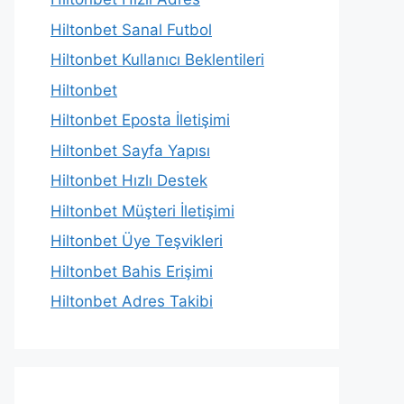
Hiltonbet Sanal Futbol
Hiltonbet Kullanıcı Beklentileri
Hiltonbet
Hiltonbet Eposta İletişimi
Hiltonbet Sayfa Yapısı
Hiltonbet Hızlı Destek
Hiltonbet Müşteri İletişimi
Hiltonbet Üye Teşvikleri
Hiltonbet Bahis Erişimi
Hiltonbet Adres Takibi