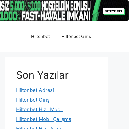
Hiltonbet
Hiltonbet Giriş
Son Yazılar
Hiltonbet Adresi
Hiltonbet Giriş
Hiltonbet Hızlı Mobil
Hiltonbet Mobil Çalışma
Hiltonbet Hızlı Adres