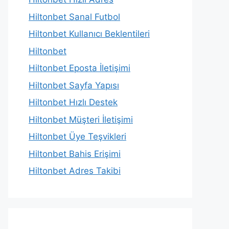
Hiltonbet Sanal Futbol
Hiltonbet Kullanıcı Beklentileri
Hiltonbet
Hiltonbet Eposta İletişimi
Hiltonbet Sayfa Yapısı
Hiltonbet Hızlı Destek
Hiltonbet Müşteri İletişimi
Hiltonbet Üye Teşvikleri
Hiltonbet Bahis Erişimi
Hiltonbet Adres Takibi