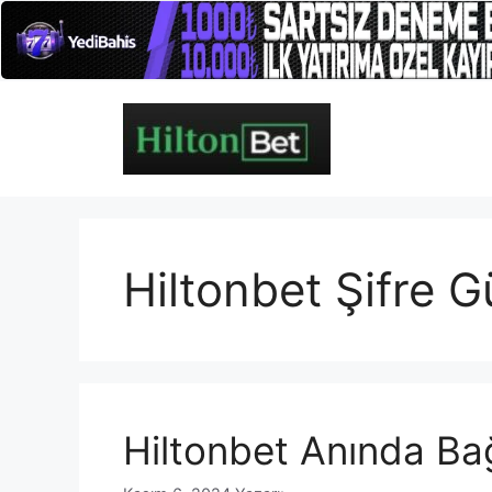
İçeriğe
atla
Hiltonbet Şifre 
Hiltonbet Anında Bağ