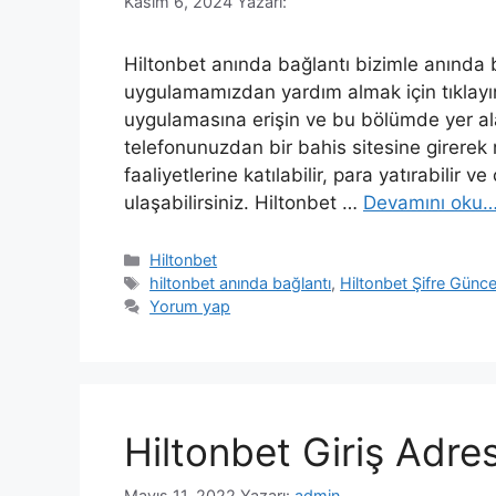
Kasım 6, 2024
Yazarı:
Hiltonbet anında bağlantı bizimle anında 
uygulamamızdan yardım almak için tıklayı
uygulamasına erişin ve bu bölümde yer alan
telefonunuzdan bir bahis sitesine girerek n
faaliyetlerine katılabilir, para yatırabilir v
ulaşabilirsiniz. Hiltonbet …
Devamını oku
Kategoriler
Hiltonbet
Etiketler
hiltonbet anında bağlantı
,
Hiltonbet Şifre Günc
Yorum yap
Hiltonbet Giriş Adr
Mayıs 11, 2022
Yazarı:
admin