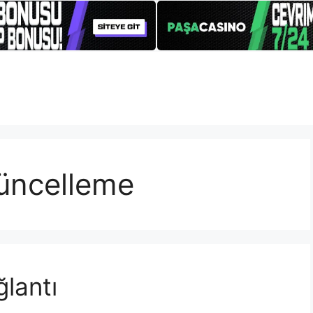
Güncelleme
lantı