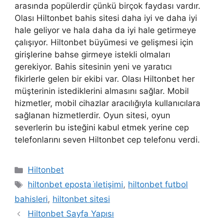
arasında popülerdir çünkü birçok faydası vardır.
Olası Hiltonbet bahis sitesi daha iyi ve daha iyi
hale geliyor ve hala daha da iyi hale getirmeye
çalışıyor. Hiltonbet büyümesi ve gelişmesi için
girişlerine bahse girmeye istekli olmaları
gerekiyor. Bahis sitesinin yeni ve yaratıcı
fikirlerle gelen bir ekibi var. Olası Hiltonbet her
müşterinin istediklerini almasını sağlar. Mobil
hizmetler, mobil cihazlar aracılığıyla kullanıcılara
sağlanan hizmetlerdir. Oyun sitesi, oyun
severlerin bu isteğini kabul etmek yerine cep
telefonlarını seven Hiltonbet cep telefonu verdi.
Kategoriler
Hiltonbet
Etiketler
hiltonbet eposta i̇letişimi
,
hiltonbet futbol
bahisleri
,
hiltonbet sitesi
Hiltonbet Sayfa Yapısı