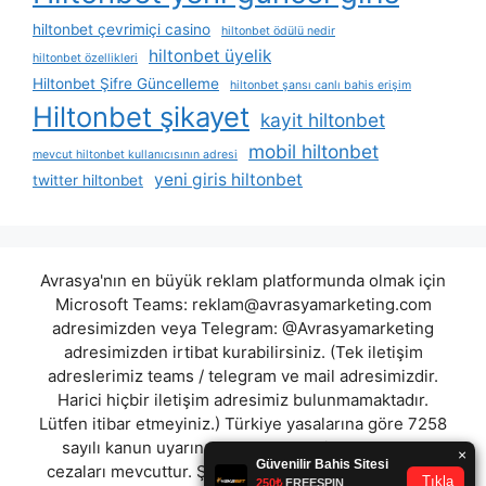
hiltonbet çevrimiçi casino
hiltonbet ödülü nedir
hiltonbet üyelik
hiltonbet özellikleri
Hiltonbet Şifre Güncelleme
hiltonbet şansı canlı bahis erişim
Hiltonbet şikayet
kayit hiltonbet
mobil hiltonbet
mevcut hiltonbet kullanıcısının adresi
yeni giris hiltonbet
twitter hiltonbet
Avrasya'nın en büyük reklam platformunda olmak için
Microsoft Teams:
reklam@avrasyamarketing.com
adresimizden veya Telegram: @Avrasyamarketing
adresimizden irtibat kurabilirsiniz. (Tek iletişim
adreslerimiz teams / telegram ve mail adresimizdir.
Harici hiçbir iletişim adresimiz bulunmamaktadır.
Lütfen itibar etmeyiniz.) Türkiye yasalarına göre 7258
sayılı kanun uyarınca yasa dışı bahis oynamanın
cezaları mevcuttur. Şu an bulunduğunuz site hiç bir