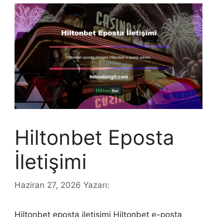
Hiltonbet Eposta
İletişimi
Haziran 27, 2026
Yazarı:
Hiltonbet eposta iletişimi Hiltonbet e-posta