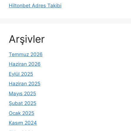
Hiltonbet Adres Takibi
Arşivler
Temmuz 2026
Haziran 2026
Eylül 2025
Haziran 2025
Mayıs 2025
Şubat 2025
Ocak 2025
Kasım 2024