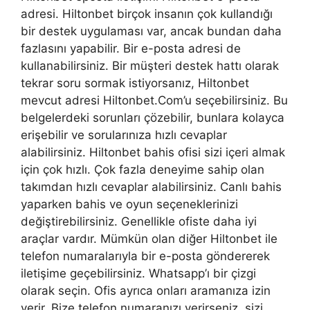
adresi. Hiltonbet birçok insanın çok kullandığı
bir destek uygulaması var, ancak bundan daha
fazlasını yapabilir. Bir e-posta adresi de
kullanabilirsiniz. Bir müşteri destek hattı olarak
tekrar soru sormak istiyorsanız, Hiltonbet
mevcut adresi Hiltonbet.Com’u seçebilirsiniz. Bu
belgelerdeki sorunları çözebilir, bunlara kolayca
erişebilir ve sorularınıza hızlı cevaplar
alabilirsiniz. Hiltonbet bahis ofisi sizi içeri almak
için çok hızlı. Çok fazla deneyime sahip olan
takımdan hızlı cevaplar alabilirsiniz. Canlı bahis
yaparken bahis ve oyun seçeneklerinizi
değiştirebilirsiniz. Genellikle ofiste daha iyi
araçlar vardır. Mümkün olan diğer Hiltonbet ile
telefon numaralarıyla bir e-posta göndererek
iletişime geçebilirsiniz. Whatsapp’ı bir çizgi
olarak seçin. Ofis ayrıca onları aramanıza izin
verir. Bize telefon numaranızı verirseniz, sizi