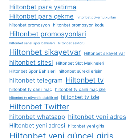
Hiltonbet para yatirma
Hiltonbet para çekme
hiltonbet poker tutkunları
hiltonbet promosyon
hiltonbet promosyon kodu
Hiltonbet promosyonlari
hiltonbet sanal spor bahisleri
hiltonbet sektörü
Hiltonbet sikayetvar
Hiltonbet sikayet var
hiltonbet sitesi
Hiltonbet Slot Makineleri
Hiltonbet Spor Bahisleri
hiltonbet sürekli erişim
Hiltonbet tv
hiltonbet telegram
hiltonbet tv canli maç
hiltonbet tv canli maç izle
hiltonbet tv izle
hiltonbet tv güvenilir olabilir mi
Hiltonbet Twitter
hiltonbet whatsapp
hiltonbet yeni adres
Hiltonbet yeni adresi
hiltonbet yeni giris
Hiltonbet yeni güncel giris