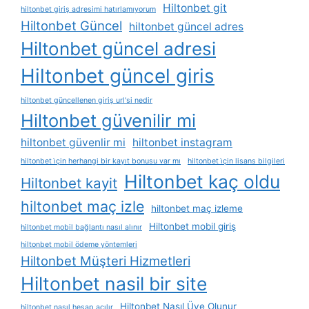
Hiltonbet git
hiltonbet giriş adresimi hatırlamıyorum
Hiltonbet Güncel
hiltonbet güncel adres
Hiltonbet güncel adresi
Hiltonbet güncel giris
hiltonbet güncellenen giriş url'si nedir
Hiltonbet güvenilir mi
hiltonbet güvenlir mi
hiltonbet instagram
hiltonbet i̇çin herhangi bir kayıt bonusu var mı
hiltonbet i̇çin lisans bilgileri
Hiltonbet kaç oldu
Hiltonbet kayit
hiltonbet maç izle
hiltonbet maç izleme
Hiltonbet mobil giriş
hiltonbet mobil bağlantı nasıl alınır
hiltonbet mobil ödeme yöntemleri
Hiltonbet Müşteri Hizmetleri
Hiltonbet nasil bir site
Hiltonbet Nasıl Üye Olunur
hiltonbet nasıl hesap açılır