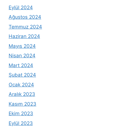
Eylül 2024
Ağustos 2024
Temmuz 2024
Haziran 2024
Mayıs 2024
Nisan 2024
Mart 2024
Şubat 2024
Ocak 2024
Aralık 2023
Kasım 2023
Ekim 2023
Eylül 2023