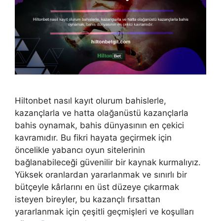
Hiltonbet nasıl kayıt olurum bahislerle,
kazançlarla ve hatta olağanüstü kazançlarla
bahis oynamak, bahis dünyasının en çekici
kavramıdır. Bu fikri hayata geçirmek için
öncelikle yabancı oyun sitelerinin
bağlanabileceği güvenilir bir kaynak kurmalıyız.
Yüksek oranlardan yararlanmak ve sınırlı bir
bütçeyle kârlarını en üst düzeye çıkarmak
isteyen bireyler, bu kazançlı fırsattan
yararlanmak için çeşitli geçmişleri ve koşulları