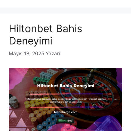
Hiltonbet Bahis
Deneyimi
Mayıs 18, 2025
Yazarı: