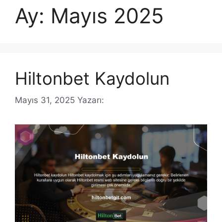
Ay:
Mayıs 2025
Hiltonbet Kaydolun
Mayıs 31, 2025
Yazarı: