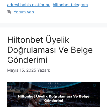
adresi bahis platformu
,
hiltonbet telegram
Yorum yap
Hiltonbet Üyelik
Doğrulaması Ve Belge
Gönderimi
Mayıs 15, 2025
Yazarı: