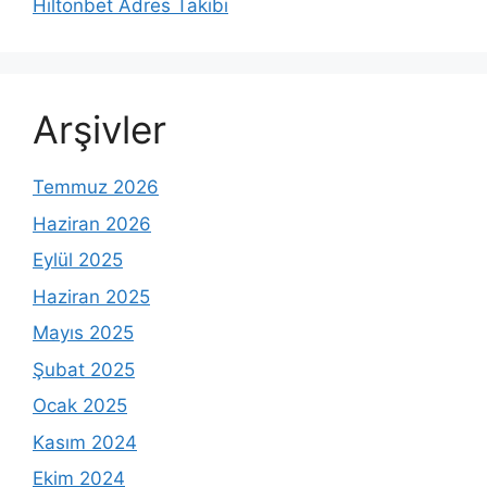
Hiltonbet Adres Takibi
Arşivler
Temmuz 2026
Haziran 2026
Eylül 2025
Haziran 2025
Mayıs 2025
Şubat 2025
Ocak 2025
Kasım 2024
Ekim 2024