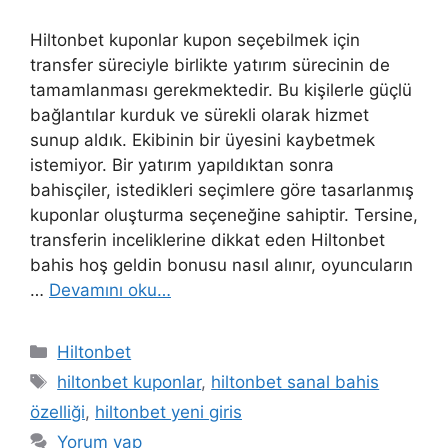
Hiltonbet kuponlar kupon seçebilmek için
transfer süreciyle birlikte yatırım sürecinin de
tamamlanması gerekmektedir. Bu kişilerle güçlü
bağlantılar kurduk ve sürekli olarak hizmet
sunup aldık. Ekibinin bir üyesini kaybetmek
istemiyor. Bir yatırım yapıldıktan sonra
bahisçiler, istedikleri seçimlere göre tasarlanmış
kuponlar oluşturma seçeneğine sahiptir. Tersine,
transferin inceliklerine dikkat eden Hiltonbet
bahis hoş geldin bonusu nasıl alınır, oyuncuların
…
Devamını oku…
Kategoriler
Hiltonbet
Etiketler
hiltonbet kuponlar
,
hiltonbet sanal bahis
özelliği
,
hiltonbet yeni giris
Yorum yap