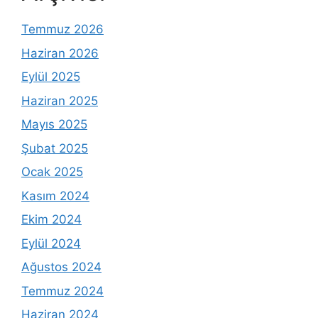
Temmuz 2026
Haziran 2026
Eylül 2025
Haziran 2025
Mayıs 2025
Şubat 2025
Ocak 2025
Kasım 2024
Ekim 2024
Eylül 2024
Ağustos 2024
Temmuz 2024
Haziran 2024