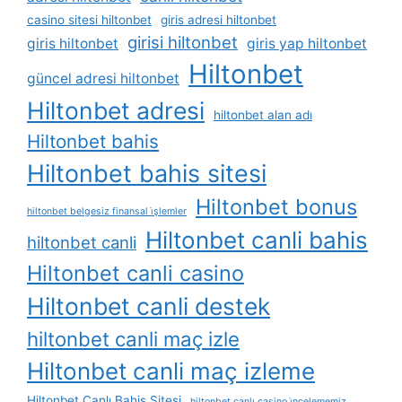
casino sitesi hiltonbet
giris adresi hiltonbet
girisi hiltonbet
giris hiltonbet
giris yap hiltonbet
Hiltonbet
güncel adresi hiltonbet
Hiltonbet adresi
hiltonbet alan adı
Hiltonbet bahis
Hiltonbet bahis sitesi
Hiltonbet bonus
hiltonbet belgesiz finansal i̇şlemler
Hiltonbet canli bahis
hiltonbet canli
Hiltonbet canli casino
Hiltonbet canli destek
hiltonbet canli maç izle
Hiltonbet canli maç izleme
Hiltonbet Canlı Bahis Sitesi
hiltonbet canlı casino i̇ncelememiz