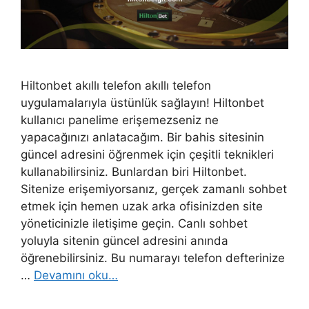
Hiltonbet akıllı telefon akıllı telefon
uygulamalarıyla üstünlük sağlayın! Hiltonbet
kullanıcı panelime erişemezseniz ne
yapacağınızı anlatacağım. Bir bahis sitesinin
güncel adresini öğrenmek için çeşitli teknikleri
kullanabilirsiniz. Bunlardan biri Hiltonbet.
Sitenize erişemiyorsanız, gerçek zamanlı sohbet
etmek için hemen uzak arka ofisinizden site
yöneticinizle iletişime geçin. Canlı sohbet
yoluyla sitenin güncel adresini anında
öğrenebilirsiniz. Bu numarayı telefon defterinize
…
Devamını oku…