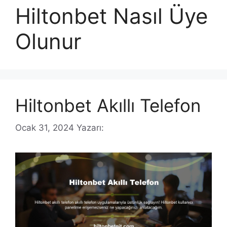
Hiltonbet Nasıl Üye
Olunur
Hiltonbet Akıllı Telefon
Ocak 31, 2024
Yazarı: