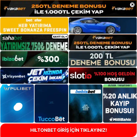
×
HILTONBET GİRİŞ İÇİN TIKLAYINIZ!