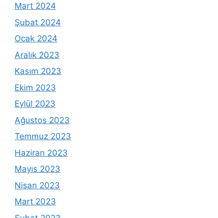
Mart 2024
Şubat 2024
Ocak 2024
Aralık 2023
Kasım 2023
Ekim 2023
Eylül 2023
Ağustos 2023
Temmuz 2023
Haziran 2023
Mayıs 2023
Nisan 2023
Mart 2023
Şubat 2023