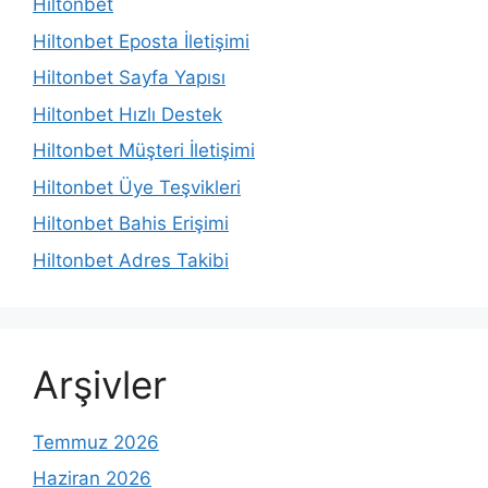
Hiltonbet
Hiltonbet Eposta İletişimi
Hiltonbet Sayfa Yapısı
Hiltonbet Hızlı Destek
Hiltonbet Müşteri İletişimi
Hiltonbet Üye Teşvikleri
Hiltonbet Bahis Erişimi
Hiltonbet Adres Takibi
Arşivler
Temmuz 2026
Haziran 2026