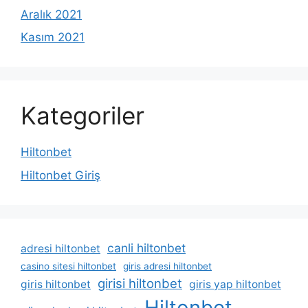
Aralık 2021
Kasım 2021
Kategoriler
Hiltonbet
Hiltonbet Giriş
canli hiltonbet
adresi hiltonbet
casino sitesi hiltonbet
giris adresi hiltonbet
girisi hiltonbet
giris hiltonbet
giris yap hiltonbet
Hiltonbet