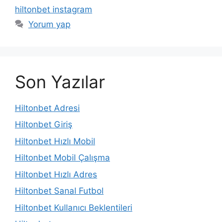
hiltonbet instagram
Yorum yap
Son Yazılar
Hiltonbet Adresi
Hiltonbet Giriş
Hiltonbet Hızlı Mobil
Hiltonbet Mobil Çalışma
Hiltonbet Hızlı Adres
Hiltonbet Sanal Futbol
Hiltonbet Kullanıcı Beklentileri