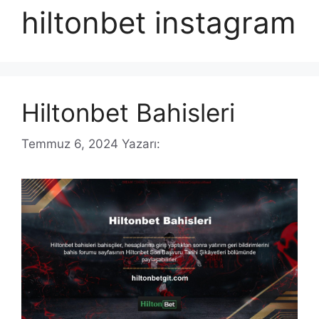
hiltonbet instagram
Hiltonbet Bahisleri
Temmuz 6, 2024
Yazarı: