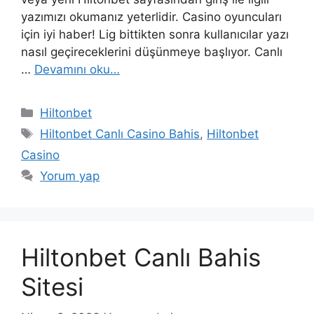
yazımızı okumanız yeterlidir. Casino oyuncuları
için iyi haber! Lig bittikten sonra kullanıcılar yazı
nasıl geçireceklerini düşünmeye başlıyor. Canlı
…
Devamını oku…
Kategoriler
Hiltonbet
Etiketler
Hiltonbet Canlı Casino Bahis
,
Hiltonbet
Casino
Yorum yap
Hiltonbet Canlı Bahis
Sitesi