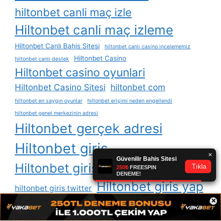
hiltonbet canli maç izle
Hiltonbet canli maç izleme
Hiltonbet Canlı Bahis Sitesi
hiltonbet canlı casino i̇ncelememiz
Hiltonbet Casino
hiltonbet canlı destek
Hiltonbet casino oyunlari
Hiltonbet Casino Sitesi
hiltonbet com
hiltonbet en saygın oyunlar
hiltonbet erişimi neden engellendi
hiltonbet genel merkezinin adresi
Hiltonbet gerçek adresi
Hiltonbet giris
Hiltonbet giris adresi
hiltonbet girisi
Hiltonbet giris yap
hiltonbet giris twitter
×
Hiltonbet git
hiltonbet giriş adresimi hatırlamıyorum
Hiltonbet Güncel
hiltonbet güncel adres