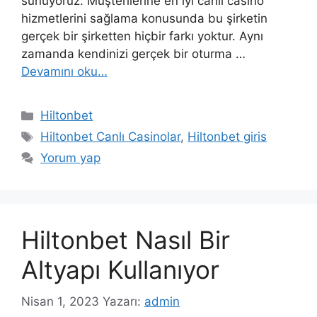
sunuyoruz. Müşterilerine en iyi canlı casino
hizmetlerini sağlama konusunda bu şirketin
gerçek bir şirketten hiçbir farkı yoktur. Aynı
zamanda kendinizi gerçek bir oturma …
Devamını oku…
Kategoriler
Hiltonbet
Etiketler
Hiltonbet Canlı Casinolar
,
Hiltonbet giris
Yorum yap
Hiltonbet Nasıl Bir
Altyapı Kullanıyor
Nisan 1, 2023
Yazarı:
admin