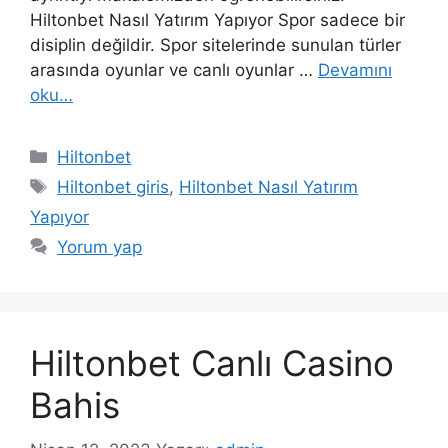
Hiltonbet Nasıl Yatırım Yapıyor Spor sadece bir
disiplin değildir. Spor sitelerinde sunulan türler
arasında oyunlar ve canlı oyunlar …
Devamını
oku…
Kategoriler
Hiltonbet
Etiketler
Hiltonbet giris
,
Hiltonbet Nasıl Yatırım
Yapıyor
Yorum yap
Hiltonbet Canlı Casino
Bahis