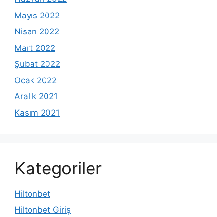
Mayıs 2022
Nisan 2022
Mart 2022
Şubat 2022
Ocak 2022
Aralık 2021
Kasım 2021
Kategoriler
Hiltonbet
Hiltonbet Giriş