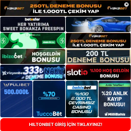
×
HILTONBET GİRİŞ İÇİN TIKLAYINIZ!