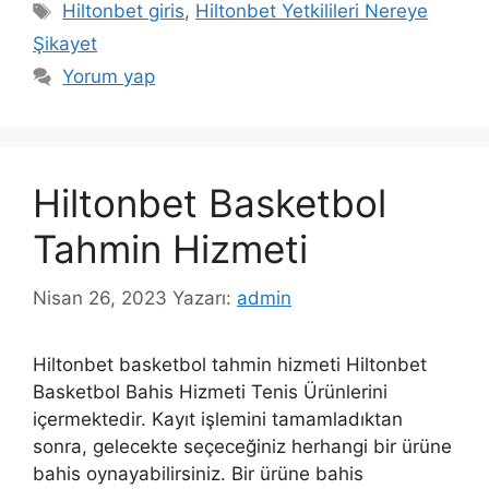
Etiketler
Hiltonbet giris
,
Hiltonbet Yetkilileri Nereye
Şikayet
Yorum yap
Hiltonbet Basketbol
Tahmin Hizmeti
Nisan 26, 2023
Yazarı:
admin
Hiltonbet basketbol tahmin hizmeti Hiltonbet
Basketbol Bahis Hizmeti Tenis Ürünlerini
içermektedir. Kayıt işlemini tamamladıktan
sonra, gelecekte seçeceğiniz herhangi bir ürüne
bahis oynayabilirsiniz. Bir ürüne bahis