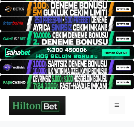
İçeriğe
atla
Menü