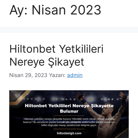
Ay:
Nisan 2023
Hiltonbet Yetkilileri
Nereye Şikayet
Nisan 29, 2023
Yazarı:
admin