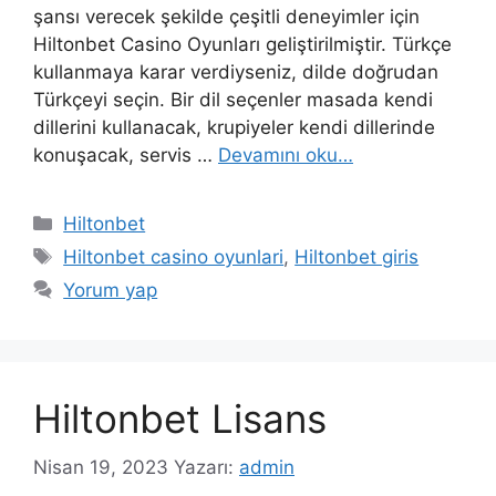
şansı verecek şekilde çeşitli deneyimler için
Hiltonbet Casino Oyunları geliştirilmiştir. Türkçe
kullanmaya karar verdiyseniz, dilde doğrudan
Türkçeyi seçin. Bir dil seçenler masada kendi
dillerini kullanacak, krupiyeler kendi dillerinde
konuşacak, servis …
Devamını oku…
Kategoriler
Hiltonbet
Etiketler
Hiltonbet casino oyunlari
,
Hiltonbet giris
Yorum yap
Hiltonbet Lisans
Nisan 19, 2023
Yazarı:
admin