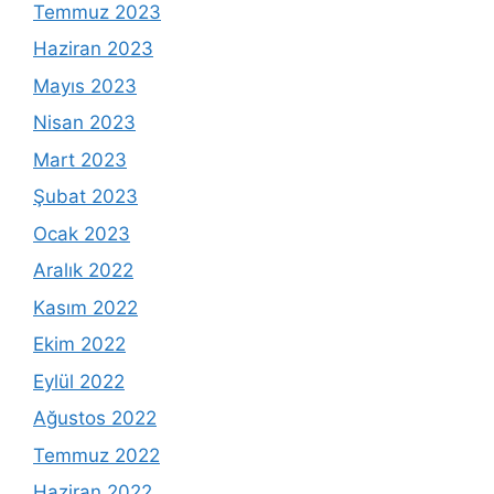
Temmuz 2023
Haziran 2023
Mayıs 2023
Nisan 2023
Mart 2023
Şubat 2023
Ocak 2023
Aralık 2022
Kasım 2022
Ekim 2022
Eylül 2022
Ağustos 2022
Temmuz 2022
Haziran 2022