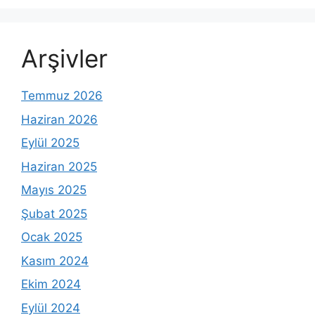
Arşivler
Temmuz 2026
Haziran 2026
Eylül 2025
Haziran 2025
Mayıs 2025
Şubat 2025
Ocak 2025
Kasım 2024
Ekim 2024
Eylül 2024