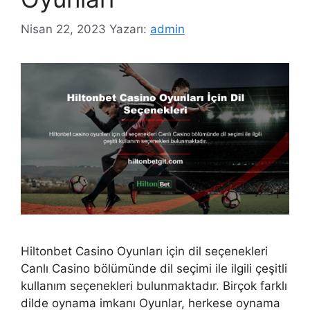
Nisan 22, 2023
Yazarı:
admin
Hiltonbet Casino Oyunları için dil seçenekleri
Canlı Casino bölümünde dil seçimi ile ilgili çeşitli
kullanım seçenekleri bulunmaktadır. Birçok farklı
dilde oynama imkanı Oyunlar, herkese oynama