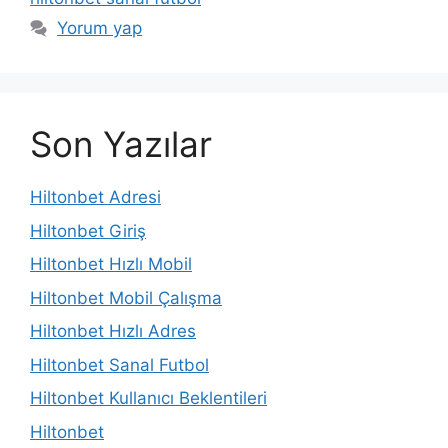
Yorum yap
Son Yazılar
Hiltonbet Adresi
Hiltonbet Giriş
Hiltonbet Hızlı Mobil
Hiltonbet Mobil Çalışma
Hiltonbet Hızlı Adres
Hiltonbet Sanal Futbol
Hiltonbet Kullanıcı Beklentileri
Hiltonbet