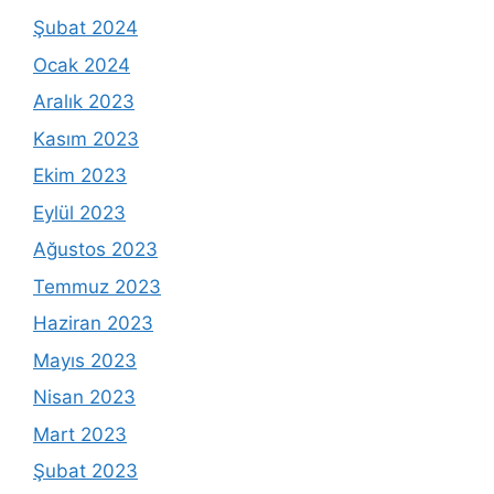
Şubat 2024
Ocak 2024
Aralık 2023
Kasım 2023
Ekim 2023
Eylül 2023
Ağustos 2023
Temmuz 2023
Haziran 2023
Mayıs 2023
Nisan 2023
Mart 2023
Şubat 2023