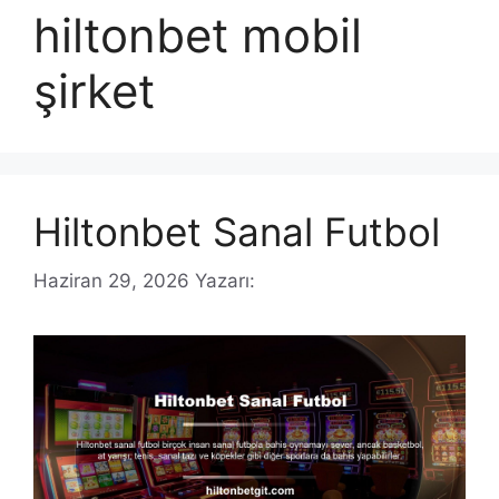
hiltonbet mobil
şirket
Hiltonbet Sanal Futbol
Haziran 29, 2026
Yazarı: