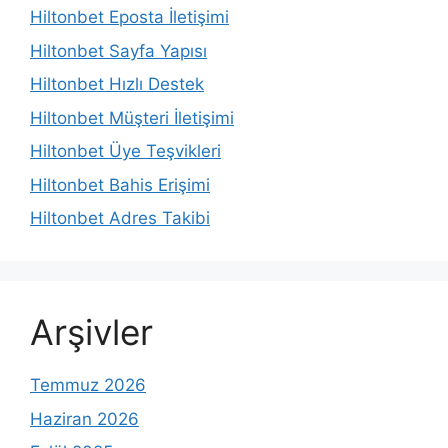
Hiltonbet Eposta İletişimi
Hiltonbet Sayfa Yapısı
Hiltonbet Hızlı Destek
Hiltonbet Müşteri İletişimi
Hiltonbet Üye Teşvikleri
Hiltonbet Bahis Erişimi
Hiltonbet Adres Takibi
Arşivler
Temmuz 2026
Haziran 2026