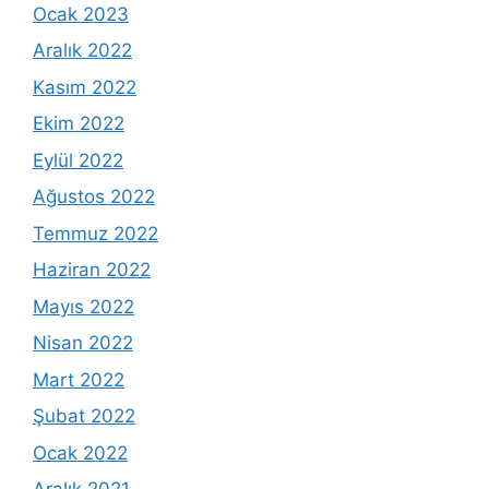
Ocak 2023
Aralık 2022
Kasım 2022
Ekim 2022
Eylül 2022
Ağustos 2022
Temmuz 2022
Haziran 2022
Mayıs 2022
Nisan 2022
Mart 2022
Şubat 2022
Ocak 2022