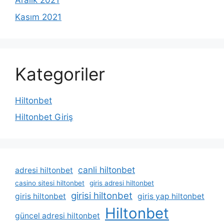
Aralık 2021
Kasım 2021
Kategoriler
Hiltonbet
Hiltonbet Giriş
canli hiltonbet
adresi hiltonbet
casino sitesi hiltonbet
giris adresi hiltonbet
girisi hiltonbet
giris hiltonbet
giris yap hiltonbet
Hiltonbet
güncel adresi hiltonbet