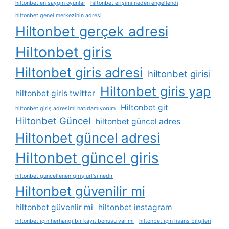
hiltonbet en saygın oyunlar
hiltonbet erişimi neden engellendi
hiltonbet genel merkezinin adresi
Hiltonbet gerçek adresi
Hiltonbet giris
Hiltonbet giris adresi
hiltonbet girisi
Hiltonbet giris yap
hiltonbet giris twitter
Hiltonbet git
hiltonbet giriş adresimi hatırlamıyorum
Hiltonbet Güncel
hiltonbet güncel adres
Hiltonbet güncel adresi
Hiltonbet güncel giris
hiltonbet güncellenen giriş url'si nedir
Hiltonbet güvenilir mi
hiltonbet güvenlir mi
hiltonbet instagram
hiltonbet i̇çin herhangi bir kayıt bonusu var mı
hiltonbet i̇çin lisans bilgileri