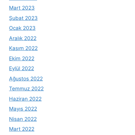
Mart 2023
Şubat 2023
Ocak 2023
Aralık 2022
Kasım 2022
Ekim 2022
Eylül 2022
Ağustos 2022
Temmuz 2022
Haziran 2022
Mayıs 2022
Nisan 2022
Mart 2022