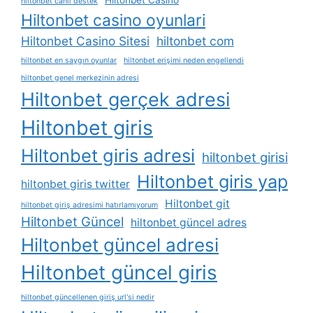
hiltonbet canlı destek
Hiltonbet casino oyunlari
Hiltonbet Casino Sitesi
hiltonbet com
hiltonbet en saygın oyunlar
hiltonbet erişimi neden engellendi
hiltonbet genel merkezinin adresi
Hiltonbet gerçek adresi
Hiltonbet giris
Hiltonbet giris adresi
hiltonbet girisi
Hiltonbet giris yap
hiltonbet giris twitter
Hiltonbet git
hiltonbet giriş adresimi hatırlamıyorum
Hiltonbet Güncel
hiltonbet güncel adres
Hiltonbet güncel adresi
Hiltonbet güncel giris
hiltonbet güncellenen giriş url'si nedir