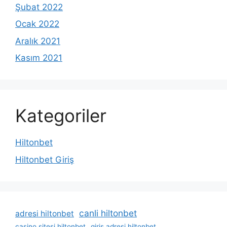
Şubat 2022
Ocak 2022
Aralık 2021
Kasım 2021
Kategoriler
Hiltonbet
Hiltonbet Giriş
canli hiltonbet
adresi hiltonbet
casino sitesi hiltonbet
giris adresi hiltonbet