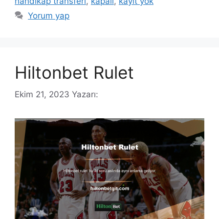
handikap transferi
,
kapalı
,
kayıt yok
Yorum yap
Hiltonbet Rulet
Ekim 21, 2023
Yazarı: