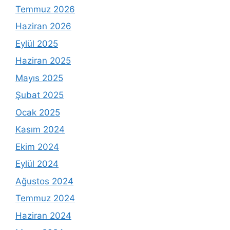
Temmuz 2026
Haziran 2026
Eylül 2025
Haziran 2025
Mayıs 2025
Şubat 2025
Ocak 2025
Kasım 2024
Ekim 2024
Eylül 2024
Ağustos 2024
Temmuz 2024
Haziran 2024