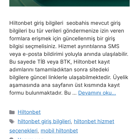
Hiltonbet giriş bilgileri seobahis mevcut giriş
bilgileri bu tür verileri göndermenize izin veren
formlara erişmek için güncellenmiş bir giriş
bilgisi seçmelisiniz. Hizmet ayrıntılarına SMS
veya e-posta bildirimi yoluyla anında ulaşılabilir.
Bu sayede TİB veya BTK, Hiltonbet kayıt
adımlarını tamamladıktan sonra sitedeki
bilgilere güncel linklerle ulaşabilmektedir. Üyelik
aşamasında ana sayfanın üst kısmında kayıt
formu bulunmaktadır. Bu …
Devamını oku…
Kategoriler
Hiltonbet
Etiketler
hiltonbet giriş bilgileri
,
hiltonbet hizmet
seçenekleri
,
mobil hiltonbet