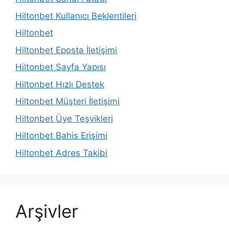
Hiltonbet Kullanıcı Beklentileri
Hiltonbet
Hiltonbet Eposta İletişimi
Hiltonbet Sayfa Yapısı
Hiltonbet Hızlı Destek
Hiltonbet Müşteri İletişimi
Hiltonbet Üye Teşvikleri
Hiltonbet Bahis Erişimi
Hiltonbet Adres Takibi
Arşivler