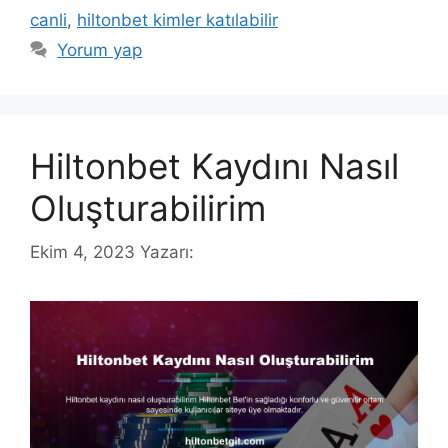
canli
,
hiltonbet kimler katılabilir
Yorum yap
Hiltonbet Kaydını Nasıl
Oluşturabilirim
Ekim 4, 2023
Yazarı: