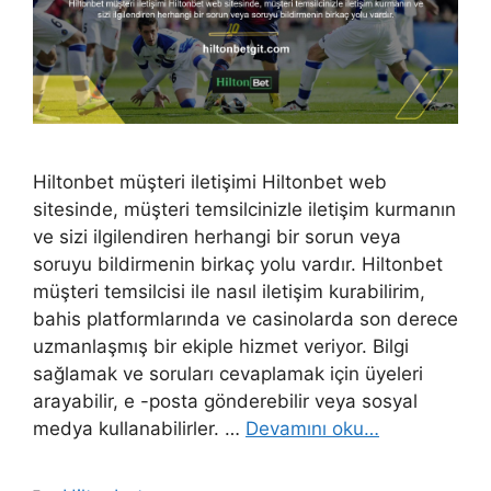
Hiltonbet müşteri iletişimi Hiltonbet web
sitesinde, müşteri temsilcinizle iletişim kurmanın
ve sizi ilgilendiren herhangi bir sorun veya
soruyu bildirmenin birkaç yolu vardır. Hiltonbet
müşteri temsilcisi ile nasıl iletişim kurabilirim,
bahis platformlarında ve casinolarda son derece
uzmanlaşmış bir ekiple hizmet veriyor. Bilgi
sağlamak ve soruları cevaplamak için üyeleri
arayabilir, e -posta gönderebilir veya sosyal
medya kullanabilirler. …
Devamını oku…