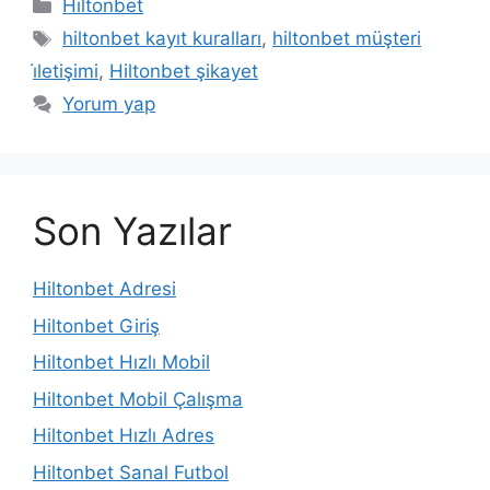
Kategoriler
Hiltonbet
Etiketler
hiltonbet kayıt kuralları
,
hiltonbet müşteri
i̇letişimi
,
Hiltonbet şikayet
Yorum yap
Son Yazılar
Hiltonbet Adresi
Hiltonbet Giriş
Hiltonbet Hızlı Mobil
Hiltonbet Mobil Çalışma
Hiltonbet Hızlı Adres
Hiltonbet Sanal Futbol