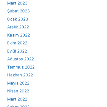
Mart 2023
Şubat 2023
Ocak 2023
Aralık 2022
Kasım 2022
Ekim 2022
Eylül 2022
Ağustos 2022
Temmuz 2022
Haziran 2022
Mayıs 2022
Nisan 2022
Mart 2022