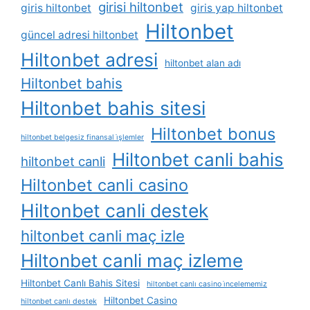
girisi hiltonbet
giris hiltonbet
giris yap hiltonbet
Hiltonbet
güncel adresi hiltonbet
Hiltonbet adresi
hiltonbet alan adı
Hiltonbet bahis
Hiltonbet bahis sitesi
Hiltonbet bonus
hiltonbet belgesiz finansal i̇şlemler
Hiltonbet canli bahis
hiltonbet canli
Hiltonbet canli casino
Hiltonbet canli destek
hiltonbet canli maç izle
Hiltonbet canli maç izleme
Hiltonbet Canlı Bahis Sitesi
hiltonbet canlı casino i̇ncelememiz
Hiltonbet Casino
hiltonbet canlı destek