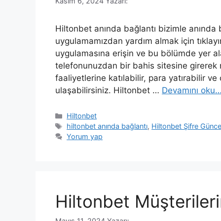
Kasım 6, 2024
Yazarı:
Hiltonbet anında bağlantı bizimle anında 
uygulamamızdan yardım almak için tıklayı
uygulamasına erişin ve bu bölümde yer alan
telefonunuzdan bir bahis sitesine girerek n
faaliyetlerine katılabilir, para yatırabilir v
ulaşabilirsiniz. Hiltonbet …
Devamını oku
Kategoriler
Hiltonbet
Etiketler
hiltonbet anında bağlantı
,
Hiltonbet Şifre Günc
Yorum yap
Hiltonbet Müşteriler
Mayıs 11, 2024
Yazarı: