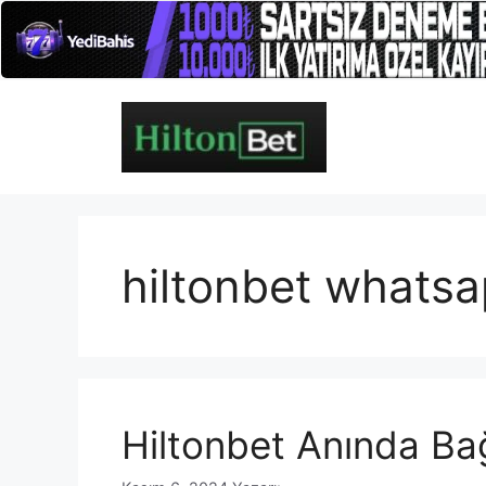
İçeriğe
atla
hiltonbet whats
Hiltonbet Anında Bağ