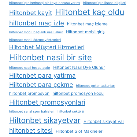
hiltonbet i̇çin herhangi bir kayıt bonusu var mı
hiltonbet i̇çin lisans bilgileri
Hiltonbet kaç oldu
Hiltonbet kayit
hiltonbet maç izle
hiltonbet maç izleme
Hiltonbet mobil giriş
hiltonbet mobil bağlantı nasıl alınır
hiltonbet mobil ödeme yöntemleri
Hiltonbet Müşteri Hizmetleri
Hiltonbet nasil bir site
Hiltonbet Nasıl Üye Olunur
hiltonbet nasıl hesap açılır
Hiltonbet para yatirma
Hiltonbet para çekme
hiltonbet poker tutkunları
hiltonbet promosyon
hiltonbet promosyon kodu
Hiltonbet promosyonlari
hiltonbet sanal spor bahisleri
hiltonbet sektörü
Hiltonbet sikayetvar
Hiltonbet sikayet var
hiltonbet sitesi
Hiltonbet Slot Makineleri