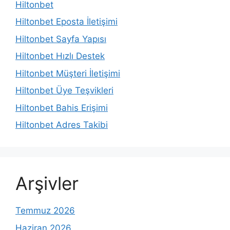
Hiltonbet
Hiltonbet Eposta İletişimi
Hiltonbet Sayfa Yapısı
Hiltonbet Hızlı Destek
Hiltonbet Müşteri İletişimi
Hiltonbet Üye Teşvikleri
Hiltonbet Bahis Erişimi
Hiltonbet Adres Takibi
Arşivler
Temmuz 2026
Haziran 2026