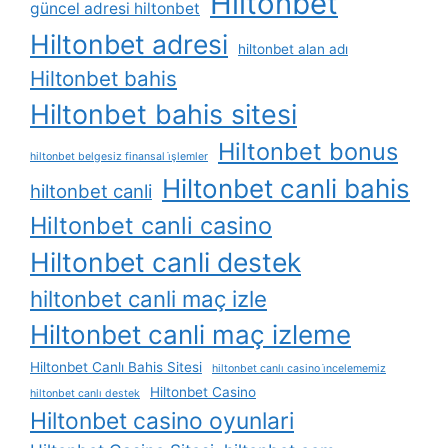
Hiltonbet
güncel adresi hiltonbet
Hiltonbet adresi
hiltonbet alan adı
Hiltonbet bahis
Hiltonbet bahis sitesi
Hiltonbet bonus
hiltonbet belgesiz finansal i̇şlemler
Hiltonbet canli bahis
hiltonbet canli
Hiltonbet canli casino
Hiltonbet canli destek
hiltonbet canli maç izle
Hiltonbet canli maç izleme
Hiltonbet Canlı Bahis Sitesi
hiltonbet canlı casino i̇ncelememiz
Hiltonbet Casino
hiltonbet canlı destek
Hiltonbet casino oyunlari