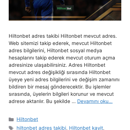
Hiltonbet adres takibi Hiltonbet mevcut adres.
Web sitemizi takip ederek, mevcut Hiltonbet
adres bilgilerini, Hiltonbet sosyal medya
hesaplarını takip ederek mevcut oturum açma
adresinize ulaşabilirsiniz. Adres Hiltonbet
mevcut adres değişikliği sırasında Hiltonbet
üyeye yeni adres bilgilerini ve değişim zamanını
bildiren bir mesaj gönderecektir. Bu işlemler
sırasında, üyelerin bilgileri korunur ve mevcut
adrese aktarılır. Bu şekilde …
Devamını oku…
Kategoriler
Hiltonbet
Etiketler
hiltonbet adres takibi
,
Hiltonbet kayit
,