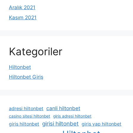
Aralık 2021
Kasım 2021
Kategoriler
Hiltonbet
Hiltonbet Giriş
canli hiltonbet
adresi hiltonbet
casino sitesi hiltonbet
giris adresi hiltonbet
girisi hiltonbet
giris hiltonbet
giris yap hiltonbet