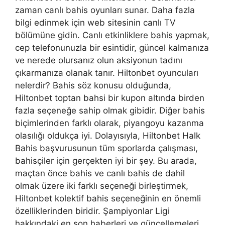
zaman canlı bahis oyunları sunar. Daha fazla
bilgi edinmek için web sitesinin canlı TV
bölümüne gidin. Canlı etkinliklere bahis yapmak,
cep telefonunuzla bir esintidir, güncel kalmanıza
ve nerede olursanız olun aksiyonun tadını
çıkarmanıza olanak tanır. Hiltonbet oyuncuları
nelerdir? Bahis söz konusu olduğunda,
Hiltonbet toptan bahsi bir kupon altında birden
fazla seçeneğe sahip olmak gibidir. Diğer bahis
biçimlerinden farklı olarak, piyangoyu kazanma
olasılığı oldukça iyi. Dolayısıyla, Hiltonbet Halk
Bahis başvurusunun tüm sporlarda çalışması,
bahisçiler için gerçekten iyi bir şey. Bu arada,
maçtan önce bahis ve canlı bahis de dahil
olmak üzere iki farklı seçeneği birleştirmek,
Hiltonbet kolektif bahis seçeneğinin en önemli
özelliklerinden biridir. Şampiyonlar Ligi
hakkındaki en son haberleri ve güncellemeleri