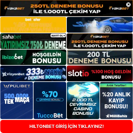
×
HILTONBET GİRİŞ İÇİN TIKLAYINIZ!