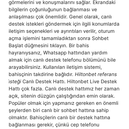
görmelerini ve konuşmalarını sağlar. Ekrandaki
bilgilerin çoğunluğunun bağlanması ve
anlaşılması çok önemlidir. Genel olarak, canlı
destek istekleri göndermek için ilgili konumlarda
iletişim seçenekleri ve ayrıntıları verilir, oturum
açma işlemini tamamladıktan sonra Sohbet
Başlat düğmesini tıklayın. Bir bahis
hayranıysanız, Whatsapp hattından yardım
almak için canlı destek telefonu bölümünü bile
arayabilirsiniz. Kullanılan iletişim sistemi,
bahisçinin takdirine bağlıdır.
Hiltonbet referans
i̇steği
Canlı Destek Hattı. Hiltonbet Live Destek
Hattı çok fazla. Canlı destek hattımız her zaman
açık, sitenin düzgün çalıştığından emin olarak.
Popüler olmak için yapmanız gereken en önemli
şeylerden biri canlı bir sohbet hattına sahip
olmaktır. Bahisçilerin canlı bir destek hattına
bağlanması gerekir, çünkü cep telefonu