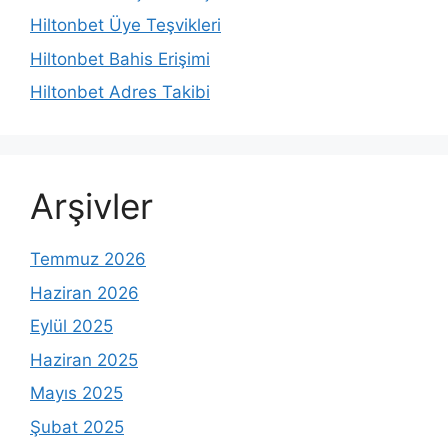
Hiltonbet Üye Teşvikleri
Hiltonbet Bahis Erişimi
Hiltonbet Adres Takibi
Arşivler
Temmuz 2026
Haziran 2026
Eylül 2025
Haziran 2025
Mayıs 2025
Şubat 2025