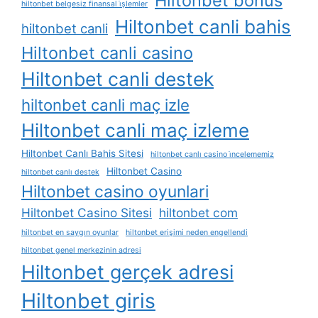
Hiltonbet bonus
hiltonbet belgesiz finansal i̇şlemler
Hiltonbet canli bahis
hiltonbet canli
Hiltonbet canli casino
Hiltonbet canli destek
hiltonbet canli maç izle
Hiltonbet canli maç izleme
Hiltonbet Canlı Bahis Sitesi
hiltonbet canlı casino i̇ncelememiz
Hiltonbet Casino
hiltonbet canlı destek
Hiltonbet casino oyunlari
Hiltonbet Casino Sitesi
hiltonbet com
hiltonbet en saygın oyunlar
hiltonbet erişimi neden engellendi
hiltonbet genel merkezinin adresi
Hiltonbet gerçek adresi
Hiltonbet giris