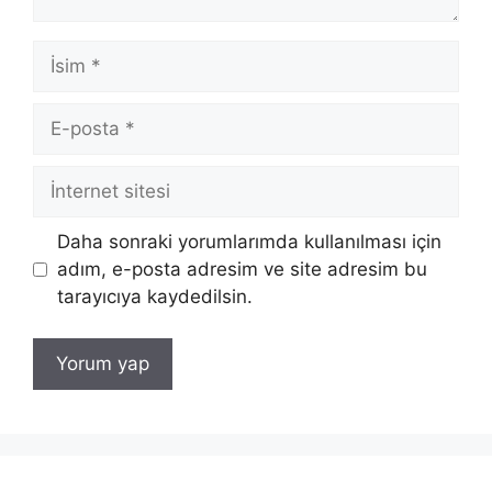
İsim
E-
posta
İnternet
sitesi
Daha sonraki yorumlarımda kullanılması için
adım, e-posta adresim ve site adresim bu
tarayıcıya kaydedilsin.