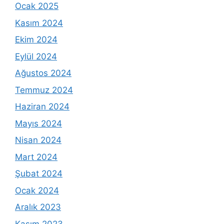
Ocak 2025
Kasım 2024
Ekim 2024
Eylül 2024
Ağustos 2024
Temmuz 2024
Haziran 2024
Mayıs 2024
Nisan 2024
Mart 2024
Şubat 2024
Ocak 2024
Aralık 2023
Kasım 2023