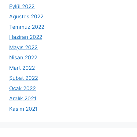
Eylül 2022
Ağustos 2022
Temmuz 2022
Haziran 2022
Mayıs 2022
Nisan 2022
Mart 2022
Şubat 2022
Ocak 2022
Aralık 2021
Kasım 2021