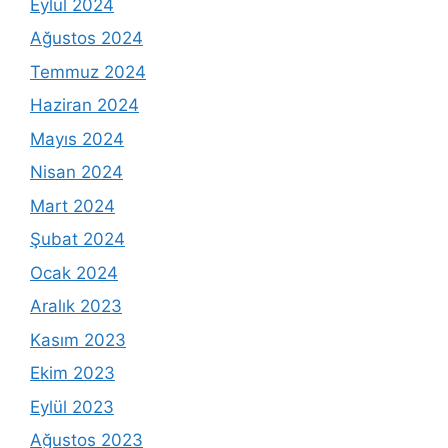
Eylül 2024
Ağustos 2024
Temmuz 2024
Haziran 2024
Mayıs 2024
Nisan 2024
Mart 2024
Şubat 2024
Ocak 2024
Aralık 2023
Kasım 2023
Ekim 2023
Eylül 2023
Ağustos 2023