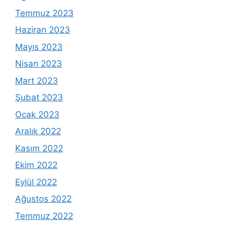
Temmuz 2023
Haziran 2023
Mayıs 2023
Nisan 2023
Mart 2023
Şubat 2023
Ocak 2023
Aralık 2022
Kasım 2022
Ekim 2022
Eylül 2022
Ağustos 2022
Temmuz 2022