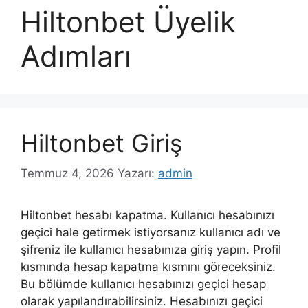
Hiltonbet Üyelik
Adımları
Hiltonbet Giriş
Temmuz 4, 2026
Yazarı:
admin
Hiltonbet hesabı kapatma. Kullanıcı hesabınızı
geçici hale getirmek istiyorsanız kullanıcı adı ve
şifreniz ile kullanıcı hesabınıza giriş yapın. Profil
kısmında hesap kapatma kısmını göreceksiniz.
Bu bölümde kullanıcı hesabınızı geçici hesap
olarak yapılandırabilirsiniz. Hesabınızı geçici