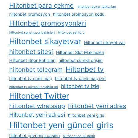
Hiltonbet para çekme
hiltonbet poker tutkunları
hiltonbet promosyon
hiltonbet promosyon kodu
Hiltonbet promosyonlari
hiltonbet sanal spor bahisleri
hiltonbet sektörü
Hiltonbet sikayetvar
Hiltonbet sikayet var
hiltonbet sitesi
Hiltonbet Slot Makineleri
Hiltonbet Spor Bahisleri
hiltonbet sürekli erişim
Hiltonbet tv
hiltonbet telegram
hiltonbet tv canli maç
hiltonbet tv canli maç izle
hiltonbet tv izle
hiltonbet tv güvenilir olabilir mi
Hiltonbet Twitter
hiltonbet whatsapp
hiltonbet yeni adres
Hiltonbet yeni adresi
hiltonbet yeni giris
Hiltonbet yeni güncel giris
hiltonbet çevrimiçi casino
hiltonbet ödülü nedir