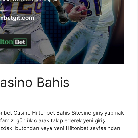
Casino Bahis
tonbet Casino Hiltonbet Bahis Sitesine giriş yapmak
famızı günlük olarak takip ederek yeni giriş
mızdaki butondan veya yeni Hiltonbet sayfasından