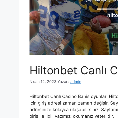
Hiltonbet Canlı 
Nisan 12, 2023
Yazarı:
admin
Hiltonbet Canlı Casino Bahis oyunları Hil
için giriş adresi zaman zaman değişir. Say
adresinize kolayca ulaşabilirsiniz. Sayfa
giriş ile ilgili yazımızı okumanız yeterlidir.