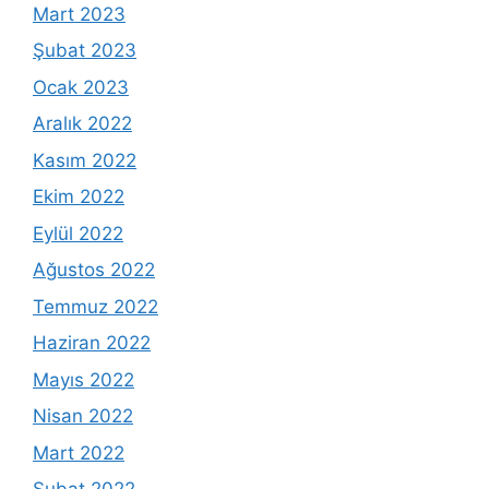
Mart 2023
Şubat 2023
Ocak 2023
Aralık 2022
Kasım 2022
Ekim 2022
Eylül 2022
Ağustos 2022
Temmuz 2022
Haziran 2022
Mayıs 2022
Nisan 2022
Mart 2022