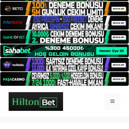
İçeriğe
atla
Menü