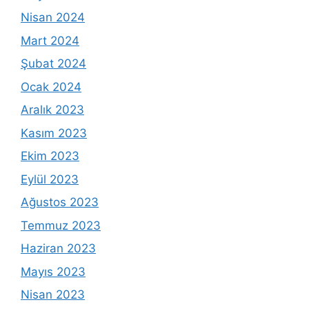
Nisan 2024
Mart 2024
Şubat 2024
Ocak 2024
Aralık 2023
Kasım 2023
Ekim 2023
Eylül 2023
Ağustos 2023
Temmuz 2023
Haziran 2023
Mayıs 2023
Nisan 2023