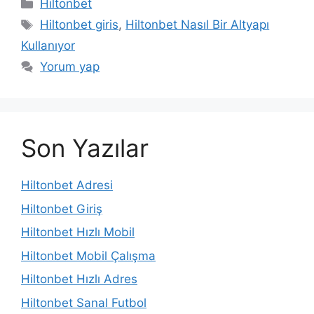
Kategoriler
Hiltonbet
Etiketler
Hiltonbet giris
,
Hiltonbet Nasıl Bir Altyapı
Kullanıyor
Yorum yap
Son Yazılar
Hiltonbet Adresi
Hiltonbet Giriş
Hiltonbet Hızlı Mobil
Hiltonbet Mobil Çalışma
Hiltonbet Hızlı Adres
Hiltonbet Sanal Futbol