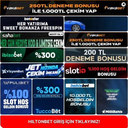
×
HILTONBET GİRİŞ İÇİN TIKLAYINIZ!