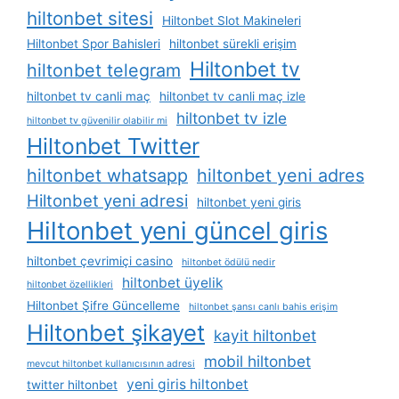
hiltonbet sitesi
Hiltonbet Slot Makineleri
Hiltonbet Spor Bahisleri
hiltonbet sürekli erişim
Hiltonbet tv
hiltonbet telegram
hiltonbet tv canli maç
hiltonbet tv canli maç izle
hiltonbet tv izle
hiltonbet tv güvenilir olabilir mi
Hiltonbet Twitter
hiltonbet whatsapp
hiltonbet yeni adres
Hiltonbet yeni adresi
hiltonbet yeni giris
Hiltonbet yeni güncel giris
hiltonbet çevrimiçi casino
hiltonbet ödülü nedir
hiltonbet üyelik
hiltonbet özellikleri
Hiltonbet Şifre Güncelleme
hiltonbet şansı canlı bahis erişim
Hiltonbet şikayet
kayit hiltonbet
mobil hiltonbet
mevcut hiltonbet kullanıcısının adresi
yeni giris hiltonbet
twitter hiltonbet