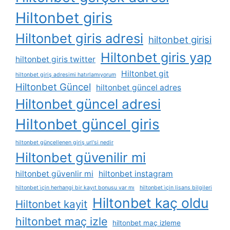
Hiltonbet giris
Hiltonbet giris adresi
hiltonbet girisi
Hiltonbet giris yap
hiltonbet giris twitter
Hiltonbet git
hiltonbet giriş adresimi hatırlamıyorum
Hiltonbet Güncel
hiltonbet güncel adres
Hiltonbet güncel adresi
Hiltonbet güncel giris
hiltonbet güncellenen giriş url'si nedir
Hiltonbet güvenilir mi
hiltonbet güvenlir mi
hiltonbet instagram
hiltonbet i̇çin herhangi bir kayıt bonusu var mı
hiltonbet i̇çin lisans bilgileri
Hiltonbet kaç oldu
Hiltonbet kayit
hiltonbet maç izle
hiltonbet maç izleme