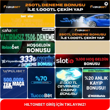
×
HILTONBET GİRİŞ İÇİN TIKLAYINIZ!