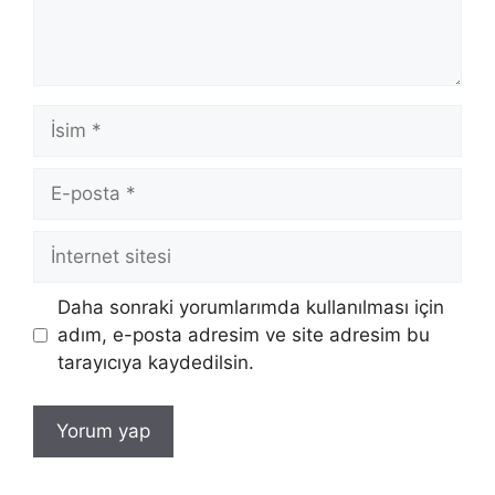
İsim
E-
posta
İnternet
sitesi
Daha sonraki yorumlarımda kullanılması için
adım, e-posta adresim ve site adresim bu
tarayıcıya kaydedilsin.