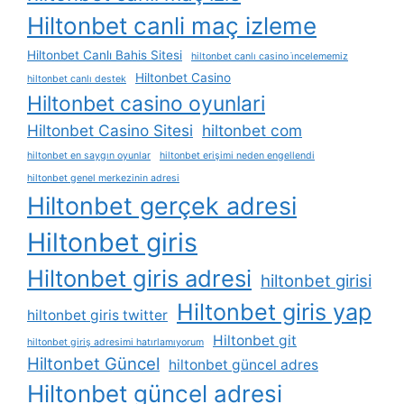
Hiltonbet canli maç izleme
Hiltonbet Canlı Bahis Sitesi
hiltonbet canlı casino i̇ncelememiz
Hiltonbet Casino
hiltonbet canlı destek
Hiltonbet casino oyunlari
Hiltonbet Casino Sitesi
hiltonbet com
hiltonbet en saygın oyunlar
hiltonbet erişimi neden engellendi
hiltonbet genel merkezinin adresi
Hiltonbet gerçek adresi
Hiltonbet giris
Hiltonbet giris adresi
hiltonbet girisi
Hiltonbet giris yap
hiltonbet giris twitter
Hiltonbet git
hiltonbet giriş adresimi hatırlamıyorum
Hiltonbet Güncel
hiltonbet güncel adres
Hiltonbet güncel adresi