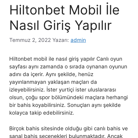
Hiltonbet Mobil İle
Nasıl Giriş Yapılır
Temmuz 2, 2022
Yazarı:
admin
Hiltonbet mobil ile nasıl giriş yapılır Canlı oyun
sayfası aynı zamanda o sırada oynanan oyunun
adını da içerir. Aynı şekilde, henüz
yayınlanmayan yaklaşan maçları da
izleyebilirsiniz. İster yurtiçi ister uluslararası
olsun, çoğu spor bölümündeki maçlara herhangi
bir bahis koyabilirsiniz. Sonuçları aynı şekilde
kolayca takip edebilirsiniz.
Birçok bahis sitesinde olduğu gibi canlı bahis ve
sanal bahis seçenekleri bulunmaktadır. Ancak