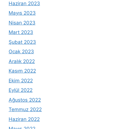
Haziran 2023
Mayıs 2023
Nisan 2023
Mart 2023
Şubat 2023
Ocak 2023
Aralık 2022
Kasım 2022
Ekim 2022
Eylül 2022
Ağustos 2022
Temmuz 2022
Haziran 2022
Mayıs 2022