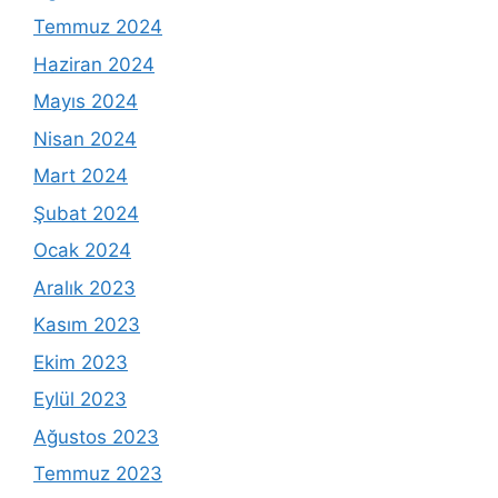
Temmuz 2024
Haziran 2024
Mayıs 2024
Nisan 2024
Mart 2024
Şubat 2024
Ocak 2024
Aralık 2023
Kasım 2023
Ekim 2023
Eylül 2023
Ağustos 2023
Temmuz 2023