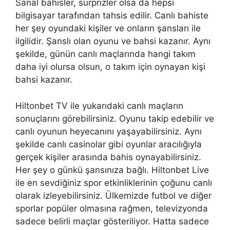
Sanal bahisler, sürprizler olsa da hepsi
bilgisayar tarafından tahsis edilir. Canlı bahiste
her şey oyundaki kişiler ve onların şansları ile
ilgilidir. Şanslı olan oyunu ve bahsi kazanır. Aynı
şekilde, günün canlı maçlarında hangi takım
daha iyi olursa olsun, o takım için oynayan kişi
bahsi kazanır.
Hiltonbet TV ile yukarıdaki canlı maçların
sonuçlarını görebilirsiniz. Oyunu takip edebilir ve
canlı oyunun heyecanını yaşayabilirsiniz. Aynı
şekilde canlı casinolar gibi oyunlar aracılığıyla
gerçek kişiler arasında bahis oynayabilirsiniz.
Her şey o günkü şansınıza bağlı. Hiltonbet Live
ile en sevdiğiniz spor etkinliklerinin çoğunu canlı
olarak izleyebilirsiniz. Ülkemizde futbol ve diğer
sporlar popüler olmasına rağmen, televizyonda
sadece belirli maçlar gösteriliyor. Hatta sadece