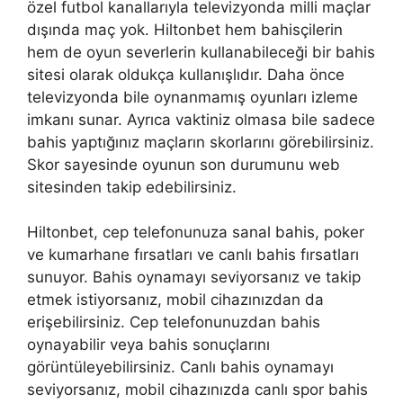
özel futbol kanallarıyla televizyonda milli maçlar
dışında maç yok. Hiltonbet hem bahisçilerin
hem de oyun severlerin kullanabileceği bir bahis
sitesi olarak oldukça kullanışlıdır. Daha önce
televizyonda bile oynanmamış oyunları izleme
imkanı sunar. Ayrıca vaktiniz olmasa bile sadece
bahis yaptığınız maçların skorlarını görebilirsiniz.
Skor sayesinde oyunun son durumunu web
sitesinden takip edebilirsiniz.
Hiltonbet, cep telefonunuza sanal bahis, poker
ve kumarhane fırsatları ve canlı bahis fırsatları
sunuyor. Bahis oynamayı seviyorsanız ve takip
etmek istiyorsanız, mobil cihazınızdan da
erişebilirsiniz. Cep telefonunuzdan bahis
oynayabilir veya bahis sonuçlarını
görüntüleyebilirsiniz. Canlı bahis oynamayı
seviyorsanız, mobil cihazınızda canlı spor bahis