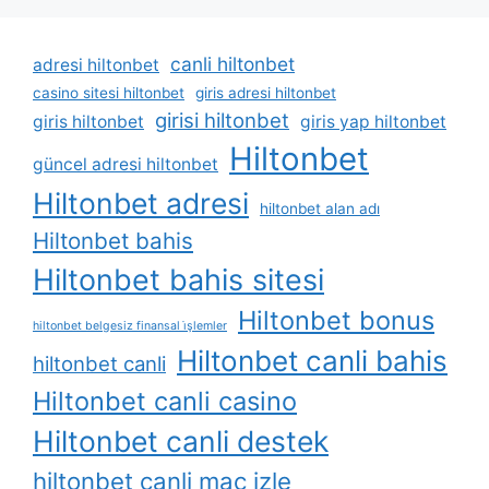
canli hiltonbet
adresi hiltonbet
casino sitesi hiltonbet
giris adresi hiltonbet
girisi hiltonbet
giris hiltonbet
giris yap hiltonbet
Hiltonbet
güncel adresi hiltonbet
Hiltonbet adresi
hiltonbet alan adı
Hiltonbet bahis
Hiltonbet bahis sitesi
Hiltonbet bonus
hiltonbet belgesiz finansal i̇şlemler
Hiltonbet canli bahis
hiltonbet canli
Hiltonbet canli casino
Hiltonbet canli destek
hiltonbet canli maç izle