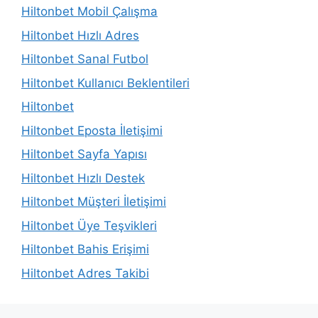
Hiltonbet Mobil Çalışma
Hiltonbet Hızlı Adres
Hiltonbet Sanal Futbol
Hiltonbet Kullanıcı Beklentileri
Hiltonbet
Hiltonbet Eposta İletişimi
Hiltonbet Sayfa Yapısı
Hiltonbet Hızlı Destek
Hiltonbet Müşteri İletişimi
Hiltonbet Üye Teşvikleri
Hiltonbet Bahis Erişimi
Hiltonbet Adres Takibi