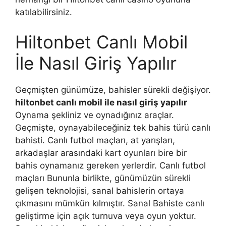
katılabilirsiniz.
Hiltonbet Canlı Mobil
İle Nasıl Giriş Yapılır
Geçmişten günümüze, bahisler sürekli değişiyor.
hiltonbet canlı mobil ile nasıl giriş yapılır
Oynama şekliniz ve oynadığınız araçlar.
Geçmişte, oynayabileceğiniz tek bahis türü canlı
bahisti. Canlı futbol maçları, at yarışları,
arkadaşlar arasındaki kart oyunları bire bir
bahis oynamanız gereken yerlerdir. Canlı futbol
maçları Bununla birlikte, günümüzün sürekli
gelişen teknolojisi, sanal bahislerin ortaya
çıkmasını mümkün kılmıştır. Sanal Bahiste canlı
geliştirme için açık turnuva veya oyun yoktur.