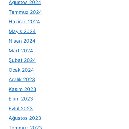
Ağustos 2024
Temmuz 2024
Haziran 2024
Mayıs 2024
Nisan 2024
Mart 2024
Şubat 2024
Ocak 2024
Aralık 2023
Kasım 2023
Ekim 2023
Eylül 2023
Ağustos 2023
Temmuz 2023