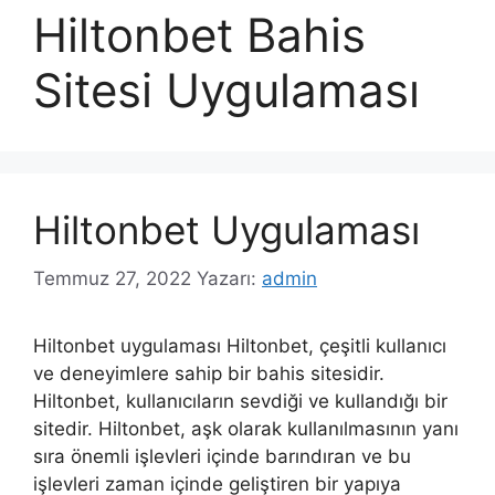
Hiltonbet Bahis
Sitesi Uygulaması
Hiltonbet Uygulaması
Temmuz 27, 2022
Yazarı:
admin
Hiltonbet uygulaması Hiltonbet, çeşitli kullanıcı
ve deneyimlere sahip bir bahis sitesidir.
Hiltonbet, kullanıcıların sevdiği ve kullandığı bir
sitedir. Hiltonbet, aşk olarak kullanılmasının yanı
sıra önemli işlevleri içinde barındıran ve bu
işlevleri zaman içinde geliştiren bir yapıya