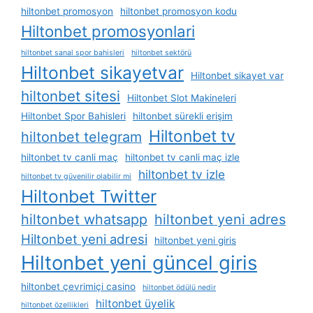
hiltonbet promosyon
hiltonbet promosyon kodu
Hiltonbet promosyonlari
hiltonbet sanal spor bahisleri
hiltonbet sektörü
Hiltonbet sikayetvar
Hiltonbet sikayet var
hiltonbet sitesi
Hiltonbet Slot Makineleri
Hiltonbet Spor Bahisleri
hiltonbet sürekli erişim
Hiltonbet tv
hiltonbet telegram
hiltonbet tv canli maç
hiltonbet tv canli maç izle
hiltonbet tv izle
hiltonbet tv güvenilir olabilir mi
Hiltonbet Twitter
hiltonbet whatsapp
hiltonbet yeni adres
Hiltonbet yeni adresi
hiltonbet yeni giris
Hiltonbet yeni güncel giris
hiltonbet çevrimiçi casino
hiltonbet ödülü nedir
hiltonbet üyelik
hiltonbet özellikleri