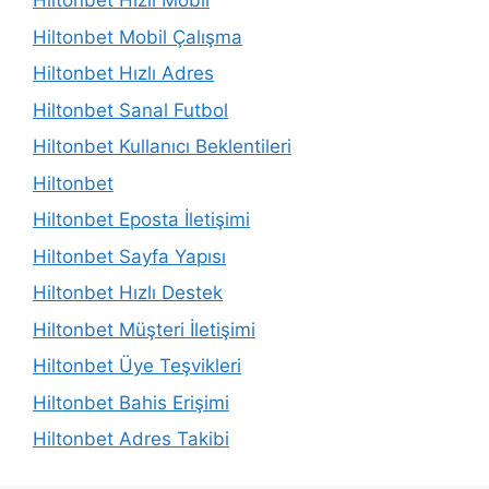
Hiltonbet Hızlı Mobil
Hiltonbet Mobil Çalışma
Hiltonbet Hızlı Adres
Hiltonbet Sanal Futbol
Hiltonbet Kullanıcı Beklentileri
Hiltonbet
Hiltonbet Eposta İletişimi
Hiltonbet Sayfa Yapısı
Hiltonbet Hızlı Destek
Hiltonbet Müşteri İletişimi
Hiltonbet Üye Teşvikleri
Hiltonbet Bahis Erişimi
Hiltonbet Adres Takibi