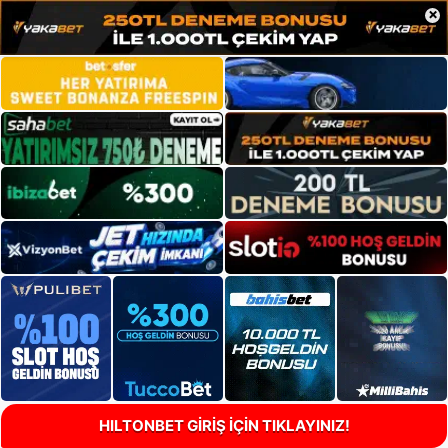
×
HILTONBET GİRİŞ İÇİN TIKLAYINIZ!