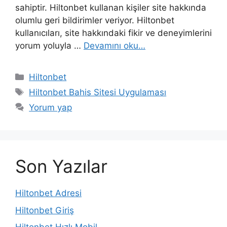
sahiptir. Hiltonbet kullanan kişiler site hakkında
olumlu geri bildirimler veriyor. Hiltonbet
kullanıcıları, site hakkındaki fikir ve deneyimlerini
yorum yoluyla …
Devamını oku…
Kategoriler
Hiltonbet
Etiketler
Hiltonbet Bahis Sitesi Uygulaması
Yorum yap
Son Yazılar
Hiltonbet Adresi
Hiltonbet Giriş