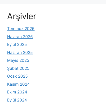
Arşivler
Temmuz 2026
Haziran 2026
Eylül 2025
Haziran 2025
Mayıs 2025
Şubat 2025
Ocak 2025
Kasım 2024
Ekim 2024
Eylül 2024