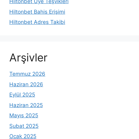
Hiltonbet Üye Teşvikleri
Hiltonbet Bahis Erişimi
Hiltonbet Adres Takibi
Arşivler
Temmuz 2026
Haziran 2026
Eylül 2025
Haziran 2025
Mayıs 2025
Şubat 2025
Ocak 2025