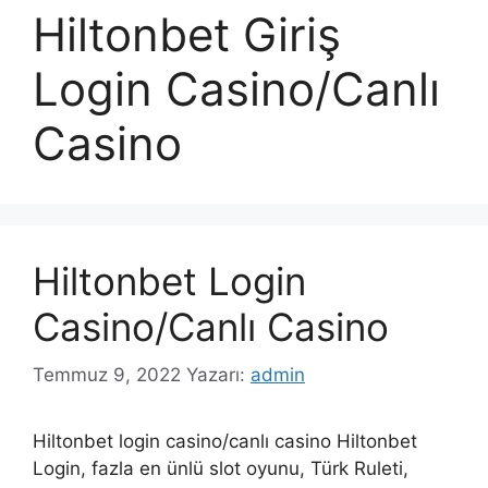
Hiltonbet Giriş
Login Casino/Canlı
Casino
Hiltonbet Login
Casino/Canlı Casino
Temmuz 9, 2022
Yazarı:
admin
Hiltonbet login casino/canlı casino Hiltonbet
Login, fazla en ünlü slot oyunu, Türk Ruleti,