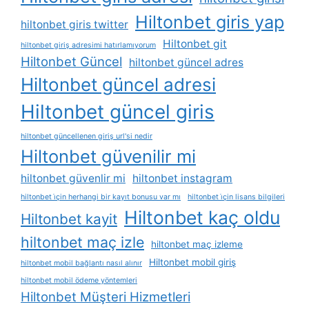
Hiltonbet giris yap
hiltonbet giris twitter
Hiltonbet git
hiltonbet giriş adresimi hatırlamıyorum
Hiltonbet Güncel
hiltonbet güncel adres
Hiltonbet güncel adresi
Hiltonbet güncel giris
hiltonbet güncellenen giriş url'si nedir
Hiltonbet güvenilir mi
hiltonbet güvenlir mi
hiltonbet instagram
hiltonbet i̇çin herhangi bir kayıt bonusu var mı
hiltonbet i̇çin lisans bilgileri
Hiltonbet kaç oldu
Hiltonbet kayit
hiltonbet maç izle
hiltonbet maç izleme
Hiltonbet mobil giriş
hiltonbet mobil bağlantı nasıl alınır
hiltonbet mobil ödeme yöntemleri
Hiltonbet Müşteri Hizmetleri