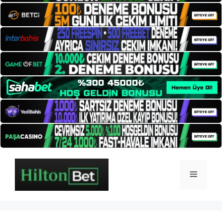
İçeriğe
atla
Menü