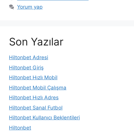
Yorum yap
Son Yazılar
Hiltonbet Adresi
Hiltonbet Giriş
Hiltonbet Hızlı Mobil
Hiltonbet Mobil Çalışma
Hiltonbet Hızlı Adres
Hiltonbet Sanal Futbol
Hiltonbet Kullanıcı Beklentileri
Hiltonbet