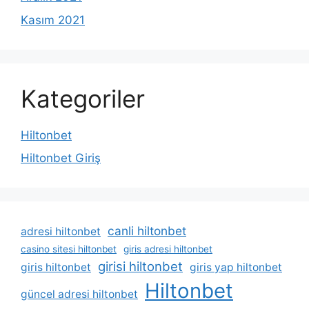
Kasım 2021
Kategoriler
Hiltonbet
Hiltonbet Giriş
canli hiltonbet
adresi hiltonbet
casino sitesi hiltonbet
giris adresi hiltonbet
girisi hiltonbet
giris hiltonbet
giris yap hiltonbet
Hiltonbet
güncel adresi hiltonbet