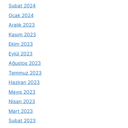
Şubat 2024
Ocak 2024
Aralık 2023
Kasım 2023
Ekim 2023
Eylül 2023
Ağustos 2023
Temmuz 2023
Haziran 2023
Mayıs 2023
Nisan 2023
Mart 2023
Şubat 2023