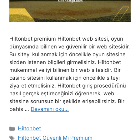
Hiltonbet premium Hiltonbet web sitesi, oyun
dünyasında bilinen ve güvenilir bir web sitesidir.
Bu siteyi kullanmak için öncelikle oyun sitesine
sizden istenen bilgileri girmelisiniz. Hiltonbet
mükemmel ve iyi bilinen bir web sitesidir. Bir
casino sitesini kullanmak için öncelikle siteyi
ziyaret etmelisiniz. Hiltonbet giriş prosedürünü
nasıl gerçekleştireceğinizi öğrenerek, web
sitesine sorunsuz bir şekilde erişebilirsiniz. Bir
bahis …
Devamını oku…
Kategoriler
Hiltonbet
Etiketler
Hiltonbet Güvenli Mi Premium