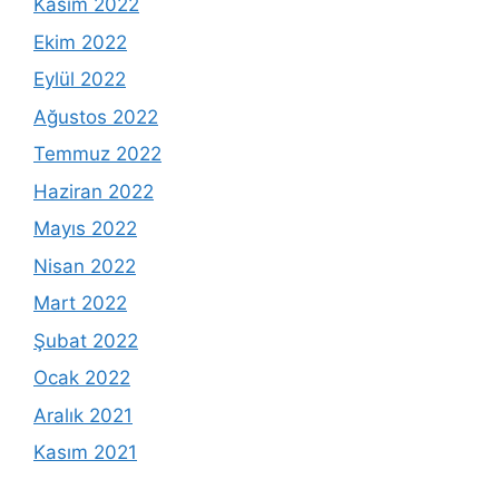
Kasım 2022
Ekim 2022
Eylül 2022
Ağustos 2022
Temmuz 2022
Haziran 2022
Mayıs 2022
Nisan 2022
Mart 2022
Şubat 2022
Ocak 2022
Aralık 2021
Kasım 2021