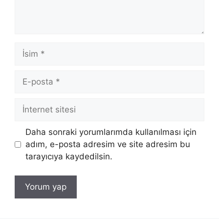
İsim
E-
posta
İnternet
sitesi
Daha sonraki yorumlarımda kullanılması için
adım, e-posta adresim ve site adresim bu
tarayıcıya kaydedilsin.