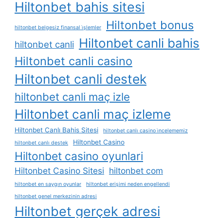
Hiltonbet bahis sitesi
Hiltonbet bonus
hiltonbet belgesiz finansal i̇şlemler
Hiltonbet canli bahis
hiltonbet canli
Hiltonbet canli casino
Hiltonbet canli destek
hiltonbet canli maç izle
Hiltonbet canli maç izleme
Hiltonbet Canlı Bahis Sitesi
hiltonbet canlı casino i̇ncelememiz
Hiltonbet Casino
hiltonbet canlı destek
Hiltonbet casino oyunlari
Hiltonbet Casino Sitesi
hiltonbet com
hiltonbet en saygın oyunlar
hiltonbet erişimi neden engellendi
hiltonbet genel merkezinin adresi
Hiltonbet gerçek adresi