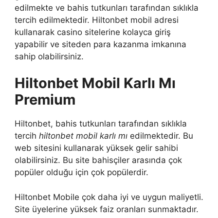
edilmekte ve bahis tutkunları tarafından sıklıkla
tercih edilmektedir. Hiltonbet mobil adresi
kullanarak casino sitelerine kolayca giriş
yapabilir ve siteden para kazanma imkanına
sahip olabilirsiniz.
Hiltonbet Mobil Karlı Mı
Premium
Hiltonbet, bahis tutkunları tarafından sıklıkla
tercih
hiltonbet mobil karlı mı
edilmektedir. Bu
web sitesini kullanarak yüksek gelir sahibi
olabilirsiniz. Bu site bahisçiler arasında çok
popüler olduğu için çok popülerdir.
Hiltonbet Mobile çok daha iyi ve uygun maliyetli.
Site üyelerine yüksek faiz oranları sunmaktadır.