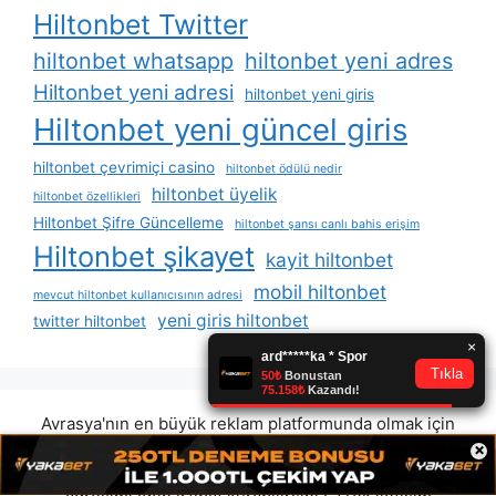
Hiltonbet Twitter
hiltonbet whatsapp
hiltonbet yeni adres
Hiltonbet yeni adresi
hiltonbet yeni giris
Hiltonbet yeni güncel giris
hiltonbet çevrimiçi casino
hiltonbet ödülü nedir
hiltonbet üyelik
hiltonbet özellikleri
Hiltonbet Şifre Güncelleme
hiltonbet şansı canlı bahis erişim
Hiltonbet şikayet
kayit hiltonbet
mobil hiltonbet
mevcut hiltonbet kullanıcısının adresi
yeni giris hiltonbet
twitter hiltonbet
Avrasya'nın en büyük reklam platformunda olmak için
Microsoft Teams:
reklam@avrasyamarketing.com
×
adresimizden veya Telegram: @Avrasyamarketing