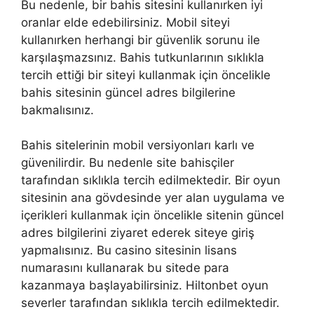
Bu nedenle, bir bahis sitesini kullanırken iyi
oranlar elde edebilirsiniz. Mobil siteyi
kullanırken herhangi bir güvenlik sorunu ile
karşılaşmazsınız. Bahis tutkunlarının sıklıkla
tercih ettiği bir siteyi kullanmak için öncelikle
bahis sitesinin güncel adres bilgilerine
bakmalısınız.
Bahis sitelerinin mobil versiyonları karlı ve
güvenilirdir. Bu nedenle site bahisçiler
tarafından sıklıkla tercih edilmektedir. Bir oyun
sitesinin ana gövdesinde yer alan uygulama ve
içerikleri kullanmak için öncelikle sitenin güncel
adres bilgilerini ziyaret ederek siteye giriş
yapmalısınız. Bu casino sitesinin lisans
numarasını kullanarak bu sitede para
kazanmaya başlayabilirsiniz. Hiltonbet oyun
severler tarafından sıklıkla tercih edilmektedir.