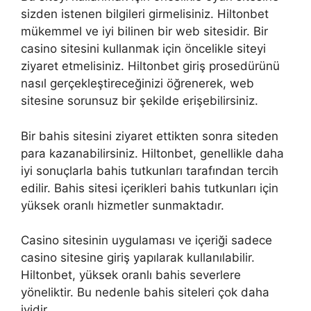
sizden istenen bilgileri girmelisiniz. Hiltonbet
mükemmel ve iyi bilinen bir web sitesidir. Bir
casino sitesini kullanmak için öncelikle siteyi
ziyaret etmelisiniz. Hiltonbet giriş prosedürünü
nasıl gerçekleştireceğinizi öğrenerek, web
sitesine sorunsuz bir şekilde erişebilirsiniz.
Bir bahis sitesini ziyaret ettikten sonra siteden
para kazanabilirsiniz. Hiltonbet, genellikle daha
iyi sonuçlarla bahis tutkunları tarafından tercih
edilir. Bahis sitesi içerikleri bahis tutkunları için
yüksek oranlı hizmetler sunmaktadır.
Casino sitesinin uygulaması ve içeriği sadece
casino sitesine giriş yapılarak kullanılabilir.
Hiltonbet, yüksek oranlı bahis severlere
yöneliktir. Bu nedenle bahis siteleri çok daha
iyidir.