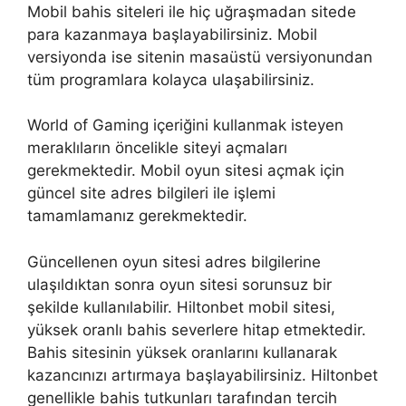
Mobil bahis siteleri ile hiç uğraşmadan sitede
para kazanmaya başlayabilirsiniz. Mobil
versiyonda ise sitenin masaüstü versiyonundan
tüm programlara kolayca ulaşabilirsiniz.
World of Gaming içeriğini kullanmak isteyen
meraklıların öncelikle siteyi açmaları
gerekmektedir. Mobil oyun sitesi açmak için
güncel site adres bilgileri ile işlemi
tamamlamanız gerekmektedir.
Güncellenen oyun sitesi adres bilgilerine
ulaşıldıktan sonra oyun sitesi sorunsuz bir
şekilde kullanılabilir. Hiltonbet mobil sitesi,
yüksek oranlı bahis severlere hitap etmektedir.
Bahis sitesinin yüksek oranlarını kullanarak
kazancınızı artırmaya başlayabilirsiniz. Hiltonbet
genellikle bahis tutkunları tarafından tercih