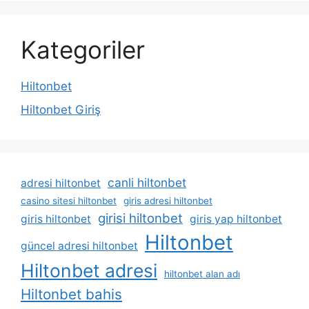
Kategoriler
Hiltonbet
Hiltonbet Giriş
canli hiltonbet
adresi hiltonbet
casino sitesi hiltonbet
giris adresi hiltonbet
girisi hiltonbet
giris hiltonbet
giris yap hiltonbet
Hiltonbet
güncel adresi hiltonbet
Hiltonbet adresi
hiltonbet alan adı
Hiltonbet bahis