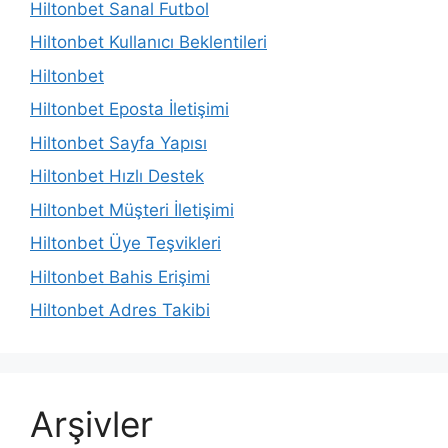
Hiltonbet Sanal Futbol
Hiltonbet Kullanıcı Beklentileri
Hiltonbet
Hiltonbet Eposta İletişimi
Hiltonbet Sayfa Yapısı
Hiltonbet Hızlı Destek
Hiltonbet Müşteri İletişimi
Hiltonbet Üye Teşvikleri
Hiltonbet Bahis Erişimi
Hiltonbet Adres Takibi
Arşivler