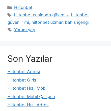
Kategoriler
Hiltonbet
Etiketler
hiltonbet casinoda güvenlik
,
hiltonbet
güvenlir mi
,
hiltonbet uzman bahis i̇çeriği
Yorum yap
Son Yazılar
Hiltonbet Adresi
Hiltonbet Giriş
Hiltonbet Hızlı Mobil
Hiltonbet Mobil Çalışma
Hiltonbet Hızlı Adres