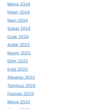
Mayıs 2024
Nisan 2024
Mart 2024
Şubat 2024
Ocak 2024
Aralık 2023
Kasım 2023
Ekim 2023
Eylül 2023
Ağustos 2023
Temmuz 2023
Haziran 2023
Mayıs 2023