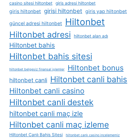
casino sitesi hiltonbet
giris adresi hiltonbet
girisi hiltonbet
giris hiltonbet
giris yap hiltonbet
Hiltonbet
güncel adresi hiltonbet
Hiltonbet adresi
hiltonbet alan adı
Hiltonbet bahis
Hiltonbet bahis sitesi
Hiltonbet bonus
hiltonbet belgesiz finansal i̇şlemler
Hiltonbet canli bahis
hiltonbet canli
Hiltonbet canli casino
Hiltonbet canli destek
hiltonbet canli maç izle
Hiltonbet canli maç izleme
Hiltonbet Canlı Bahis Sitesi
hiltonbet canlı casino i̇ncelememiz