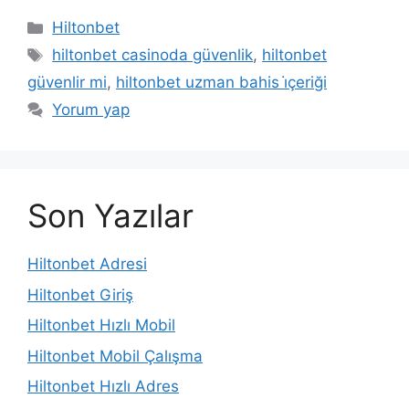
Kategoriler
Hiltonbet
Etiketler
hiltonbet casinoda güvenlik
,
hiltonbet
güvenlir mi
,
hiltonbet uzman bahis i̇çeriği
Yorum yap
Son Yazılar
Hiltonbet Adresi
Hiltonbet Giriş
Hiltonbet Hızlı Mobil
Hiltonbet Mobil Çalışma
Hiltonbet Hızlı Adres