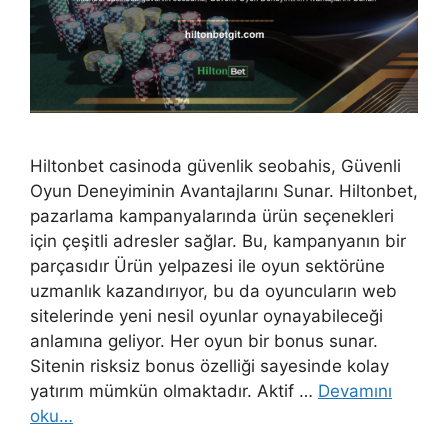
Hiltonbet casinoda güvenlik seobahis, Güvenli
Oyun Deneyiminin Avantajlarını Sunar. Hiltonbet,
pazarlama kampanyalarında ürün seçenekleri
için çeşitli adresler sağlar. Bu, kampanyanın bir
parçasıdır Ürün yelpazesi ile oyun sektörüne
uzmanlık kazandırıyor, bu da oyuncuların web
sitelerinde yeni nesil oyunlar oynayabileceği
anlamına geliyor. Her oyun bir bonus sunar.
Sitenin risksiz bonus özelliği sayesinde kolay
yatırım mümkün olmaktadır. Aktif …
Devamını
oku…