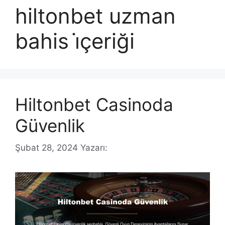
hiltonbet uzman
bahis i̇çeriği
Hiltonbet Casinoda
Güvenlik
Şubat 28, 2024
Yazarı: