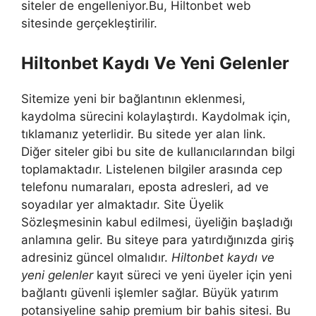
siteler de engelleniyor.Bu, Hiltonbet web
sitesinde gerçekleştirilir.
Hiltonbet Kaydı Ve Yeni Gelenler
Sitemize yeni bir bağlantının eklenmesi,
kaydolma sürecini kolaylaştırdı. Kaydolmak için,
tıklamanız yeterlidir. Bu sitede yer alan link.
Diğer siteler gibi bu site de kullanıcılarından bilgi
toplamaktadır. Listelenen bilgiler arasında cep
telefonu numaraları, eposta adresleri, ad ve
soyadılar yer almaktadır. Site Üyelik
Sözleşmesinin kabul edilmesi, üyeliğin başladığı
anlamına gelir. Bu siteye para yatırdığınızda giriş
adresiniz güncel olmalıdır.
Hiltonbet kaydı ve
yeni gelenler
kayıt süreci ve yeni üyeler için yeni
bağlantı güvenli işlemler sağlar. Büyük yatırım
potansiyeline sahip premium bir bahis sitesi. Bu