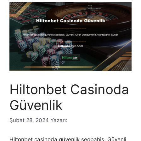
Hiltonbet Casinoda
Güvenlik
Şubat 28, 2024
Yazarı:
Hiltonbet casinoda güvenlik seobahis, Güvenli