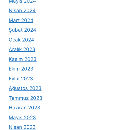
Mayıs 2024
Nisan 2024
Mart 2024
Şubat 2024
Ocak 2024
Aralık 2023
Kasım 2023
Ekim 2023
Eylül 2023
Ağustos 2023
Temmuz 2023
Haziran 2023
Mayıs 2023
Nisan 2023