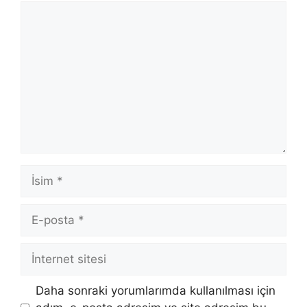
Yorum
İsim
E-
posta
İnternet
sitesi
Daha sonraki yorumlarımda kullanılması için