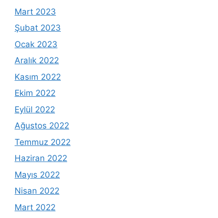
Mart 2023
Şubat 2023
Ocak 2023
Aralık 2022
Kasım 2022
Ekim 2022
Eylül 2022
Ağustos 2022
Temmuz 2022
Haziran 2022
Mayıs 2022
Nisan 2022
Mart 2022