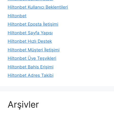
Hiltonbet Kullanıcı Beklentileri
Hiltonbet
Hiltonbet Eposta İletişimi
Hiltonbet Sayfa Yapısı
Hiltonbet Hızlı Destek
Hiltonbet Müşteri İletişimi
Hiltonbet Üye Teşvikleri
Hiltonbet Bahis Erişimi
Hiltonbet Adres Takibi
Arşivler