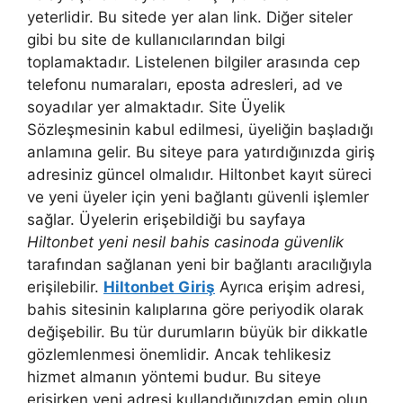
yeterlidir. Bu sitede yer alan link. Diğer siteler
gibi bu site de kullanıcılarından bilgi
toplamaktadır. Listelenen bilgiler arasında cep
telefonu numaraları, eposta adresleri, ad ve
soyadılar yer almaktadır. Site Üyelik
Sözleşmesinin kabul edilmesi, üyeliğin başladığı
anlamına gelir. Bu siteye para yatırdığınızda giriş
adresiniz güncel olmalıdır. Hiltonbet kayıt süreci
ve yeni üyeler için yeni bağlantı güvenli işlemler
sağlar. Üyelerin erişebildiği bu sayfaya
Hiltonbet yeni nesil bahis casinoda güvenlik
tarafından sağlanan yeni bir bağlantı aracılığıyla
erişilebilir.
Hiltonbet Giriş
Ayrıca erişim adresi,
bahis sitesinin kalıplarına göre periyodik olarak
değişebilir. Bu tür durumların büyük bir dikkatle
gözlemlenmesi önemlidir. Ancak tehlikesiz
hizmet almanın yöntemi budur. Bu siteye
erişirken yeni adresi kullandığınızdan emin olun.