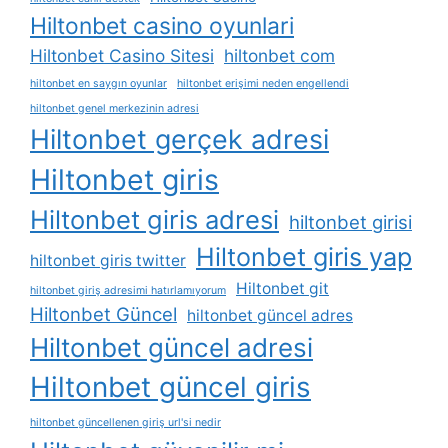
Hiltonbet casino oyunlari
Hiltonbet Casino Sitesi
hiltonbet com
hiltonbet en saygın oyunlar
hiltonbet erişimi neden engellendi
hiltonbet genel merkezinin adresi
Hiltonbet gerçek adresi
Hiltonbet giris
Hiltonbet giris adresi
hiltonbet girisi
Hiltonbet giris yap
hiltonbet giris twitter
Hiltonbet git
hiltonbet giriş adresimi hatırlamıyorum
Hiltonbet Güncel
hiltonbet güncel adres
Hiltonbet güncel adresi
Hiltonbet güncel giris
hiltonbet güncellenen giriş url'si nedir