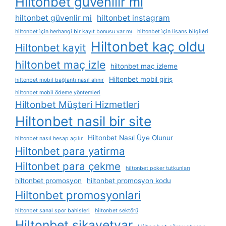
Hiltonbet güvenilir mi
hiltonbet güvenlir mi
hiltonbet instagram
hiltonbet i̇çin herhangi bir kayıt bonusu var mı
hiltonbet i̇çin lisans bilgileri
Hiltonbet kaç oldu
Hiltonbet kayit
hiltonbet maç izle
hiltonbet maç izleme
Hiltonbet mobil giriş
hiltonbet mobil bağlantı nasıl alınır
hiltonbet mobil ödeme yöntemleri
Hiltonbet Müşteri Hizmetleri
Hiltonbet nasil bir site
Hiltonbet Nasıl Üye Olunur
hiltonbet nasıl hesap açılır
Hiltonbet para yatirma
Hiltonbet para çekme
hiltonbet poker tutkunları
hiltonbet promosyon
hiltonbet promosyon kodu
Hiltonbet promosyonlari
hiltonbet sanal spor bahisleri
hiltonbet sektörü
Hiltonbet sikayetvar