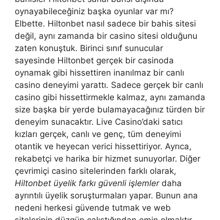
oynayabileceğiniz başka oyunlar var mı?
Elbette. Hiltonbet nasıl sadece bir bahis sitesi
değil, aynı zamanda bir casino sitesi olduğunu
zaten konuştuk. Birinci sınıf sunucular
sayesinde Hiltonbet gerçek bir casinoda
oynamak gibi hissettiren inanılmaz bir canlı
casino deneyimi yarattı. Sadece gerçek bir canlı
casino gibi hissettirmekle kalmaz, aynı zamanda
size başka bir yerde bulamayacağınız türden bir
deneyim sunacaktır. Live Casino’daki satıcı
kızları gerçek, canlı ve genç, tüm deneyimi
otantik ve heyecan verici hissettiriyor. Ayrıca,
rekabetçi ve harika bir hizmet sunuyorlar. Diğer
çevrimiçi casino sitelerinden farklı olarak,
Hiltonbet üyelik farkı güvenli işlemler
daha
ayrıntılı üyelik soruşturmaları yapar. Bunun ana
nedeni herkesi güvende tutmak ve web