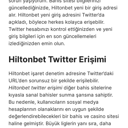
sorun yaşıyorum. Bahis sitesi bilgilerinizi
güncellediğinizde, Hiltonbet yeni bir giriş adresi
alır. Hiltonbet yeni giriş adresini Twitter’da
açıkladı, böylece herkes kolayca erişebilir.
Twitter hesabınızı kontrol ettiğinizden ve yeni
giriş bilgileri için en son güncellemeleri
izlediğinizden emin olun.
Hiltonbet Twitter Erişimi
Hiltonbet işaret denetim adresine Twitter’daki
URL’den sorunsuz bir şekilde erişilebilir.
Hiltonbet twitter erişimi
diğer bahis sitelerine
kıyasla sanal bahisler sunma şansına sahiptir.
Bu nedenle, kullanıcıların sosyal medya
hesaplarının olanaklarını en uygun şekilde
değerlendirebilecekleri bir bahis ve casino sitesi
haline gelmiştir. Büyük liglerin yanı sıra, daha