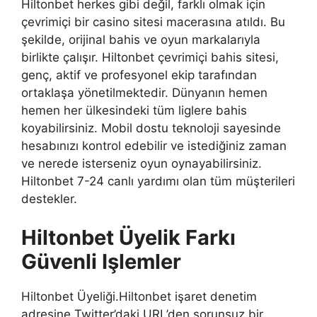
Hiltonbet herkes gibi değil, farklı olmak için
çevrimiçi bir casino sitesi macerasına atıldı. Bu
şekilde, orijinal bahis ve oyun markalarıyla
birlikte çalışır. Hiltonbet çevrimiçi bahis sitesi,
genç, aktif ve profesyonel ekip tarafından
ortaklaşa yönetilmektedir. Dünyanın hemen
hemen her ülkesindeki tüm liglere bahis
koyabilirsiniz. Mobil dostu teknoloji sayesinde
hesabınızı kontrol edebilir ve istediğiniz zaman
ve nerede isterseniz oyun oynayabilirsiniz.
Hiltonbet 7-24 canlı yardımı olan tüm müşterileri
destekler.
Hiltonbet Üyelik Farkı
Güvenli Işlemler
Hiltonbet Üyeliği.Hiltonbet işaret denetim
adresine Twitter’daki URL’den sorunsuz bir