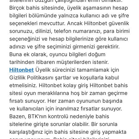
sitelerinin düzgün çalıştığından emin olmaktır.
Birçok bahis sitesinde, üyelik aşamasının hesap
bilgileri bölümünde yalnızca kullanıcı adı ve şifre
seçenekleri mevcuttur. Ancak Hiltonbet güvenlik
sorunuzu, dilinizi, telefon numaranızı, para birimi
seçeneğinizi ve hesap bilgilerinize göre kullanıcı
adınızı ve şifre seçiminizi girmenizi gerektirir.
Buna ek olarak, oyuncu bilgileri doğum
tarihinden itibaren müşterilerden istenir.
Hiltonbet
Üyelik sürecinizi tamamlamak için
Gizlilik Politikasını şartlar ve koşullarla kabul
etmelisiniz. Hiltonbet kolay giriş Hiltonbet bahis
sitesi oyun meraklılarına hoş bir zaman geçirme
fırsatı sunuyor. Her zaman oyununun başında
ve kullanıcıları için inanılmaz fırsatlar sunuyor.
Bazen, BTK’nın kontrolü nedeniyle bahis
sitelerine girişte sorunlar olabilir. Bir sorunla
karşılaştığınız için bahis sitesine giriş yapmakta