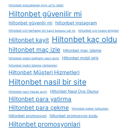
hiltonbet güncellenen giriş url'si nedir
Hiltonbet güvenilir mi
hiltonbet güvenlir mi
hiltonbet instagram
hiltonbet i̇çin herhangi bir kayıt bonusu var mı
hiltonbet i̇çin lisans bilgileri
Hiltonbet kaç oldu
Hiltonbet kayit
hiltonbet maç izle
hiltonbet maç izleme
Hiltonbet mobil giriş
hiltonbet mobil bağlantı nasıl alınır
hiltonbet mobil ödeme yöntemleri
Hiltonbet Müşteri Hizmetleri
Hiltonbet nasil bir site
Hiltonbet Nasıl Üye Olunur
hiltonbet nasıl hesap açılır
Hiltonbet para yatirma
Hiltonbet para çekme
hiltonbet poker tutkunları
hiltonbet promosyon
hiltonbet promosyon kodu
Hiltonbet promosyonlari