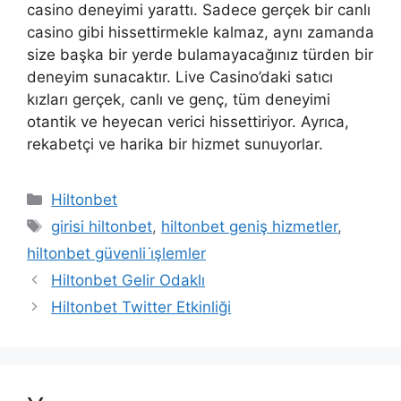
casino deneyimi yarattı. Sadece gerçek bir canlı
casino gibi hissettirmekle kalmaz, aynı zamanda
size başka bir yerde bulamayacağınız türden bir
deneyim sunacaktır. Live Casino’daki satıcı
kızları gerçek, canlı ve genç, tüm deneyimi
otantik ve heyecan verici hissettiriyor. Ayrıca,
rekabetçi ve harika bir hizmet sunuyorlar.
Kategoriler
Hiltonbet
Etiketler
girisi hiltonbet
,
hiltonbet geniş hizmetler
,
hiltonbet güvenli i̇şlemler
Hiltonbet Gelir Odaklı
Hiltonbet Twitter Etkinliği