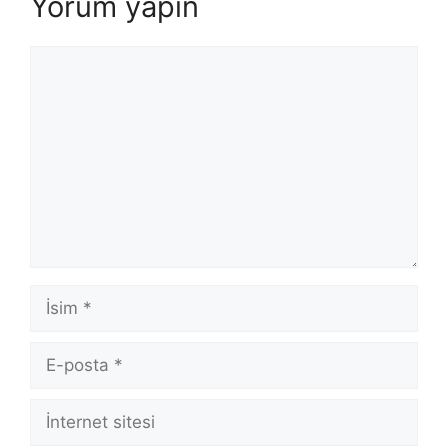
Yorum yapın
Yorum
İsim
E-
posta
İnternet
sitesi