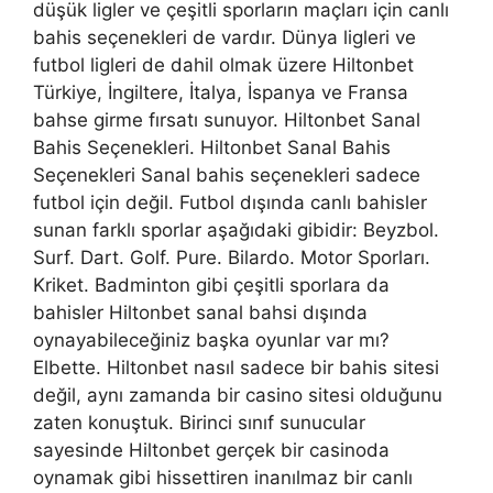
düşük ligler ve çeşitli sporların maçları için canlı
bahis seçenekleri de vardır. Dünya ligleri ve
futbol ligleri de dahil olmak üzere Hiltonbet
Türkiye, İngiltere, İtalya, İspanya ve Fransa
bahse girme fırsatı sunuyor. Hiltonbet Sanal
Bahis Seçenekleri. Hiltonbet Sanal Bahis
Seçenekleri Sanal bahis seçenekleri sadece
futbol için değil. Futbol dışında canlı bahisler
sunan farklı sporlar aşağıdaki gibidir: Beyzbol.
Surf. Dart. Golf. Pure. Bilardo. Motor Sporları.
Kriket. Badminton gibi çeşitli sporlara da
bahisler Hiltonbet sanal bahsi dışında
oynayabileceğiniz başka oyunlar var mı?
Elbette. Hiltonbet nasıl sadece bir bahis sitesi
değil, aynı zamanda bir casino sitesi olduğunu
zaten konuştuk. Birinci sınıf sunucular
sayesinde Hiltonbet gerçek bir casinoda
oynamak gibi hissettiren inanılmaz bir canlı