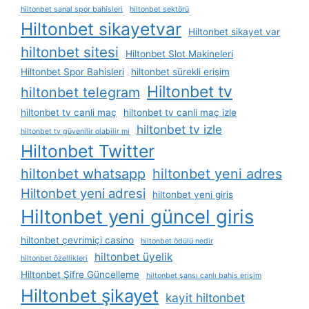
hiltonbet sanal spor bahisleri
hiltonbet sektörü
Hiltonbet sikayetvar
Hiltonbet sikayet var
hiltonbet sitesi
Hiltonbet Slot Makineleri
Hiltonbet Spor Bahisleri
hiltonbet sürekli erişim
Hiltonbet tv
hiltonbet telegram
hiltonbet tv canli maç
hiltonbet tv canli maç izle
hiltonbet tv izle
hiltonbet tv güvenilir olabilir mi
Hiltonbet Twitter
hiltonbet whatsapp
hiltonbet yeni adres
Hiltonbet yeni adresi
hiltonbet yeni giris
Hiltonbet yeni güncel giris
hiltonbet çevrimiçi casino
hiltonbet ödülü nedir
hiltonbet üyelik
hiltonbet özellikleri
Hiltonbet Şifre Güncelleme
hiltonbet şansı canlı bahis erişim
Hiltonbet şikayet
kayit hiltonbet