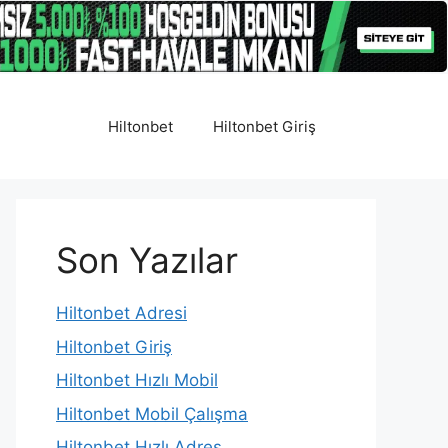
Hiltonbet
Hiltonbet Giriş
Son Yazılar
Hiltonbet Adresi
Hiltonbet Giriş
Hiltonbet Hızlı Mobil
Hiltonbet Mobil Çalışma
Hiltonbet Hızlı Adres