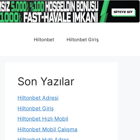
Hiltonbet
Hiltonbet Giriş
Son Yazılar
Hiltonbet Adresi
Hiltonbet Giriş
Hiltonbet Hızlı Mobil
Hiltonbet Mobil Çalışma
Hiltonbet Hızlı Adres