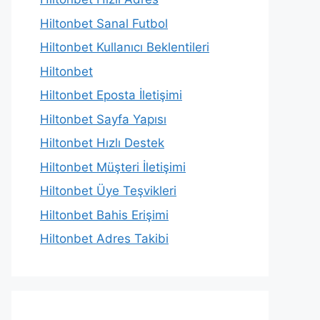
Hiltonbet Sanal Futbol
Hiltonbet Kullanıcı Beklentileri
Hiltonbet
Hiltonbet Eposta İletişimi
Hiltonbet Sayfa Yapısı
Hiltonbet Hızlı Destek
Hiltonbet Müşteri İletişimi
Hiltonbet Üye Teşvikleri
Hiltonbet Bahis Erişimi
Hiltonbet Adres Takibi