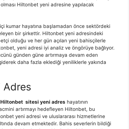
 olması Hiltonbet yeni adresine yapılacak
rimiçi kumar hayatına başlamadan önce sektördeki
eleyen bir şirkettir. Hiltonbet yeni adresindeki
tçi olduğu ve her gün açılan yeni bahisçilerle
tonbet, yeni adresi iyi analiz ve öngörüye bağlıyor.
 gücünü günden güne artırmaya devam eden
iderek daha fazla eklediği yeniliklerle yakında
i Adres
n
Hiltonbet sitesi yeni adres
hayatının
 hacmini artırmayı hedefleyen Hiltonbet, bu
ltonbet yeni adresi ve uluslararası hizmetlerine
ltında devam etmektedir. Bahis severlerin bildiği