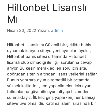
Hiltonbet Lisanslı
Mı
Nisan 30, 2022
Yazarı:
admin
Hiltonbet lisanslı mı Güvenli bir şekilde bahis
oynamak isteyen siteye yeni üye olan üyeler,
Hiltonbet bahis sitesi ortamında Hiltonbet
lisanslı olup olmadığı ile ilgili sorularına cevap
arıyor. Bu kesin merak edilen soru için site,
doğrudan sitenin altından lisans verilerini sağlar.
Bunun yanı sıra oyun alternatifli bir ortamda
yüksek kalitede işlem yapabilmeleri için oyun
tutkunlarına güvenilir oyun altyapı hizmetleri
sunmaktayız. İlk kez giriş yaparken, her bahisçi
siteye üye olmalıdır. Katılma işlemi sırasında bir