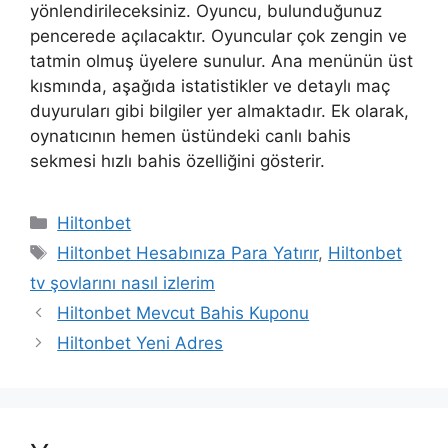
yönlendirileceksiniz. Oyuncu, bulunduğunuz
pencerede açılacaktır. Oyuncular çok zengin ve
tatmin olmuş üyelere sunulur. Ana menünün üst
kısmında, aşağıda istatistikler ve detaylı maç
duyuruları gibi bilgiler yer almaktadır. Ek olarak,
oynatıcının hemen üstündeki canlı bahis
sekmesi hızlı bahis özelliğini gösterir.
Kategoriler
Hiltonbet
Etiketler
Hiltonbet Hesabınıza Para Yatırır
,
Hiltonbet
tv şovlarını nasıl izlerim
Hiltonbet Mevcut Bahis Kuponu
Hiltonbet Yeni Adres