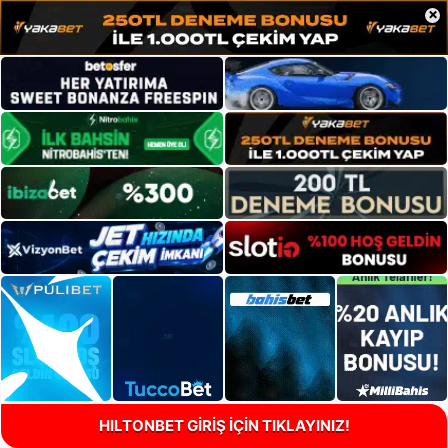
×
HILTONBET GİRİŞ İÇİN TIKLAYINIZ!