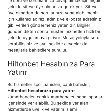
ile soru ve sorunlarınıza cevap almak için hiçbir
şekilde siteye üye olmanıza gerek yok. Siteye
üye olmadan da sorularınıza yanıt alabilmeniz
için kullanıcı adınız, adınız ve e-posta adresiniz
gibi verileri göndermeniz yeterlidir. Bilgiler
gönderildikten sonra müşteri hizmetleri hızlı bir
şekilde uygulamaya giriyor. Mesaj yoluyla soru
sorabilirsiniz ve aynı şekilde cevaplar da
mesajlarla bahisçilere sunulur.
Hiltonbet Hesabınıza Para
Yatırır
Bu hizmetler spor bahisleri, canlı bahisler,
Hiltonbet hesabınıza para yatırır
kumarhaneler, canlı kumarhaneler, sanal sporlar
içerisinde yer alabilir. Bu şekilde yer alan
hizmetlerde üyelik ve yatırım işlemi