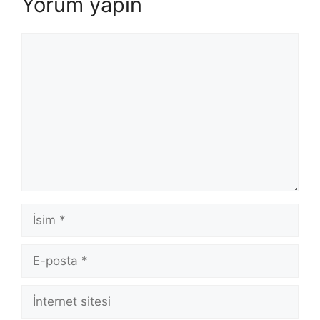
Yorum yapın
Yorum
İsim
E-
posta
İnternet
sitesi