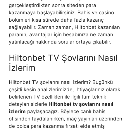
gerçekleştirdikten sonra siteden para
kazanmaya başlayabilirsiniz. Bahis ve casino
bölümleri kısa sürede daha fazla kazanç
sağlayabilir. Zaman zaman, Hiltonbet kazanılan
paranın, avantajlar için hesabınıza ne zaman
yatırılacağı hakkında sorular ortaya çıkabilir.
Hiltonbet TV Şovlarını Nasıl
İzlerim
Hiltonbet TV şovlarını nasıl izlerim? Bugünkü
çeşitli kesin analizlerimizde, ihtiyaçlarınız olarak
belirlenen TV özellikleri ile ilgili tüm teknik
detayları sizlerle
Hiltonbet tv şovlarını nasıl
izlerim
paylaşacağız. Böylece canlı bahis
ofisinden faydalanırken, maç yayınları üzerinden
de bolca para kazanma fırsatı elde etmiş