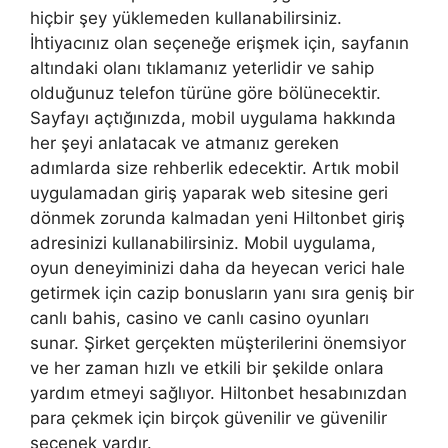
hiçbir şey yüklemeden kullanabilirsiniz.
İhtiyacınız olan seçeneğe erişmek için, sayfanın
altındaki olanı tıklamanız yeterlidir ve sahip
olduğunuz telefon türüne göre bölünecektir.
Sayfayı açtığınızda, mobil uygulama hakkında
her şeyi anlatacak ve atmanız gereken
adımlarda size rehberlik edecektir. Artık mobil
uygulamadan giriş yaparak web sitesine geri
dönmek zorunda kalmadan yeni Hiltonbet giriş
adresinizi kullanabilirsiniz. Mobil uygulama,
oyun deneyiminizi daha da heyecan verici hale
getirmek için cazip bonusların yanı sıra geniş bir
canlı bahis, casino ve canlı casino oyunları
sunar. Şirket gerçekten müşterilerini önemsiyor
ve her zaman hızlı ve etkili bir şekilde onlara
yardım etmeyi sağlıyor. Hiltonbet hesabınızdan
para çekmek için birçok güvenilir ve güvenilir
seçenek vardır.