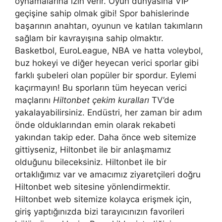
oynamalarına izin verir. Oyun dünyasına VIP
geçişine sahip olmak gibi! Spor bahislerinde
başarının anahtarı, oyunun ve katılan takımların
sağlam bir kavrayışına sahip olmaktır.
Basketbol, EuroLeague, NBA ve hatta voleybol,
buz hokeyi ve diğer heyecan verici sporlar gibi
farklı şubeleri olan popüler bir spordur. Eylemi
kaçırmayın! Bu sporların tüm heyecan verici
maçlarını
Hiltonbet çekim kuralları
TV’de
yakalayabilirsiniz. Endüstri, her zaman bir adım
önde olduklarından emin olarak rekabeti
yakından takip eder. Daha önce web sitemize
gittiyseniz, Hiltonbet ile bir anlaşmamız
olduğunu bileceksiniz. Hiltonbet ile bir
ortaklığımız var ve amacımız ziyaretçileri doğru
Hiltonbet web sitesine yönlendirmektir.
Hiltonbet web sitemize kolayca erişmek için,
giriş yaptığınızda bizi tarayıcınızın favorileri