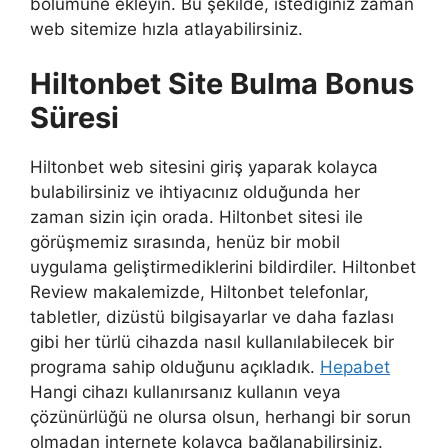
bölümüne ekleyin. Bu şekilde, istediğiniz zaman
web sitemize hızla atlayabilirsiniz.
Hiltonbet Site Bulma Bonus
Süresi
Hiltonbet web sitesini giriş yaparak kolayca
bulabilirsiniz ve ihtiyacınız olduğunda her
zaman sizin için orada. Hiltonbet sitesi ile
görüşmemiz sırasında, henüz bir mobil
uygulama geliştirmediklerini bildirdiler. Hiltonbet
Review makalemizde, Hiltonbet telefonlar,
tabletler, dizüstü bilgisayarlar ve daha fazlası
gibi her türlü cihazda nasıl kullanılabilecek bir
programa sahip olduğunu açıkladık.
Hepabet
Hangi cihazı kullanırsanız kullanın veya
çözünürlüğü ne olursa olsun, herhangi bir sorun
olmadan internete kolayca bağlanabilirsiniz.