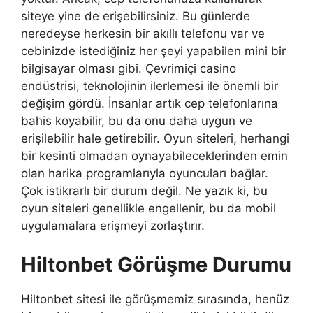
siteye yine de erişebilirsiniz. Bu günlerde
neredeyse herkesin bir akıllı telefonu var ve
cebinizde istediğiniz her şeyi yapabilen mini bir
bilgisayar olması gibi. Çevrimiçi casino
endüstrisi, teknolojinin ilerlemesi ile önemli bir
değişim gördü. İnsanlar artık cep telefonlarına
bahis koyabilir, bu da onu daha uygun ve
erişilebilir hale getirebilir. Oyun siteleri, herhangi
bir kesinti olmadan oynayabileceklerinden emin
olan harika programlarıyla oyuncuları bağlar.
Çok istikrarlı bir durum değil. Ne yazık ki, bu
oyun siteleri genellikle engellenir, bu da mobil
uygulamalara erişmeyi zorlaştırır.
Hiltonbet Görüşme Durumu
Hiltonbet sitesi ile görüşmemiz sırasında, henüz