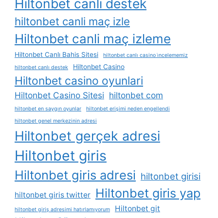
Hiltonbet canli destek
hiltonbet canli maç izle
Hiltonbet canli maç izleme
Hiltonbet Canlı Bahis Sitesi
hiltonbet canlı casino i̇ncelememiz
Hiltonbet Casino
hiltonbet canlı destek
Hiltonbet casino oyunlari
Hiltonbet Casino Sitesi
hiltonbet com
hiltonbet en saygın oyunlar
hiltonbet erişimi neden engellendi
hiltonbet genel merkezinin adresi
Hiltonbet gerçek adresi
Hiltonbet giris
Hiltonbet giris adresi
hiltonbet girisi
Hiltonbet giris yap
hiltonbet giris twitter
Hiltonbet git
hiltonbet giriş adresimi hatırlamıyorum