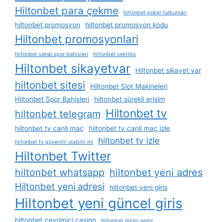
Hiltonbet para çekme
hiltonbet poker tutkunları
hiltonbet promosyon
hiltonbet promosyon kodu
Hiltonbet promosyonlari
hiltonbet sanal spor bahisleri
hiltonbet sektörü
Hiltonbet sikayetvar
Hiltonbet sikayet var
hiltonbet sitesi
Hiltonbet Slot Makineleri
Hiltonbet Spor Bahisleri
hiltonbet sürekli erişim
Hiltonbet tv
hiltonbet telegram
hiltonbet tv canli maç
hiltonbet tv canli maç izle
hiltonbet tv izle
hiltonbet tv güvenilir olabilir mi
Hiltonbet Twitter
hiltonbet whatsapp
hiltonbet yeni adres
Hiltonbet yeni adresi
hiltonbet yeni giris
Hiltonbet yeni güncel giris
hiltonbet çevrimiçi casino
hiltonbet ödülü nedir