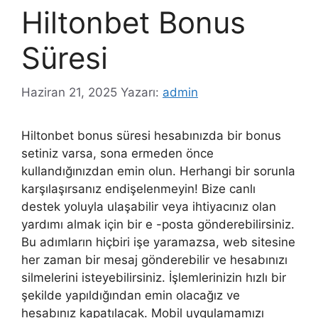
Hiltonbet Bonus
Süresi
Haziran 21, 2025
Yazarı:
admin
Hiltonbet bonus süresi hesabınızda bir bonus
setiniz varsa, sona ermeden önce
kullandığınızdan emin olun. Herhangi bir sorunla
karşılaşırsanız endişelenmeyin! Bize canlı
destek yoluyla ulaşabilir veya ihtiyacınız olan
yardımı almak için bir e -posta gönderebilirsiniz.
Bu adımların hiçbiri işe yaramazsa, web sitesine
her zaman bir mesaj gönderebilir ve hesabınızı
silmelerini isteyebilirsiniz. İşlemlerinizin hızlı bir
şekilde yapıldığından emin olacağız ve
hesabınız kapatılacak. Mobil uygulamamızı