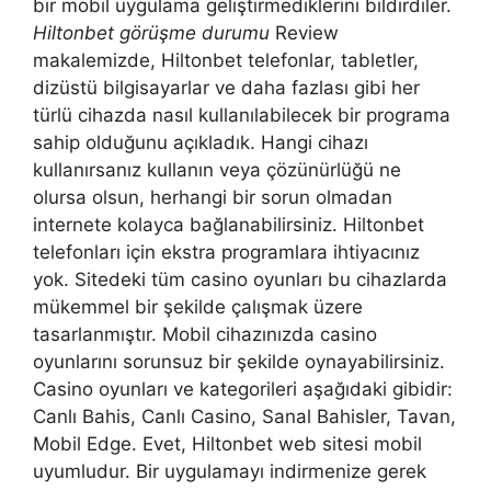
bir mobil uygulama geliştirmediklerini bildirdiler.
Hiltonbet görüşme durumu
Review
makalemizde, Hiltonbet telefonlar, tabletler,
dizüstü bilgisayarlar ve daha fazlası gibi her
türlü cihazda nasıl kullanılabilecek bir programa
sahip olduğunu açıkladık. Hangi cihazı
kullanırsanız kullanın veya çözünürlüğü ne
olursa olsun, herhangi bir sorun olmadan
internete kolayca bağlanabilirsiniz. Hiltonbet
telefonları için ekstra programlara ihtiyacınız
yok. Sitedeki tüm casino oyunları bu cihazlarda
mükemmel bir şekilde çalışmak üzere
tasarlanmıştır. Mobil cihazınızda casino
oyunlarını sorunsuz bir şekilde oynayabilirsiniz.
Casino oyunları ve kategorileri aşağıdaki gibidir:
Canlı Bahis, Canlı Casino, Sanal Bahisler, Tavan,
Mobil Edge. Evet, Hiltonbet web sitesi mobil
uyumludur. Bir uygulamayı indirmenize gerek