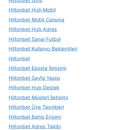
Hiltonbet Giriş
Hiltonbet Hızlı Mobil
Hiltonbet Mobil Çalışma
Hiltonbet Hızlı Adres
Hiltonbet Sanal Futbol
Hiltonbet Kullanıcı Beklentileri
Hiltonbet
Hiltonbet Eposta İletişimi
Hiltonbet Sayfa Yapısı
Hiltonbet Hızlı Destek
Hiltonbet Müşteri İletişimi
Hiltonbet Üye Teşvikleri
Hiltonbet Bahis Erişimi
Hiltonbet Adres Takibi