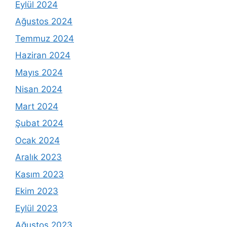
Eylül 2024
Ağustos 2024
Temmuz 2024
Haziran 2024
Mayıs 2024
Nisan 2024
Mart 2024
Şubat 2024
Ocak 2024
Aralık 2023
Kasım 2023
Ekim 2023
Eylül 2023
Ağustos 2023