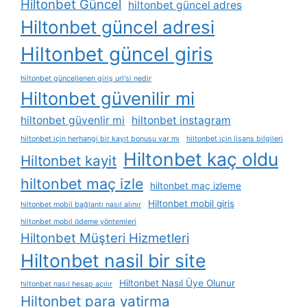
Hiltonbet Güncel
hiltonbet güncel adres
Hiltonbet güncel adresi
Hiltonbet güncel giris
hiltonbet güncellenen giriş url'si nedir
Hiltonbet güvenilir mi
hiltonbet güvenlir mi
hiltonbet instagram
hiltonbet i̇çin herhangi bir kayıt bonusu var mı
hiltonbet i̇çin lisans bilgileri
Hiltonbet kaç oldu
Hiltonbet kayit
hiltonbet maç izle
hiltonbet maç izleme
Hiltonbet mobil giriş
hiltonbet mobil bağlantı nasıl alınır
hiltonbet mobil ödeme yöntemleri
Hiltonbet Müşteri Hizmetleri
Hiltonbet nasil bir site
Hiltonbet Nasıl Üye Olunur
hiltonbet nasıl hesap açılır
Hiltonbet para yatirma