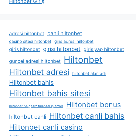
Hiltonbet Giriş
canli hiltonbet
adresi hiltonbet
casino sitesi hiltonbet
giris adresi hiltonbet
girisi hiltonbet
giris hiltonbet
giris yap hiltonbet
Hiltonbet
güncel adresi hiltonbet
Hiltonbet adresi
hiltonbet alan adı
Hiltonbet bahis
Hiltonbet bahis sitesi
Hiltonbet bonus
hiltonbet belgesiz finansal i̇şlemler
Hiltonbet canli bahis
hiltonbet canli
Hiltonbet canli casino