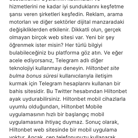
hizmetlerini ne kadar iyi sunduklarını keşfetme
şansı veren şirketleri keşfedin. Reklam, arama
motorları ve diğer sektörler dijital manzaradaki
değişikliklerden etkilenir. Dikkatli olun, gerçek
olmayan birçok web sitesi var. Yeni bir şey
öğrenmek ister misin? Her türlü bilgiyi
bulabileceğiniz bu platforma göz atın. Ve eğer
acele ediyorsanız, Telegram adlı diğer
teknolojiyi kullanmayı deneyin.
Hiltonbet site
bulma bonus süresi
kullanıcılarıyla iletişim
kurmak için Telegram hesaplarını kullanan bir
bahis sitesidir. Bu Twitter hesabından Hiltonbet
ayak uydurabilirsiniz. Hiltonbet mobil cihazlarla
uyumlu olduğundan, Hiltonbet Mobile
uygulamasının hızlı bir başlangıç mobil
uygulamasına ihtiyaç duymaz. Sonuç olarak,
Hiltonbet web sitesinde bir mobil uygulama
yoktur. Ancak, cep telefonunuzu kullanarak