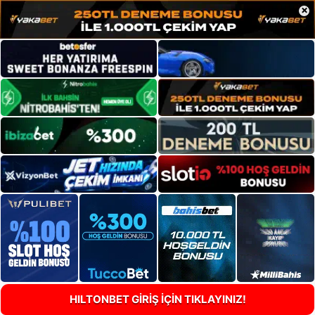
×
HILTONBET GİRİŞ İÇİN TIKLAYINIZ!