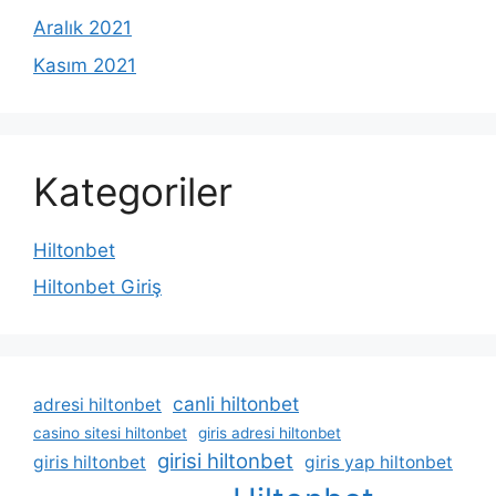
Aralık 2021
Kasım 2021
Kategoriler
Hiltonbet
Hiltonbet Giriş
canli hiltonbet
adresi hiltonbet
casino sitesi hiltonbet
giris adresi hiltonbet
girisi hiltonbet
giris hiltonbet
giris yap hiltonbet