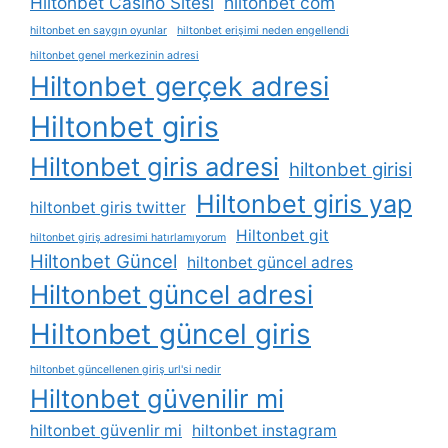
Hiltonbet Casino Sitesi
hiltonbet com
hiltonbet en saygın oyunlar
hiltonbet erişimi neden engellendi
hiltonbet genel merkezinin adresi
Hiltonbet gerçek adresi
Hiltonbet giris
Hiltonbet giris adresi
hiltonbet girisi
Hiltonbet giris yap
hiltonbet giris twitter
Hiltonbet git
hiltonbet giriş adresimi hatırlamıyorum
Hiltonbet Güncel
hiltonbet güncel adres
Hiltonbet güncel adresi
Hiltonbet güncel giris
hiltonbet güncellenen giriş url'si nedir
Hiltonbet güvenilir mi
hiltonbet güvenlir mi
hiltonbet instagram