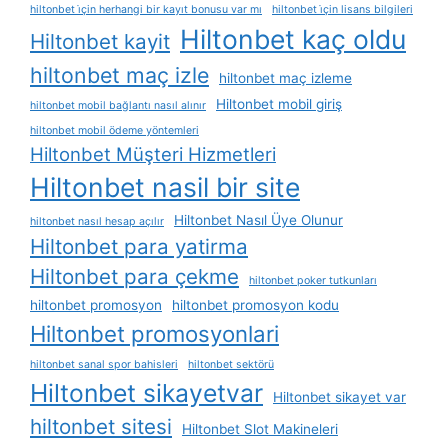
hiltonbet i̇çin herhangi bir kayıt bonusu var mı
hiltonbet i̇çin lisans bilgileri
Hiltonbet kaç oldu
Hiltonbet kayit
hiltonbet maç izle
hiltonbet maç izleme
Hiltonbet mobil giriş
hiltonbet mobil bağlantı nasıl alınır
hiltonbet mobil ödeme yöntemleri
Hiltonbet Müşteri Hizmetleri
Hiltonbet nasil bir site
Hiltonbet Nasıl Üye Olunur
hiltonbet nasıl hesap açılır
Hiltonbet para yatirma
Hiltonbet para çekme
hiltonbet poker tutkunları
hiltonbet promosyon
hiltonbet promosyon kodu
Hiltonbet promosyonlari
hiltonbet sanal spor bahisleri
hiltonbet sektörü
Hiltonbet sikayetvar
Hiltonbet sikayet var
hiltonbet sitesi
Hiltonbet Slot Makineleri