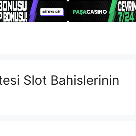
esi Slot Bahislerinin