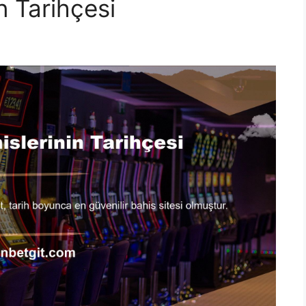
n Tarihçesi