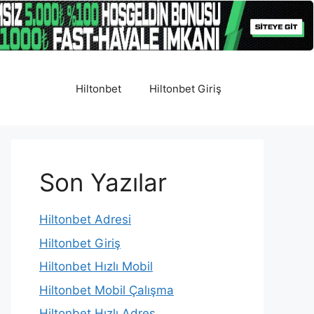
Hiltonbet
Hiltonbet Giriş
Son Yazılar
Hiltonbet Adresi
Hiltonbet Giriş
Hiltonbet Hızlı Mobil
Hiltonbet Mobil Çalışma
Hiltonbet Hızlı Adres