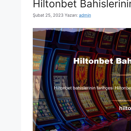
Hiltonbet Bahislerini
Şubat 25, 2023
Yazarı:
admin