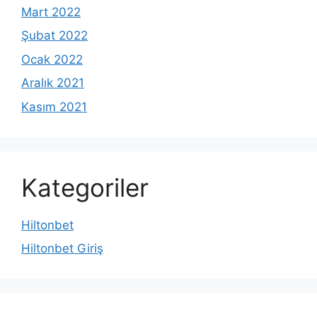
Mart 2022
Şubat 2022
Ocak 2022
Aralık 2021
Kasım 2021
Kategoriler
Hiltonbet
Hiltonbet Giriş