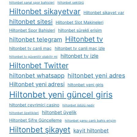
hiltonbet sanal spor bahisleri
hiltonbet sektörü
Hiltonbet sikayetvar
Hiltonbet sikayet var
hiltonbet sitesi
Hiltonbet Slot Makineleri
Hiltonbet Spor Bahisleri
hiltonbet sürekli erişim
Hiltonbet tv
hiltonbet telegram
hiltonbet tv canli maç
hiltonbet tv canli maç izle
hiltonbet tv izle
hiltonbet tv güvenilir olabilir mi
Hiltonbet Twitter
hiltonbet whatsapp
hiltonbet yeni adres
Hiltonbet yeni adresi
hiltonbet yeni giris
Hiltonbet yeni güncel giris
hiltonbet çevrimiçi casino
hiltonbet ödülü nedir
hiltonbet üyelik
hiltonbet özellikleri
Hiltonbet Şifre Güncelleme
hiltonbet şansı canlı bahis erişim
Hiltonbet şikayet
kayit hiltonbet