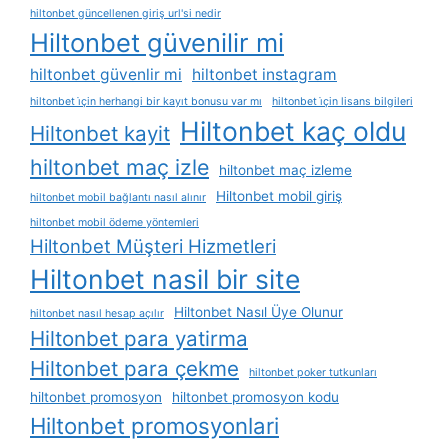
hiltonbet güncellenen giriş url'si nedir
Hiltonbet güvenilir mi
hiltonbet güvenlir mi
hiltonbet instagram
hiltonbet i̇çin herhangi bir kayıt bonusu var mı
hiltonbet i̇çin lisans bilgileri
Hiltonbet kaç oldu
Hiltonbet kayit
hiltonbet maç izle
hiltonbet maç izleme
Hiltonbet mobil giriş
hiltonbet mobil bağlantı nasıl alınır
hiltonbet mobil ödeme yöntemleri
Hiltonbet Müşteri Hizmetleri
Hiltonbet nasil bir site
Hiltonbet Nasıl Üye Olunur
hiltonbet nasıl hesap açılır
Hiltonbet para yatirma
Hiltonbet para çekme
hiltonbet poker tutkunları
hiltonbet promosyon
hiltonbet promosyon kodu
Hiltonbet promosyonlari