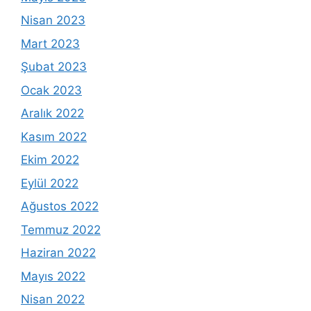
Nisan 2023
Mart 2023
Şubat 2023
Ocak 2023
Aralık 2022
Kasım 2022
Ekim 2022
Eylül 2022
Ağustos 2022
Temmuz 2022
Haziran 2022
Mayıs 2022
Nisan 2022