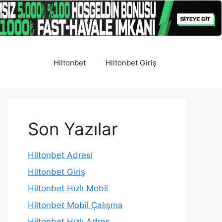
Hiltonbet
Hiltonbet Giriş
Son Yazılar
Hiltonbet Adresi
Hiltonbet Giriş
Hiltonbet Hızlı Mobil
Hiltonbet Mobil Çalışma
Hiltonbet Hızlı Adres