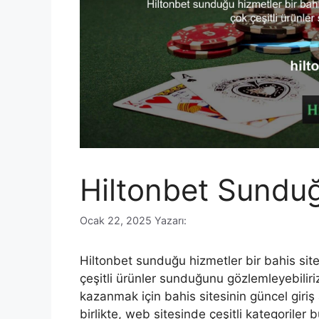
Hiltonbet Sundu
Ocak 22, 2025
Yazarı:
Hiltonbet sunduğu hizmetler bir bahis sit
çeşitli ürünler sunduğunu gözlemleyebiliri
kazanmak için bahis sitesinin güncel giri
birlikte, web sitesinde çeşitli kategorile