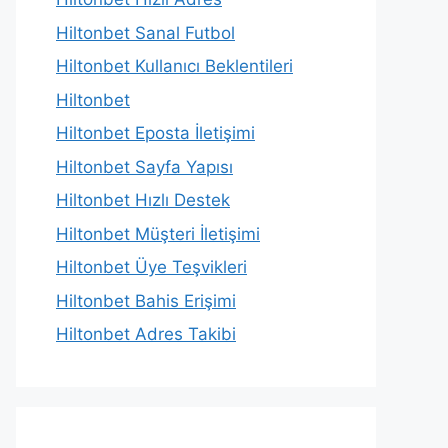
Hiltonbet Sanal Futbol
Hiltonbet Kullanıcı Beklentileri
Hiltonbet
Hiltonbet Eposta İletişimi
Hiltonbet Sayfa Yapısı
Hiltonbet Hızlı Destek
Hiltonbet Müşteri İletişimi
Hiltonbet Üye Teşvikleri
Hiltonbet Bahis Erişimi
Hiltonbet Adres Takibi