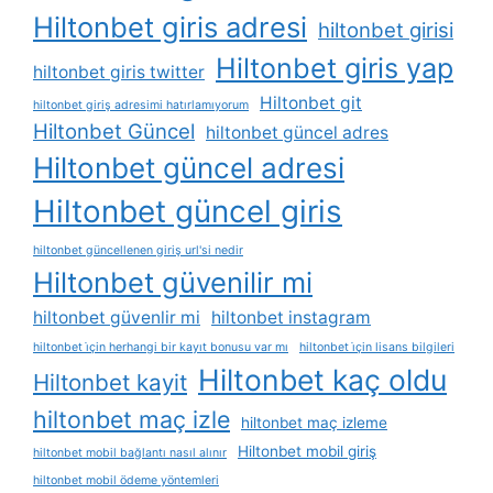
Hiltonbet giris adresi
hiltonbet girisi
Hiltonbet giris yap
hiltonbet giris twitter
Hiltonbet git
hiltonbet giriş adresimi hatırlamıyorum
Hiltonbet Güncel
hiltonbet güncel adres
Hiltonbet güncel adresi
Hiltonbet güncel giris
hiltonbet güncellenen giriş url'si nedir
Hiltonbet güvenilir mi
hiltonbet güvenlir mi
hiltonbet instagram
hiltonbet i̇çin herhangi bir kayıt bonusu var mı
hiltonbet i̇çin lisans bilgileri
Hiltonbet kaç oldu
Hiltonbet kayit
hiltonbet maç izle
hiltonbet maç izleme
Hiltonbet mobil giriş
hiltonbet mobil bağlantı nasıl alınır
hiltonbet mobil ödeme yöntemleri