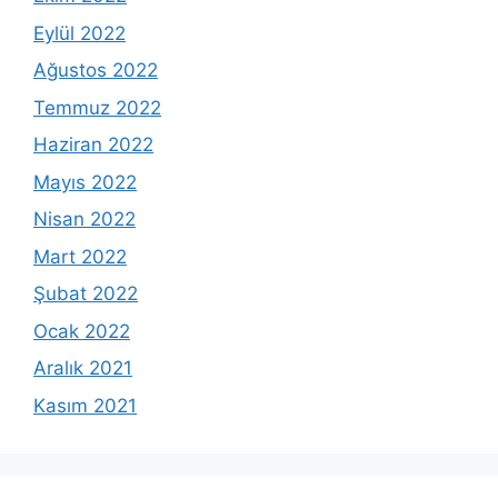
Eylül 2022
Ağustos 2022
Temmuz 2022
Haziran 2022
Mayıs 2022
Nisan 2022
Mart 2022
Şubat 2022
Ocak 2022
Aralık 2021
Kasım 2021