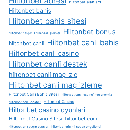
Hiltonbet adresi
hiltonbet alan adı
Hiltonbet bahis
Hiltonbet bahis sitesi
Hiltonbet bonus
hiltonbet belgesiz finansal i̇şlemler
Hiltonbet canli bahis
hiltonbet canli
Hiltonbet canli casino
Hiltonbet canli destek
hiltonbet canli maç izle
Hiltonbet canli maç izleme
Hiltonbet Canlı Bahis Sitesi
hiltonbet canlı casino i̇ncelememiz
Hiltonbet Casino
hiltonbet canlı destek
Hiltonbet casino oyunlari
Hiltonbet Casino Sitesi
hiltonbet com
hiltonbet en saygın oyunlar
hiltonbet erişimi neden engellendi