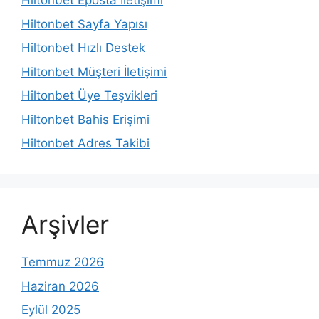
Hiltonbet Eposta İletişimi
Hiltonbet Sayfa Yapısı
Hiltonbet Hızlı Destek
Hiltonbet Müşteri İletişimi
Hiltonbet Üye Teşvikleri
Hiltonbet Bahis Erişimi
Hiltonbet Adres Takibi
Arşivler
Temmuz 2026
Haziran 2026
Eylül 2025