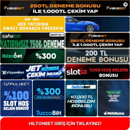
×
HILTONBET GİRİŞ İÇİN TIKLAYINIZ!