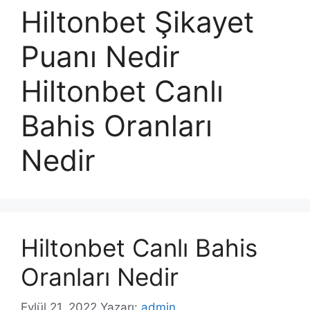
Hiltonbet Şikayet
Puanı Nedir
Hiltonbet Canlı
Bahis Oranları
Nedir
Hiltonbet Canlı Bahis
Oranları Nedir
Eylül 21, 2022
Yazarı:
admin