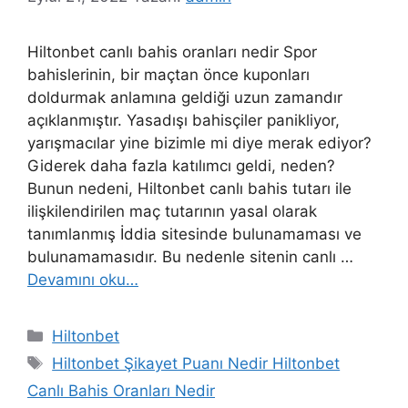
Hiltonbet canlı bahis oranları nedir Spor
bahislerinin, bir maçtan önce kuponları
doldurmak anlamına geldiği uzun zamandır
açıklanmıştır. Yasadışı bahisçiler panikliyor,
yarışmacılar yine bizimle mi diye merak ediyor?
Giderek daha fazla katılımcı geldi, neden?
Bunun nedeni, Hiltonbet canlı bahis tutarı ile
ilişkilendirilen maç tutarının yasal olarak
tanımlanmış İddia sitesinde bulunamaması ve
bulunamamasıdır. Bu nedenle sitenin canlı …
Devamını oku…
Kategoriler
Hiltonbet
Etiketler
Hiltonbet Şikayet Puanı Nedir Hiltonbet
Canlı Bahis Oranları Nedir