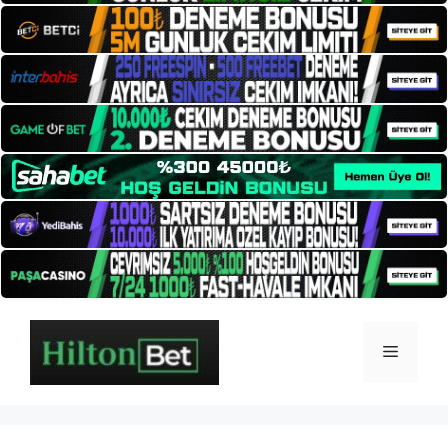
İçeriğe
atla
Menü