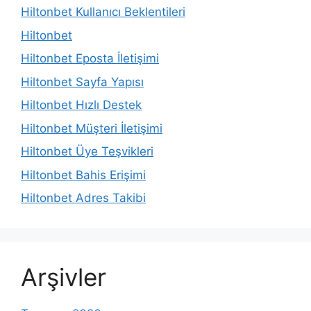
Hiltonbet Kullanıcı Beklentileri
Hiltonbet
Hiltonbet Eposta İletişimi
Hiltonbet Sayfa Yapısı
Hiltonbet Hızlı Destek
Hiltonbet Müşteri İletişimi
Hiltonbet Üye Teşvikleri
Hiltonbet Bahis Erişimi
Hiltonbet Adres Takibi
Arşivler