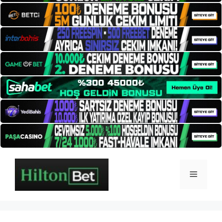
İçeriğe
atla
Menü