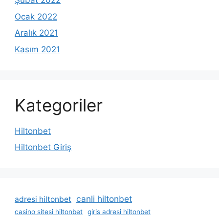
Şubat 2022
Ocak 2022
Aralık 2021
Kasım 2021
Kategoriler
Hiltonbet
Hiltonbet Giriş
canli hiltonbet
adresi hiltonbet
casino sitesi hiltonbet
giris adresi hiltonbet