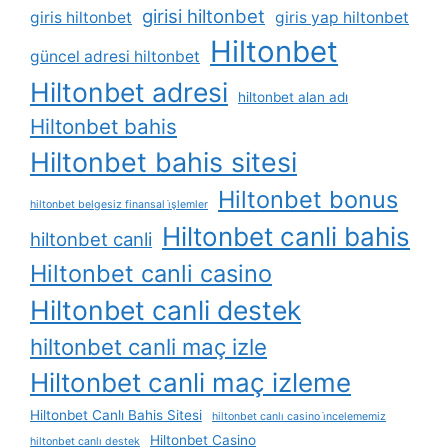
girisi hiltonbet
giris hiltonbet
giris yap hiltonbet
Hiltonbet
güncel adresi hiltonbet
Hiltonbet adresi
hiltonbet alan adı
Hiltonbet bahis
Hiltonbet bahis sitesi
Hiltonbet bonus
hiltonbet belgesiz finansal i̇şlemler
Hiltonbet canli bahis
hiltonbet canli
Hiltonbet canli casino
Hiltonbet canli destek
hiltonbet canli maç izle
Hiltonbet canli maç izleme
Hiltonbet Canlı Bahis Sitesi
hiltonbet canlı casino i̇ncelememiz
Hiltonbet Casino
hiltonbet canlı destek