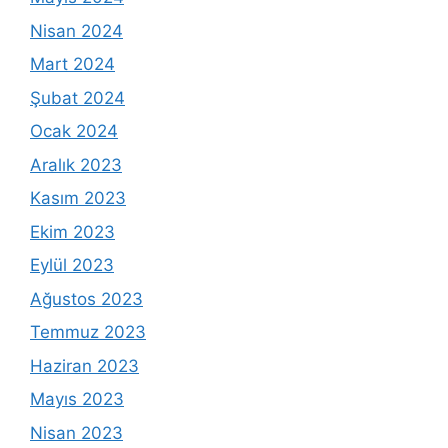
Nisan 2024
Mart 2024
Şubat 2024
Ocak 2024
Aralık 2023
Kasım 2023
Ekim 2023
Eylül 2023
Ağustos 2023
Temmuz 2023
Haziran 2023
Mayıs 2023
Nisan 2023