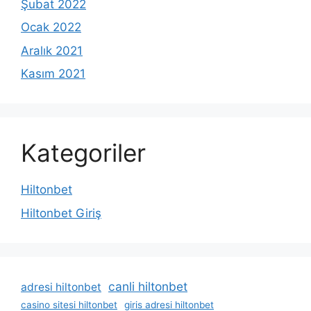
Şubat 2022
Ocak 2022
Aralık 2021
Kasım 2021
Kategoriler
Hiltonbet
Hiltonbet Giriş
canli hiltonbet
adresi hiltonbet
casino sitesi hiltonbet
giris adresi hiltonbet