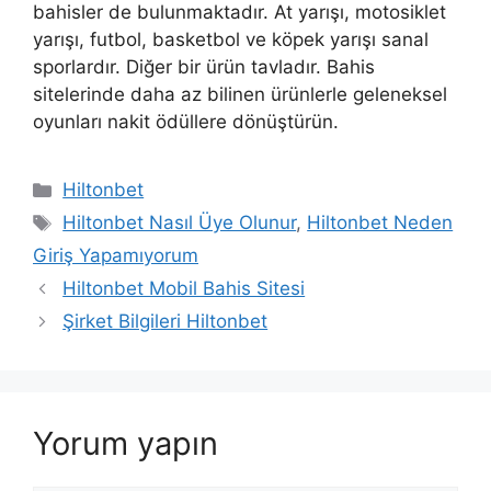
bahisler de bulunmaktadır. At yarışı, motosiklet
yarışı, futbol, ​​basketbol ve köpek yarışı sanal
sporlardır. Diğer bir ürün tavladır. Bahis
sitelerinde daha az bilinen ürünlerle geleneksel
oyunları nakit ödüllere dönüştürün.
Kategoriler
Hiltonbet
Etiketler
Hiltonbet Nasıl Üye Olunur
,
Hiltonbet Neden
Giriş Yapamıyorum
Hiltonbet Mobil Bahis Sitesi
Şirket Bilgileri Hiltonbet
Yorum yapın