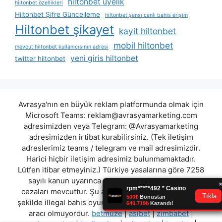
hiltonbet üyelik
hiltonbet özellikleri
Hiltonbet Şifre Güncelleme
hiltonbet şansı canlı bahis erişim
Hiltonbet şikayet
kayit hiltonbet
mobil hiltonbet
mevcut hiltonbet kullanıcısının adresi
yeni giris hiltonbet
twitter hiltonbet
Avrasya'nın en büyük reklam platformunda olmak için
Microsoft Teams:
reklam@avrasyamarketing.com
adresimizden veya Telegram: @Avrasyamarketing
adresimizden irtibat kurabilirsiniz. (Tek iletişim
adreslerimiz teams / telegram ve mail adresimizdir.
Harici hiçbir iletişim adresimiz bulunmamaktadır.
Lütfen itibar etmeyiniz.) Türkiye yasalarına göre 7258
sayılı kanun uyarınca yasa dışı bahis oynamanın
cezaları mevcuttur. Şu an bulunduğunuz site hiç bir
şekilde illegal bahis oyunları oynatmıyor ve oynamaya
aracı olmuyordur.
betmüze
|
asibet
|
zimbabet
|