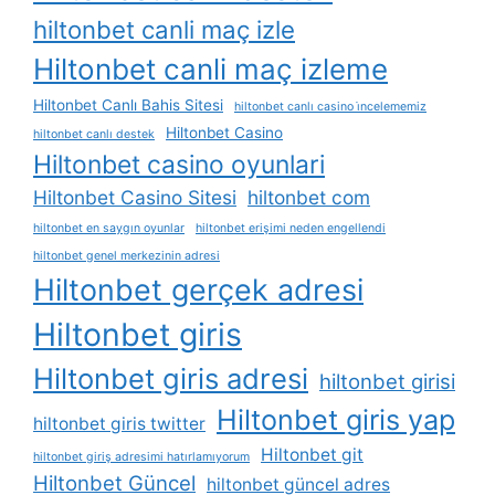
hiltonbet canli maç izle
Hiltonbet canli maç izleme
Hiltonbet Canlı Bahis Sitesi
hiltonbet canlı casino i̇ncelememiz
Hiltonbet Casino
hiltonbet canlı destek
Hiltonbet casino oyunlari
Hiltonbet Casino Sitesi
hiltonbet com
hiltonbet en saygın oyunlar
hiltonbet erişimi neden engellendi
hiltonbet genel merkezinin adresi
Hiltonbet gerçek adresi
Hiltonbet giris
Hiltonbet giris adresi
hiltonbet girisi
Hiltonbet giris yap
hiltonbet giris twitter
Hiltonbet git
hiltonbet giriş adresimi hatırlamıyorum
Hiltonbet Güncel
hiltonbet güncel adres