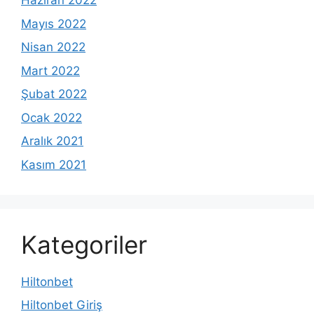
Haziran 2022
Mayıs 2022
Nisan 2022
Mart 2022
Şubat 2022
Ocak 2022
Aralık 2021
Kasım 2021
Kategoriler
Hiltonbet
Hiltonbet Giriş