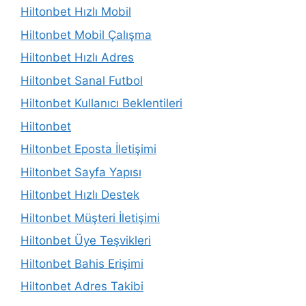
Hiltonbet Hızlı Mobil
Hiltonbet Mobil Çalışma
Hiltonbet Hızlı Adres
Hiltonbet Sanal Futbol
Hiltonbet Kullanıcı Beklentileri
Hiltonbet
Hiltonbet Eposta İletişimi
Hiltonbet Sayfa Yapısı
Hiltonbet Hızlı Destek
Hiltonbet Müşteri İletişimi
Hiltonbet Üye Teşvikleri
Hiltonbet Bahis Erişimi
Hiltonbet Adres Takibi