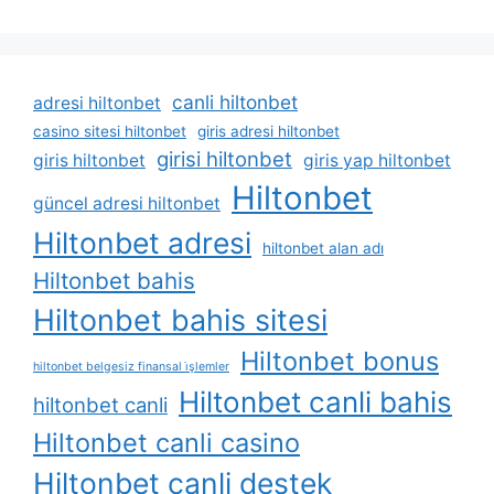
canli hiltonbet
adresi hiltonbet
casino sitesi hiltonbet
giris adresi hiltonbet
girisi hiltonbet
giris hiltonbet
giris yap hiltonbet
Hiltonbet
güncel adresi hiltonbet
Hiltonbet adresi
hiltonbet alan adı
Hiltonbet bahis
Hiltonbet bahis sitesi
Hiltonbet bonus
hiltonbet belgesiz finansal i̇şlemler
Hiltonbet canli bahis
hiltonbet canli
Hiltonbet canli casino
Hiltonbet canli destek