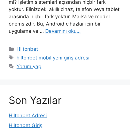
mi? İşletim sistemleri açısından hiçbir fark
yoktur. Elinizdeki akıllı cihaz, telefon veya tablet
arasında hiçbir fark yoktur. Marka ve model
önemsizdir. Bu, Android cihazlar için bir
uygulama ve …
Devamını oku…
Kategoriler
Hiltonbet
Etiketler
hiltonbet mobil yeni giriş adresi
Yorum yap
Son Yazılar
Hiltonbet Adresi
Hiltonbet Giriş